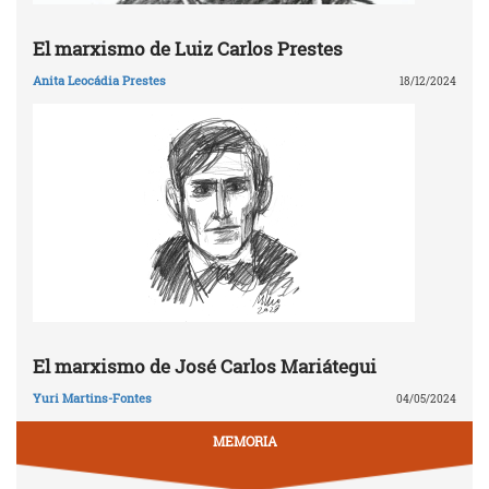
El marxismo de Luiz Carlos Prestes
Anita Leocádia Prestes
18/12/2024
El marxismo de José Carlos Mariátegui
Yuri Martins-Fontes
04/05/2024
MEMORIA