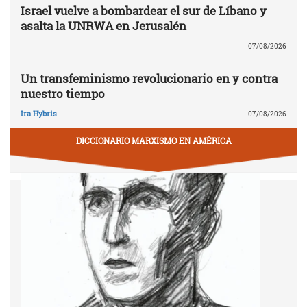
Israel vuelve a bombardear el sur de Líbano y
asalta la UNRWA en Jerusalén
07/08/2026
Un transfeminismo revolucionario en y contra
nuestro tiempo
Ira Hybris
07/08/2026
DICCIONARIO MARXISMO EN AMÉRICA