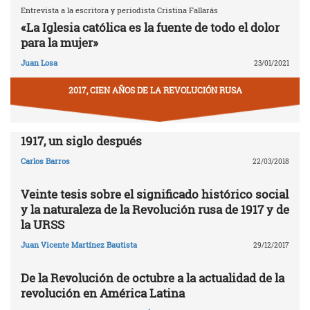
Entrevista a la escritora y periodista Cristina Fallarás
«La Iglesia católica es la fuente de todo el dolor
para la mujer»
Juan Losa
23/01/2021
2017, CIEN AÑOS DE LA REVOLUCIÓN RUSA
1917, un siglo después
Carlos Barros
22/03/2018
Veinte tesis sobre el significado histórico social
y la naturaleza de la Revolución rusa de 1917 y de
la URSS
Juan Vicente Martínez Bautista
29/12/2017
De la Revolución de octubre a la actualidad de la
revolución en América Latina