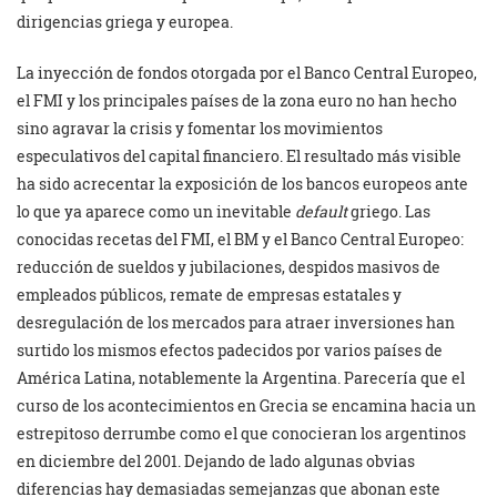
dirigencias griega y europea.
La inyección de fondos otorgada por el Banco Central Europeo,
el FMI y los principales países de la zona euro no han hecho
sino agravar la crisis y fomentar los movimientos
especulativos del capital financiero. El resultado más visible
ha sido acrecentar la exposición de los bancos europeos ante
lo que ya aparece como un inevitable
default
griego. Las
conocidas recetas del FMI, el BM y el Banco Central Europeo:
reducción de sueldos y jubilaciones, despidos masivos de
empleados públicos, remate de empresas estatales y
desregulación de los mercados para atraer inversiones han
surtido los mismos efectos padecidos por varios países de
América Latina, notablemente la Argentina. Parecería que el
curso de los acontecimientos en Grecia se encamina hacia un
estrepitoso derrumbe como el que conocieran los argentinos
en diciembre del 2001. Dejando de lado algunas obvias
diferencias hay demasiadas semejanzas que abonan este