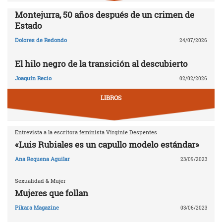
Montejurra, 50 años después de un crimen de
Estado
Dolores de Redondo
24/07/2026
El hilo negro de la transición al descubierto
Joaquín Recio
02/02/2026
LIBROS
Entrevista a la escritora feminista Virginie Despentes
«Luis Rubiales es un capullo modelo estándar»
Ana Requena Aguilar
23/09/2023
Sexualidad & Mujer
Mujeres que follan
Pikara Magazine
03/06/2023