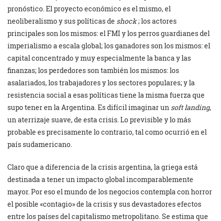
pronóstico. El proyecto económico es el mismo, el
neoliberalismo y sus políticas de
shock
; los actores
principales son los mismos: el FMI y los perros guardianes del
imperialismo a escala global; los ganadores son los mismos: el
capital concentrado y muy especialmente la banca y las
finanzas; los perdedores son también los mismos: los
asalariados, los trabajadores y los sectores populares; y la
resistencia social a esas políticas tiene la misma fuerza que
supo tener en la Argentina. Es difícil imaginar un
soft landing
,
un aterrizaje suave, de esta crisis. Lo previsible y lo más
probable es precisamente lo contrario, tal como ocurrió en el
país sudamericano.
Claro que a diferencia de la crisis argentina, la griega está
destinada a tener un impacto global incomparablemente
mayor. Por eso el mundo de los negocios contempla con horror
el posible «contagio» de la crisis y sus devastadores efectos
entre los países del capitalismo metropolitano. Se estima que