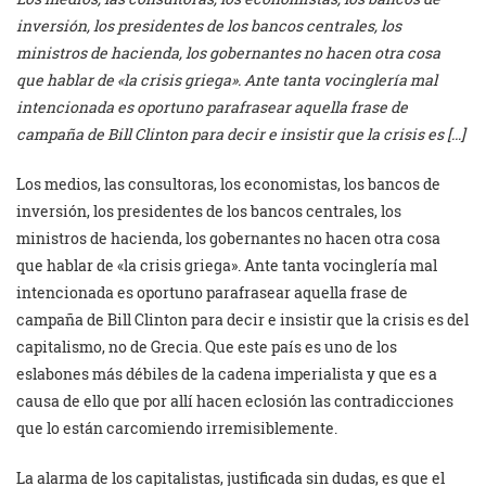
inversión, los presidentes de los bancos centrales, los
ministros de hacienda, los gobernantes no hacen otra cosa
que hablar de «la crisis griega». Ante tanta vocinglería mal
intencionada es oportuno parafrasear aquella frase de
campaña de Bill Clinton para decir e insistir que la crisis es […]
Los medios, las consultoras, los economistas, los bancos de
inversión, los presidentes de los bancos centrales, los
ministros de hacienda, los gobernantes no hacen otra cosa
que hablar de «la crisis griega». Ante tanta vocinglería mal
intencionada es oportuno parafrasear aquella frase de
campaña de Bill Clinton para decir e insistir que la crisis es del
capitalismo, no de Grecia. Que este país es uno de los
eslabones más débiles de la cadena imperialista y que es a
causa de ello que por allí hacen eclosión las contradicciones
que lo están carcomiendo irremisiblemente.
La alarma de los capitalistas, justificada sin dudas, es que el