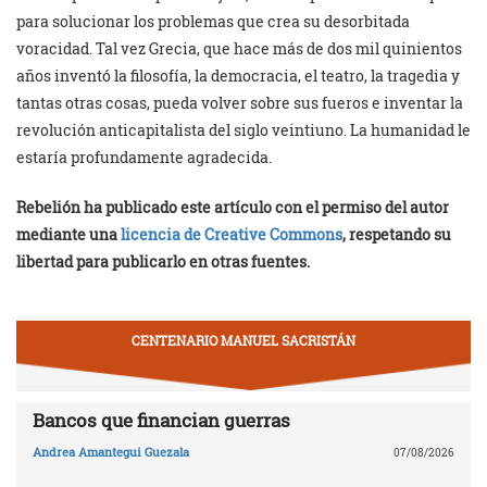
para solucionar los problemas que crea su desorbitada
voracidad. Tal vez Grecia, que hace más de dos mil quinientos
años inventó la filosofía, la democracia, el teatro, la tragedia y
tantas otras cosas, pueda volver sobre sus fueros e inventar la
revolución anticapitalista del siglo veintiuno. La humanidad le
estaría profundamente agradecida.
Rebelión ha publicado este artículo con el permiso del autor
mediante una
licencia de Creative Commons
, respetando su
libertad para publicarlo en otras fuentes.
CENTENARIO MANUEL SACRISTÁN
Bancos que financian guerras
Andrea Amantegui Guezala
07/08/2026