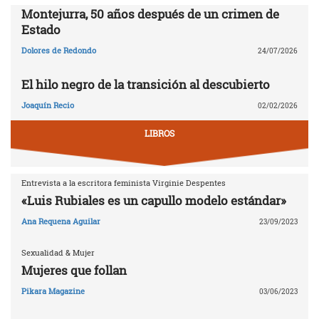
Montejurra, 50 años después de un crimen de
Estado
Dolores de Redondo
24/07/2026
El hilo negro de la transición al descubierto
Joaquín Recio
02/02/2026
LIBROS
Entrevista a la escritora feminista Virginie Despentes
«Luis Rubiales es un capullo modelo estándar»
Ana Requena Aguilar
23/09/2023
Sexualidad & Mujer
Mujeres que follan
Pikara Magazine
03/06/2023