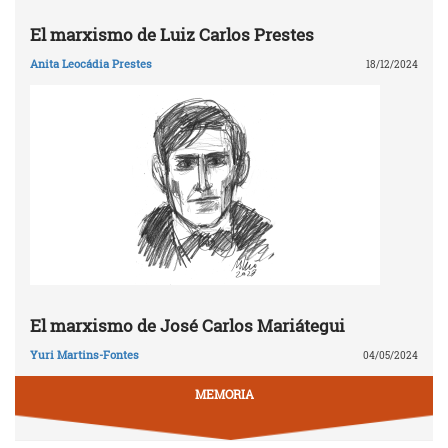
El marxismo de Luiz Carlos Prestes
Anita Leocádia Prestes
18/12/2024
El marxismo de José Carlos Mariátegui
Yuri Martins-Fontes
04/05/2024
MEMORIA