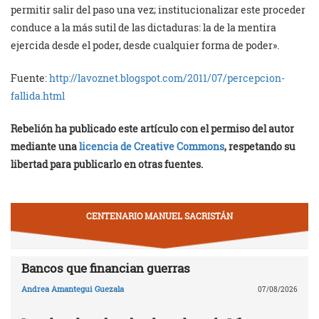
permitir salir del paso una vez; institucionalizar este proceder
conduce a la más sutil de las dictaduras: la de la mentira
ejercida desde el poder, desde cualquier forma de poder».
Fuente:
http://lavoznet.blogspot.com/2011/07/percepcion-
fallida.html
Rebelión ha publicado este artículo con el permiso del autor
mediante una
licencia de Creative Commons
, respetando su
libertad para publicarlo en otras fuentes.
CENTENARIO MANUEL SACRISTÁN
Bancos que financian guerras
Andrea Amantegui Guezala
07/08/2026