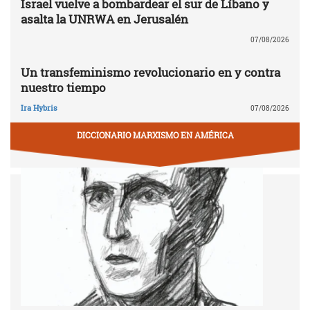
Israel vuelve a bombardear el sur de Líbano y
asalta la UNRWA en Jerusalén
07/08/2026
Un transfeminismo revolucionario en y contra
nuestro tiempo
Ira Hybris
07/08/2026
DICCIONARIO MARXISMO EN AMÉRICA