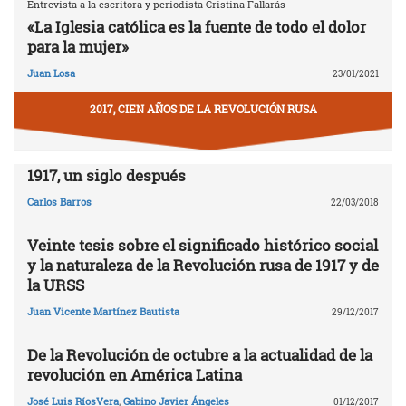
Entrevista a la escritora y periodista Cristina Fallarás
«La Iglesia católica es la fuente de todo el dolor
para la mujer»
Juan Losa
23/01/2021
2017, CIEN AÑOS DE LA REVOLUCIÓN RUSA
1917, un siglo después
Carlos Barros
22/03/2018
Veinte tesis sobre el significado histórico social
y la naturaleza de la Revolución rusa de 1917 y de
la URSS
Juan Vicente Martínez Bautista
29/12/2017
De la Revolución de octubre a la actualidad de la
revolución en América Latina
José Luis RíosVera
,
Gabino Javier Ángeles
01/12/2017