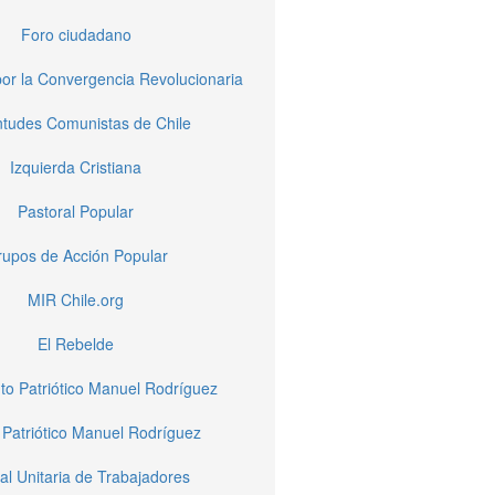
Foro ciudadano
or la Convergencia Revolucionaria
tudes Comunistas de Chile
Izquierda Cristiana
Pastoral Popular
upos de Acción Popular
MIR Chile.org
El Rebelde
to Patriótico Manuel Rodríguez
 Patriótico Manuel Rodríguez
al Unitaria de Trabajadores