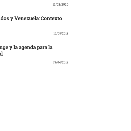
18/02/2020
dos y Venezuela: Contexto
18/05/2019
nge y la agenda para la
al
19/04/2019