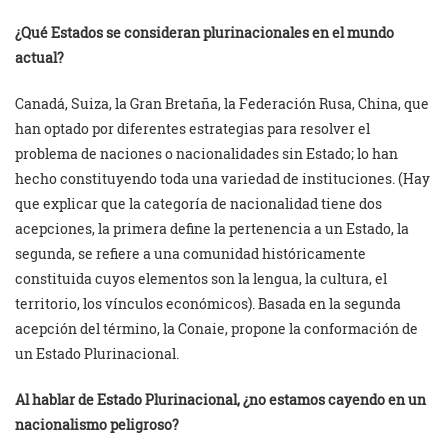
¿Qué Estados se consideran plurinacionales en el mundo
actual?
Canadá, Suiza, la Gran Bretaña, la Federación Rusa, China, que
han optado por diferentes estrategias para resolver el
problema de naciones o nacionalidades sin Estado; lo han
hecho constituyendo toda una variedad de instituciones. (Hay
que explicar que la categoría de nacionalidad tiene dos
acepciones, la primera define la pertenencia a un Estado, la
segunda, se refiere a una comunidad históricamente
constituida cuyos elementos son la lengua, la cultura, el
territorio, los vínculos económicos). Basada en la segunda
acepción del término, la Conaie, propone la conformación de
un Estado Plurinacional.
Al hablar de Estado Plurinacional, ¿no estamos cayendo en un
nacionalismo peligroso?