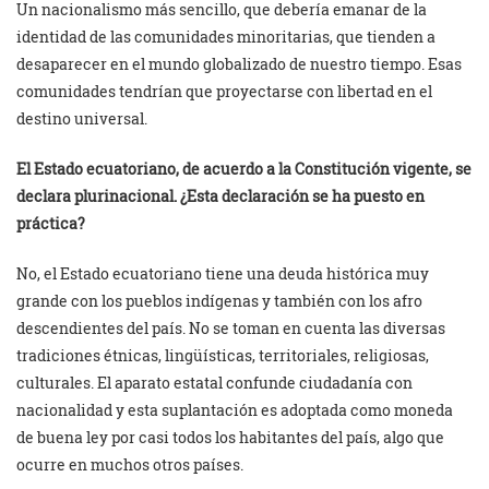
Un nacionalismo más sencillo, que debería emanar de la
identidad de las comunidades minoritarias, que tienden a
desaparecer en el mundo globalizado de nuestro tiempo. Esas
comunidades tendrían que proyectarse con libertad en el
destino universal.
El Estado ecuatoriano, de acuerdo a la Constitución vigente, se
declara plurinacional. ¿Esta declaración se ha puesto en
práctica?
No, el Estado ecuatoriano tiene una deuda histórica muy
grande con los pueblos indígenas y también con los afro
descendientes del país. No se toman en cuenta las diversas
tradiciones étnicas, lingüísticas, territoriales, religiosas,
culturales. El aparato estatal confunde ciudadanía con
nacionalidad y esta suplantación es adoptada como moneda
de buena ley por casi todos los habitantes del país, algo que
ocurre en muchos otros países.