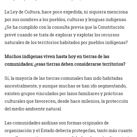
La Ley de Cultura, hace poco expedida, ni siquiera menciona
por sus nombres a los pueblos, culturas y lenguas indígenas.
¿Se ha cumplido con la consulta previa que la Constitución
prevé cuando se trata de explorar y explotar los recursos
naturales de los territorios habitados por pueblos indígenas?
Muchos indígenas viven hasta hoy en tierras de las
comunidades; ¿esas tierras deben considerarse territorios?
Sí, la mayoría de las tierras comunales han sido habitadas
ancestralmente, y aunque muchas se han ido segmentando,
existen grupos vinculados por lazos familiares y prácticas
culturales que favorecen, desde hace milenios, la protección
del medio ambiente natural.
Las comunidades andinas son formas originales de
organización y el Estado debería protegerlas, tanto más cuanto