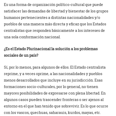
Es una forma de organización político-cultural que puede
satisfacer las demandas de libertad y bienestar de los grupos
humanos pertenecientes a distintas nacionalidades y/o
pueblos de una manera más directa y eficaz que los Estados
centralistas que responden básicamente a los intereses de
una sola conformación nacional.
¿Es el Estado Plurinacional la solución a los problemas
sociales de un país?
Sí, por lo menos, para algunos de ellos. El Estado centralista
reprime, y a veces oprime, a las nacionalidades y pueblos
menos desarrollados que incluye en su jurisdicción. Esas
formaciones socio-culturales, por lo general, no tienen
mayores posibilidades de expresarse con plena libertad. En
algunos casos pueden trascender fronteras o ser ajenos al
entorno en el que han tenido que sobrevivir. Es lo que ocurre
con los vascos, quechuas, saharauis, kurdos, mayas, etc.