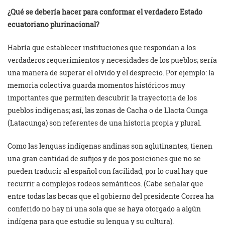
¿Qué se debería hacer para conformar el verdadero Estado
ecuatoriano plurinacional?
Habría que establecer instituciones que respondan a los
verdaderos requerimientos y necesidades de los pueblos; sería
una manera de superar el olvido y el desprecio. Por ejemplo: la
memoria colectiva guarda momentos históricos muy
importantes que permiten descubrir la trayectoria de los
pueblos indígenas; así, las zonas de Cacha o de Llacta Cunga
(Latacunga) son referentes de una historia propia y plural.
Como las lenguas indígenas andinas son aglutinantes, tienen
una gran cantidad de sufijos y de pos posiciones que no se
pueden traducir al español con facilidad, por lo cual hay que
recurrir a complejos rodeos semánticos. (Cabe señalar que
entre todas las becas que el gobierno del presidente Correa ha
conferido no hay ni una sola que se haya otorgado a algún
indígena para que estudie su lengua y su cultura).