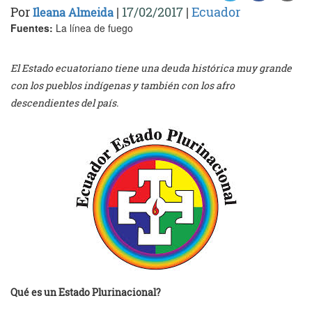
Por
|
17/02/2017
|
Ecuador
Ileana Almeida
Fuentes:
La línea de fuego
El Estado ecuatoriano tiene una deuda histórica muy grande
con los pueblos indígenas y también con los afro
descendientes del país.
Qué es un Estado Plurinacional?