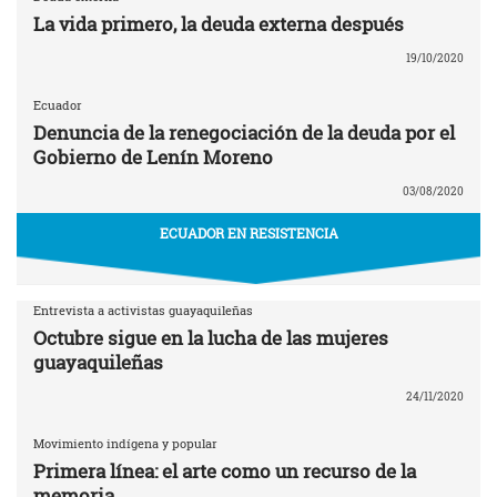
La vida primero, la deuda externa después
19/10/2020
Ecuador
Denuncia de la renegociación de la deuda por el
Gobierno de Lenín Moreno
03/08/2020
ECUADOR EN RESISTENCIA
Entrevista a activistas guayaquileñas
Octubre sigue en la lucha de las mujeres
guayaquileñas
24/11/2020
Movimiento indígena y popular
Primera línea: el arte como un recurso de la
memoria