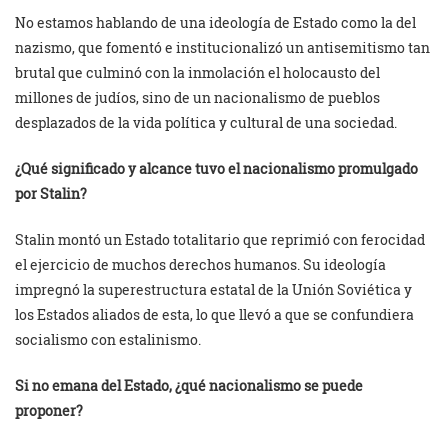
No estamos hablando de una ideología de Estado como la del
nazismo, que fomentó e institucionalizó un antisemitismo tan
brutal que culminó con la inmolación el holocausto del
millones de judíos, sino de un nacionalismo de pueblos
desplazados de la vida política y cultural de una sociedad.
¿Qué significado y alcance tuvo el nacionalismo promulgado
por Stalin?
Stalin montó un Estado totalitario que reprimió con ferocidad
el ejercicio de muchos derechos humanos. Su ideología
impregnó la superestructura estatal de la Unión Soviética y
los Estados aliados de esta, lo que llevó a que se confundiera
socialismo con estalinismo.
Si no emana del Estado, ¿qué nacionalismo se puede
proponer?