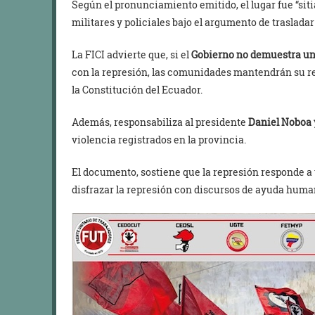
Según el pronunciamiento emitido, el lugar fue “siti
militares y policiales bajo el argumento de traslada
La FICI advierte que, si el
Gobierno no demuestra un
con la represión, las comunidades mantendrán su r
la Constitución del Ecuador.
Además, responsabiliza al presidente
Daniel Noboa y
violencia registrados en la provincia.
El documento, sostiene que la represión responde a
disfrazar la represión con discursos de ayuda huma