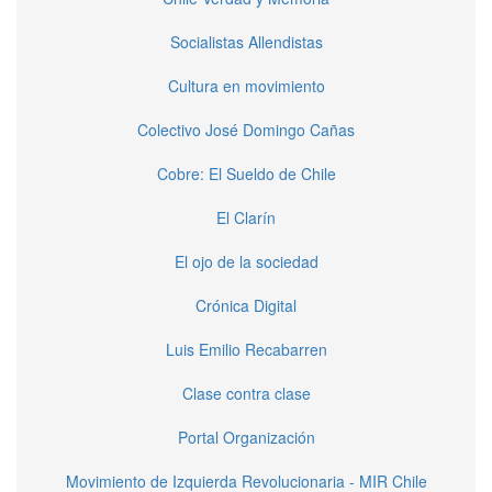
Socialistas Allendistas
Cultura en movimiento
Colectivo José Domingo Cañas
Cobre: El Sueldo de Chile
El Clarín
El ojo de la sociedad
Crónica Digital
Luis Emilio Recabarren
Clase contra clase
Portal Organización
Movimiento de Izquierda Revolucionaria - MIR Chile