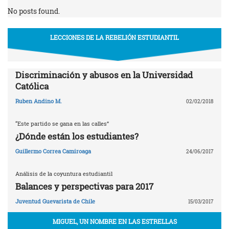
No posts found.
LECCIONES DE LA REBELIÓN ESTUDIANTIL
Discriminación y abusos en la Universidad
Católica
Ruben Andino M.
02/02/2018
“Este partido se gana en las calles”
¿Dónde están los estudiantes?
Guillermo Correa Camiroaga
24/06/2017
Análisis de la coyuntura estudiantil
Balances y perspectivas para 2017
Juventud Guevarista de Chile
15/03/2017
MIGUEL, UN NOMBRE EN LAS ESTRELLAS