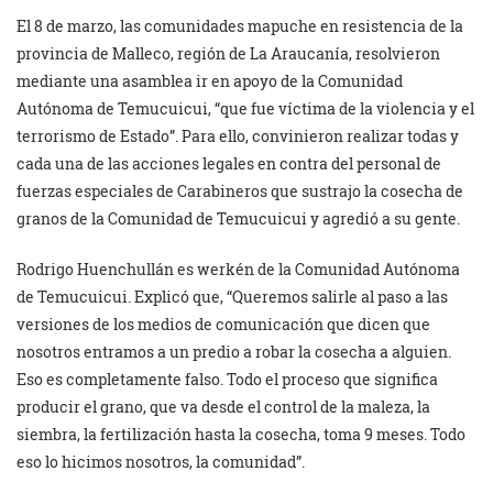
El 8 de marzo, las comunidades mapuche en resistencia de la
provincia de Malleco, región de La Araucanía, resolvieron
mediante una asamblea ir en apoyo de la Comunidad
Autónoma de Temucuicui, “que fue víctima de la violencia y el
terrorismo de Estado”. Para ello, convinieron realizar todas y
cada una de las acciones legales en contra del personal de
fuerzas especiales de Carabineros que sustrajo la cosecha de
granos de la Comunidad de Temucuicui y agredió a su gente.
Rodrigo Huenchullán es werkén de la Comunidad Autónoma
de Temucuicui. Explicó que, “Queremos salirle al paso a las
versiones de los medios de comunicación que dicen que
nosotros entramos a un predio a robar la cosecha a alguien.
Eso es completamente falso. Todo el proceso que significa
producir el grano, que va desde el control de la maleza, la
siembra, la fertilización hasta la cosecha, toma 9 meses. Todo
eso lo hicimos nosotros, la comunidad”.