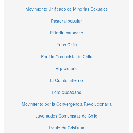
Movimiento Unificado de Minorías Sexuales
Pastoral popular
El fortin mapocho
Funa Chile
Partido Comunista de Chile
El proletario
El Quinto Infierno
Foro ciudadano
Movimiento por la Convergencia Revolucionaria
Juventudes Comunistas de Chile
Izquierda Cristiana