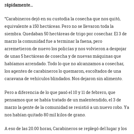
rápidamente…
“Carabineros dejó en su custodia la cosecha que nos quitó,
equivalente a 150 hectáreas. Pero no se llevaron toda la
siembra. Quedaban 50 hectáreas de trigo por cosechar. El 3 de
marzo la comunidad fue a terminar la faena, pero
arremetieron de nuevo los policías y nos volvieron a despojar
de unas 5 hectáreas de cosecha y de nuevas máquinas que
habíamos arrendado. Todo lo que no alcanzamos a cosechar,
los agentes de carabineros lo quemaron, escoltados de una
caravana de vehículos blindados. Nos dejaron sin alimento.
Pero a diferencia de lo que pasó el 10 y 11 de febrero, que
pensamos que se había tratado de un malentendido, el 3 de
marzo la gente de la comunidad se resistió a un nuevo robo. Ya
nos habían quitado 80 mil kilos de grano.
A eso de las 20.00 horas, Carabineros se replegó del lugar y los