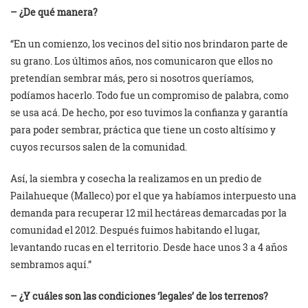
– ¿De qué manera?
“En un comienzo, los vecinos del sitio nos brindaron parte de
su grano. Los últimos años, nos comunicaron que ellos no
pretendían sembrar más, pero si nosotros queríamos,
podíamos hacerlo. Todo fue un compromiso de palabra, como
se usa acá. De hecho, por eso tuvimos la confianza y garantía
para poder sembrar, práctica que tiene un costo altísimo y
cuyos recursos salen de la comunidad.
Así, la siembra y cosecha la realizamos en un predio de
Pailahueque (Malleco) por el que ya habíamos interpuesto una
demanda para recuperar 12 mil hectáreas demarcadas por la
comunidad el 2012. Después fuimos habitando el lugar,
levantando rucas en el territorio. Desde hace unos 3 a 4 años
sembramos aquí.”
– ¿Y cuáles son las condiciones ‘legales’ de los terrenos?