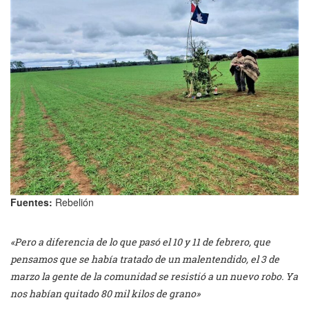
Fuentes:
Rebelión
«Pero a diferencia de lo que pasó el 10 y 11 de febrero, que
pensamos que se había tratado de un malentendido, el 3 de
marzo la gente de la comunidad se resistió a un nuevo robo. Ya
nos habían quitado 80 mil kilos de grano»