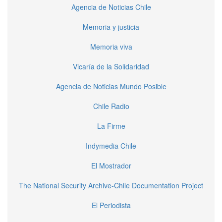
Agencia de Noticias Chile
Memoria y justicia
Memoria viva
Vicaría de la Solidaridad
Agencia de Noticias Mundo Posible
Chile Radio
La Firme
Indymedia Chile
El Mostrador
The National Security Archive-Chile Documentation Project
El Periodista