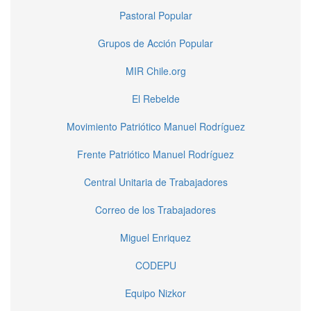
Pastoral Popular
Grupos de Acción Popular
MIR Chile.org
El Rebelde
Movimiento Patriótico Manuel Rodríguez
Frente Patriótico Manuel Rodríguez
Central Unitaria de Trabajadores
Correo de los Trabajadores
Miguel Enriquez
CODEPU
Equipo Nizkor