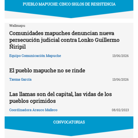
PUEBLO MAPUCHE: CINCO SIGLOS DE RESISTENCIA
Wallmapu
Comunidades mapuches denuncian nueva
persecución judicial contra Lonko Guillermo
Ñiripil
Equipo Comunicación Mapuche
13/06/2026
El pueblo mapuche no se rinde
Txema García
13/06/2026
Las llamas son del capital, las vidas de los
pueblos oprimidos
Coordinadora Arauco Malleco
08/02/2023
CONVOCATORIAS