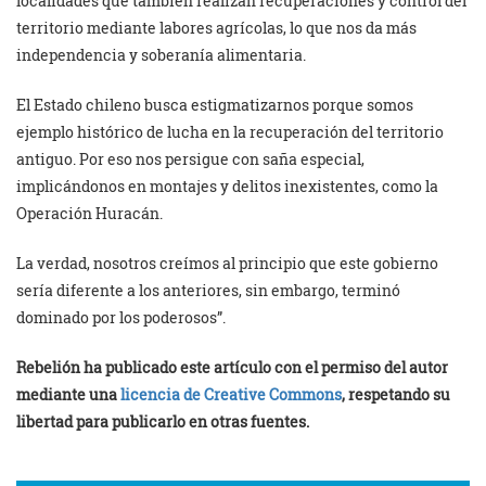
localidades que también realizan recuperaciones y control del
territorio mediante labores agrícolas, lo que nos da más
independencia y soberanía alimentaria.
El Estado chileno busca estigmatizarnos porque somos
ejemplo histórico de lucha en la recuperación del territorio
antiguo. Por eso nos persigue con saña especial,
implicándonos en montajes y delitos inexistentes, como la
Operación Huracán.
La verdad, nosotros creímos al principio que este gobierno
sería diferente a los anteriores, sin embargo, terminó
dominado por los poderosos”.
Rebelión ha publicado este artículo con el permiso del autor
mediante una
licencia de Creative Commons
, respetando su
libertad para publicarlo en otras fuentes.