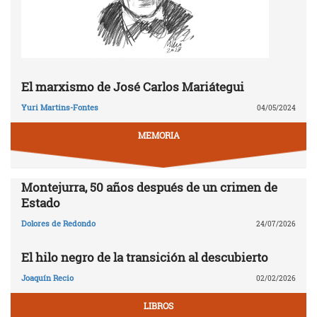
El marxismo de José Carlos Mariátegui
Yuri Martins-Fontes
04/05/2024
MEMORIA
Montejurra, 50 años después de un crimen de
Estado
Dolores de Redondo
24/07/2026
El hilo negro de la transición al descubierto
Joaquín Recio
02/02/2026
LIBROS