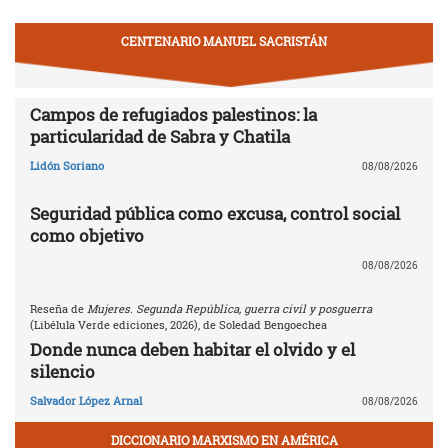
CENTENARIO MANUEL SACRISTÁN
Campos de refugiados palestinos: la
particularidad de Sabra y Chatila
Lidón Soriano
08/08/2026
Seguridad pública como excusa, control social
como objetivo
08/08/2026
Reseña de
Mujeres. Segunda República, guerra civil y posguerra
(Libélula Verde ediciones, 2026), de Soledad Bengoechea
Donde nunca deben habitar el olvido y el
silencio
Salvador López Arnal
08/08/2026
DICCIONARIO MARXISMO EN AMÉRICA