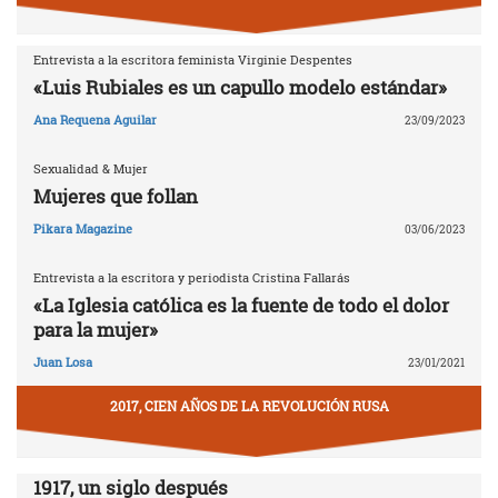
Entrevista a la escritora feminista Virginie Despentes
«Luis Rubiales es un capullo modelo estándar»
Ana Requena Aguilar
23/09/2023
Sexualidad & Mujer
Mujeres que follan
Pikara Magazine
03/06/2023
Entrevista a la escritora y periodista Cristina Fallarás
«La Iglesia católica es la fuente de todo el dolor
para la mujer»
Juan Losa
23/01/2021
2017, CIEN AÑOS DE LA REVOLUCIÓN RUSA
1917, un siglo después