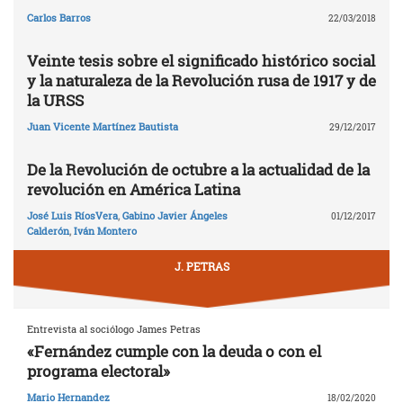
Carlos Barros
22/03/2018
Veinte tesis sobre el significado histórico social
y la naturaleza de la Revolución rusa de 1917 y de
la URSS
Juan Vicente Martínez Bautista
29/12/2017
De la Revolución de octubre a la actualidad de la
revolución en América Latina
José Luis RíosVera
,
Gabino Javier Ángeles
01/12/2017
Calderón
,
Iván Montero
J. PETRAS
Entrevista al sociólogo James Petras
«Fernández cumple con la deuda o con el
programa electoral»
Mario Hernandez
18/02/2020