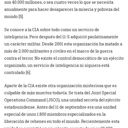
son 40.000 millones, o sea cuatro veces lo que se necesita
anualmente para hacer desaparecer la miseria y pobreza del
mundo [5].
Se conoce a la CIA sobre todo como un servicio de
inteligencia. Pero después del 11-S adquirió paulatinamente
un carácter militar. Desde 2001 esta organización ha matado a
más de 2.000 militantes y civiles en el marco de la guerra
contra el terror. No existe el control democrático de un ejército
organizado, un servicio de inteligencia ni siquiera está
controlado [6].
Aparte de la CIA existe otra organización misteriosa que es
culpable de más muertos todavía. Se trata del Joint Special
Operations Command (JSCO), una unidad secreta del ejército
estadounidense. Antes del 11 de septiembre era una unidad
especial de unos 1.800 miembros especializados en la
liberación de rehenes en todo el mundo. Recientemente esta