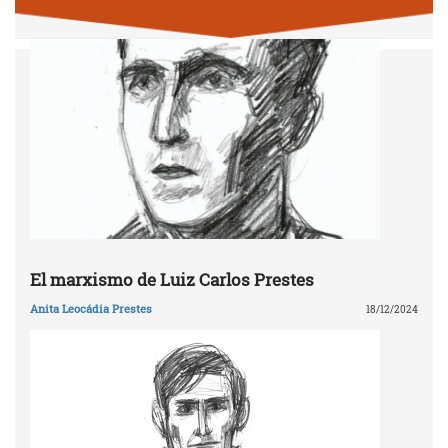
El marxismo de Luiz Carlos Prestes
Anita Leocádia Prestes
18/12/2024