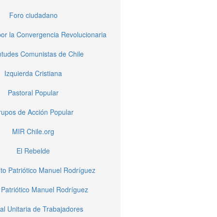
Foro ciudadano
or la Convergencia Revolucionaria
tudes Comunistas de Chile
Izquierda Cristiana
Pastoral Popular
upos de Acción Popular
MIR Chile.org
El Rebelde
to Patriótico Manuel Rodríguez
 Patriótico Manuel Rodríguez
al Unitaria de Trabajadores