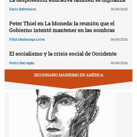
Darío Balvidares
06/08/2026
Peter Thiel en La Moneda: la reunión que el
Gobierno intentó mantener en las sombras
Félix Madariaga Leiva
06/08/2026
El socialismo y la crisis social de Occidente
Pedro Barragán
06/08/2026
DICCIONARIO MARXISMO EN AMÉRICA