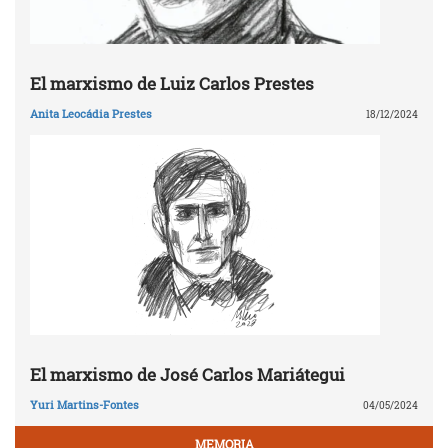
El marxismo de Luiz Carlos Prestes
Anita Leocádia Prestes
18/12/2024
El marxismo de José Carlos Mariátegui
Yuri Martins-Fontes
04/05/2024
MEMORIA