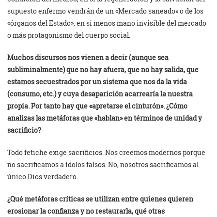
supuesto enfermo vendrán de un «Mercado saneado» o de los
«órganos del Estado», en si menos mano invisible del mercado
o más protagonismo del cuerpo social.
Muchos discursos nos vienen a decir (aunque sea
subliminalmente) que no hay afuera, que no hay salida, que
estamos secuestrados por un sistema que nos da la vida
(consumo, etc.) y cuya desaparición acarrearía la nuestra
propia. Por tanto hay que «apretarse el cinturón». ¿Cómo
analizas las metáforas que «hablan» en términos de unidad y
sacrificio?
Todo fetiche exige sacrificios. Nos creemos modernos porque
no sacrificamos a ídolos falsos. No, nosotros sacrificamos al
único Dios verdadero.
¿Qué metáforas críticas se utilizan entre quienes quieren
erosionar la confianza y no restaurarla, qué otras