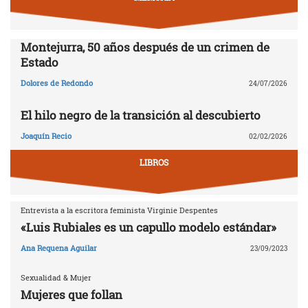
Montejurra, 50 años después de un crimen de
Estado
Dolores de Redondo
24/07/2026
El hilo negro de la transición al descubierto
Joaquín Recio
02/02/2026
LIBROS
Entrevista a la escritora feminista Virginie Despentes
«Luis Rubiales es un capullo modelo estándar»
Ana Requena Aguilar
23/09/2023
Sexualidad & Mujer
Mujeres que follan