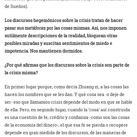
de Sueños).
Los discursos hegemónicos sobre la crisis tratan de hacer
pasar sus metáforas por las cosas mismas. Así, nos imponen
sutilmente descripciones de la realidad, bloquean otras
posibles miradas y suscitan sentimientos de miedo e
impotencia. Nos mantienen dormidos.
¿Por qué afirmas que los discursos sobre la crisis son parte de
la crisis misma?
En primer lugar porque, como decía Zhuang zi, a las cosas las
hacen los nombres que se les dan. Y qué cosa sea -o deje de
ser- eso que llamamos crisis depende del modo en que se hable
de ella. Pero, en segundo lugar, cuando la ‘cosa’ así construida
es una cuestión de fe, crédito y confianza -como son las cosas
de la economía del dinero-, el que esa fe se pierda o recupere
depende en gran medida de los discursos, de las maneras de