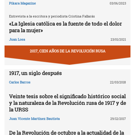
Pikara Magazine
03/06/2023
Entrevista a la escritora y periodista Cristina Fallarás
«La Iglesia católica es la fuente de todo el dolor
para la mujer»
Juan Losa
23/01/2021
2017, CIEN AÑOS DE LA REVOLUCIÓN RUSA
1917, un siglo después
Carlos Barros
22/03/2018
Veinte tesis sobre el significado histórico social
y la naturaleza de la Revolución rusa de 1917 y de
la URSS
Juan Vicente Martínez Bautista
29/12/2017
De la Revolución de octubre a la actualidad de la