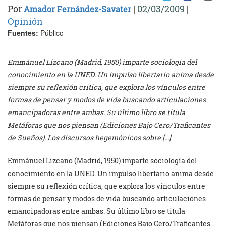
Por
|
02/03/2009
|
Amador Fernández-Savater
Opinión
Fuentes:
Público
Emmánuel Lizcano (Madrid, 1950) imparte sociología del
conocimiento en la UNED. Un impulso libertario anima desde
siempre su reflexión crítica, que explora los vínculos entre
formas de pensar y modos de vida buscando articulaciones
emancipadoras entre ambas. Su último libro se titula
Metáforas que nos piensan (Ediciones Bajo Cero/Traficantes
de Sueños). Los discursos hegemónicos sobre […]
Emmánuel Lizcano (Madrid, 1950) imparte sociología del
conocimiento en la UNED. Un impulso libertario anima desde
siempre su reflexión crítica, que explora los vínculos entre
formas de pensar y modos de vida buscando articulaciones
emancipadoras entre ambas. Su último libro se titula
Metáforas que nos piensan (Ediciones Bajo Cero/Traficantes