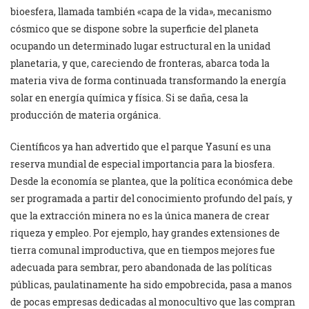
bioesfera, llamada también «capa de la vida», mecanismo
cósmico que se dispone sobre la superficie del planeta
ocupando un determinado lugar estructural en la unidad
planetaria, y que, careciendo de fronteras, abarca toda la
materia viva de forma continuada transformando la energía
solar en energía química y física. Si se daña, cesa la
producción de materia orgánica.
Científicos ya han advertido que el parque Yasuní es una
reserva mundial de especial importancia para la biosfera.
Desde la economía se plantea, que la política económica debe
ser programada a partir del conocimiento profundo del país, y
que la extracción minera no es la única manera de crear
riqueza y empleo. Por ejemplo, hay grandes extensiones de
tierra comunal improductiva, que en tiempos mejores fue
adecuada para sembrar, pero abandonada de las políticas
públicas, paulatinamente ha sido empobrecida, pasa a manos
de pocas empresas dedicadas al monocultivo que las compran