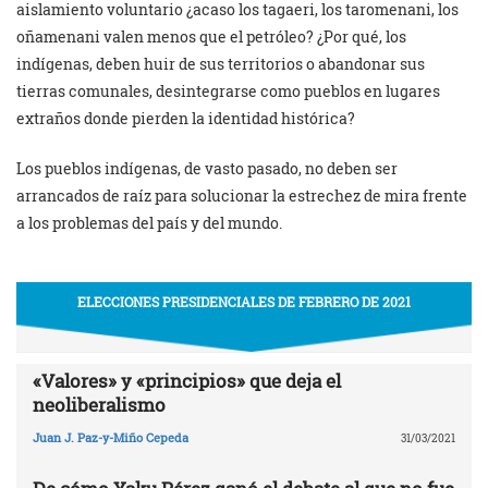
aislamiento voluntario ¿acaso los tagaeri, los taromenani, los
oñamenani valen menos que el petróleo? ¿Por qué, los
indígenas, deben huir de sus territorios o abandonar sus
tierras comunales, desintegrarse como pueblos en lugares
extraños donde pierden la identidad histórica?
Los pueblos indígenas, de vasto pasado, no deben ser
arrancados de raíz para solucionar la estrechez de mira frente
a los problemas del país y del mundo.
ELECCIONES PRESIDENCIALES DE FEBRERO DE 2021
«Valores» y «principios» que deja el
neoliberalismo
Juan J. Paz-y-Miño Cepeda
31/03/2021