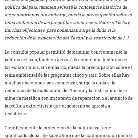
política del país, también avivará la conciencia histórica de
los ecuatorianos, sin embargo, queda la preocupación sobre el
tema ambiental de las preguntas cinco y seis. Sobre ellas hay
muchas objeciones, para comenzar, surge la duda si la
reducción de la explotación del Yasuní y la restricción de […]
La consulta popular permitirá determinar concretamente la
política del país, también avivará la conciencia histórica de
los ecuatorianos, sin embargo, queda la preocupación sobre el
tema ambiental de las preguntas cinco y seis. Sobre ellas hay
muchas objeciones, para comenzar, surge la duda si la
reducción de la explotación del Yasuní y la restricción de la
minería metálica son un intento de reparación o el anuncio de
la política extractivista que el gobierno se apresta a
restablecer.
Científicamente la protección de la naturaleza tiene
significado global. Se sabe ahora que la contaminación daña la