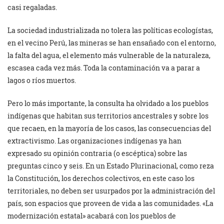
casi regaladas.
La sociedad industrializada no tolera las políticas ecologístas,
en el vecino Perú, las mineras se han ensañado con el entorno,
la falta del agua, el elemento más vulnerable de la naturaleza,
escasea cada vez más. Toda la contaminación va a parar a
lagos o ríos muertos.
Pero lo más importante, la consulta ha olvidado a los pueblos
indígenas que habitan sus territorios ancestrales y sobre los
que recaen, en la mayoría de los casos, las consecuencias del
extractivismo. Las organizaciones indígenas ya han
expresado su opinión contraria (o escéptica) sobre las
preguntas cinco y seis. En un Estado Plurinacional, como reza
la Constitución, los derechos colectivos, en este caso los
territoriales, no deben ser usurpados por la administración del
país, son espacios que proveen de vida a las comunidades. «La
modernización estatal» acabará con los pueblos de