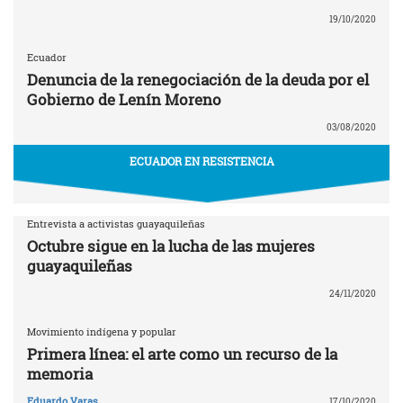
19/10/2020
Ecuador
Denuncia de la renegociación de la deuda por el
Gobierno de Lenín Moreno
03/08/2020
ECUADOR EN RESISTENCIA
Entrevista a activistas guayaquileñas
Octubre sigue en la lucha de las mujeres
guayaquileñas
24/11/2020
Movimiento indígena y popular
Primera línea: el arte como un recurso de la
memoria
Eduardo Varas
17/10/2020