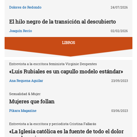
Dolores de Redondo
24/07/2026
El hilo negro de la transición al descubierto
Joaquín Recio
02/02/2026
LIBROS
Entrevista a la escritora feminista Virginie Despentes
«Luis Rubiales es un capullo modelo estándar»
Ana Requena Aguilar
23/09/2023
Sexualidad & Mujer
Mujeres que follan
Pikara Magazine
03/06/2023
Entrevista a la escritora y periodista Cristina Fallarás
«La Iglesia católica es la fuente de todo el dolor