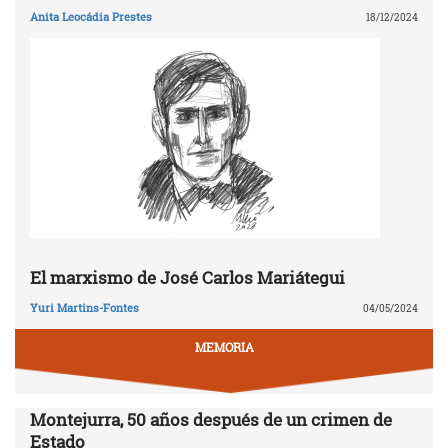
Anita Leocádia Prestes
18/12/2024
El marxismo de José Carlos Mariátegui
Yuri Martins-Fontes
04/05/2024
MEMORIA
Montejurra, 50 años después de un crimen de
Estado