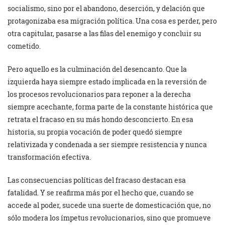
socialismo, sino por el abandono, deserción, y delación que
protagonizaba esa migración política. Una cosa es perder, pero
otra capitular, pasarse a las filas del enemigo y concluir su
cometido.
Pero aquello es la culminación del desencanto. Que la
izquierda haya siempre estado implicada en la reversión de
los procesos revolucionarios para reponer a la derecha
siempre acechante, forma parte de la constante histórica que
retrata el fracaso en su más hondo desconcierto. En esa
historia, su propia vocación de poder quedó siempre
relativizada y condenada a ser siempre resistencia y nunca
transformación efectiva.
Las consecuencias políticas del fracaso destacan esa
fatalidad. Y se reafirma más por el hecho que, cuando se
accede al poder, sucede una suerte de domesticación que, no
sólo modera los ímpetus revolucionarios, sino que promueve