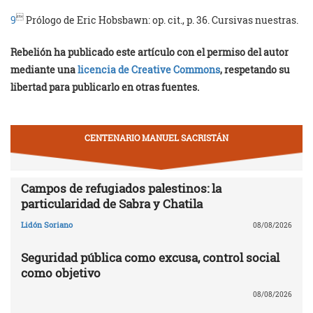

9
Prólogo de Eric Hobsbawn: op. cit., p. 36. Cursivas nuestras.
Rebelión ha publicado este artículo con el permiso del autor
mediante una
licencia de Creative Commons
, respetando su
libertad para publicarlo en otras fuentes.
CENTENARIO MANUEL SACRISTÁN
Campos de refugiados palestinos: la
particularidad de Sabra y Chatila
Lidón Soriano
08/08/2026
Seguridad pública como excusa, control social
como objetivo
08/08/2026