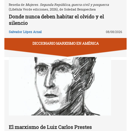
Reseña de
Mujeres. Segunda República, guerra civil y posguerra
(Libélula Verde ediciones, 2026), de Soledad Bengoechea
Donde nunca deben habitar el olvido y el
silencio
Salvador López Arnal
08/08/2026
DICCIONARIO MARXISMO EN AMÉRICA
El marxismo de Luiz Carlos Prestes