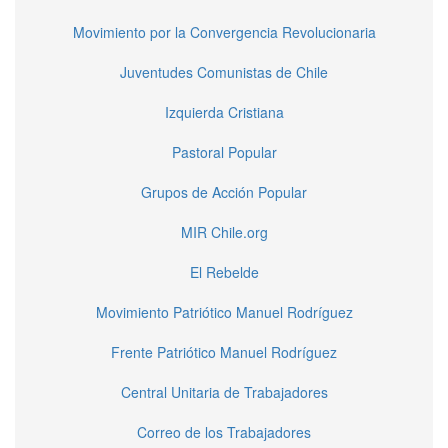
Movimiento por la Convergencia Revolucionaria
Juventudes Comunistas de Chile
Izquierda Cristiana
Pastoral Popular
Grupos de Acción Popular
MIR Chile.org
El Rebelde
Movimiento Patriótico Manuel Rodríguez
Frente Patriótico Manuel Rodríguez
Central Unitaria de Trabajadores
Correo de los Trabajadores