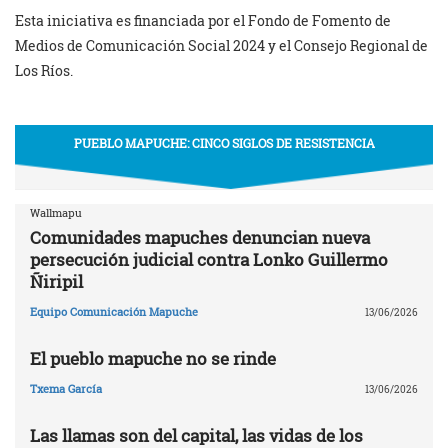
Esta iniciativa es financiada por el Fondo de Fomento de
Medios de Comunicación Social 2024 y el Consejo Regional de
Los Ríos.
PUEBLO MAPUCHE: CINCO SIGLOS DE RESISTENCIA
Wallmapu
Comunidades mapuches denuncian nueva
persecución judicial contra Lonko Guillermo
Ñiripil
Equipo Comunicación Mapuche
13/06/2026
El pueblo mapuche no se rinde
Txema García
13/06/2026
Las llamas son del capital, las vidas de los