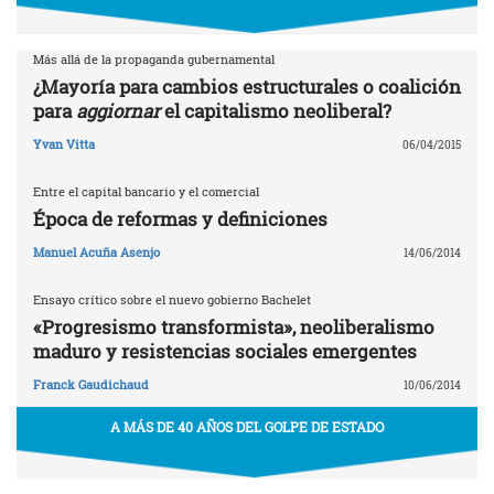
Más allá de la propaganda gubernamental
¿Mayoría para cambios estructurales o coalición
para
aggiornar
el capitalismo neoliberal?
Yvan Vitta
06/04/2015
Entre el capital bancario y el comercial
Época de reformas y definiciones
Manuel Acuña Asenjo
14/06/2014
Ensayo crítico sobre el nuevo gobierno Bachelet
«Progresismo transformista», neoliberalismo
maduro y resistencias sociales emergentes
Franck Gaudichaud
10/06/2014
A MÁS DE 40 AÑOS DEL GOLPE DE ESTADO