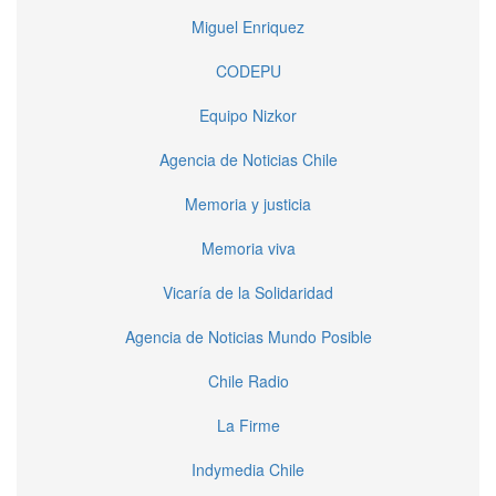
Miguel Enriquez
CODEPU
Equipo Nizkor
Agencia de Noticias Chile
Memoria y justicia
Memoria viva
Vicaría de la Solidaridad
Agencia de Noticias Mundo Posible
Chile Radio
La Firme
Indymedia Chile