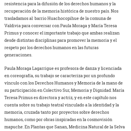
resistencia para la difusión de los derechos humanos y la
recuperación de la memoria histórica de nuestro país. Nos
trasladamos al barrio Huachocopihue de la comuna de
Valdivia para conversar con Paula Moraga y María Teresa
Primus y conocer el importante trabajo que ambas realizan
desde distintas disciplinas para promover la memoria y el
respeto por los derechos humanos en las futuras
generaciones.
Paula Moraga Lagarrigue es profesora de danza y licenciada
en coreografía, su trabajo se caracteriza por un profundo
vínculo con los Derechos Humanos y Memoria de la mano de
su participación en Colectivo Sur, Memoria y Dignidad. María
Teresa Primus es directora y actriz, y en este capítulo nos
cuenta sobre su trabajo teatral vinculado a la identidad y la
memoria, cruzada tanto por proyectos sobre derechos
humanos, como por obras inspiradas en la cosmovisión
mapuche. En Plantas que Sanan, Medicina Natural de la Selva