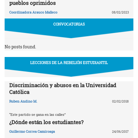
pueblos oprimidos
Coordinadora Arauco Malleco
08/02/2023
CONVOCATORIAS
No posts found.
LECCIONES DE LA REBELIÓN ESTUDIANTIL
Discriminación y abusos en la Universidad
Católica
Ruben Andino M.
02/02/2018
“Este partido se gana en las calles”
¿Dónde están los estudiantes?
Guillermo Correa Camiroaga
24/06/2017