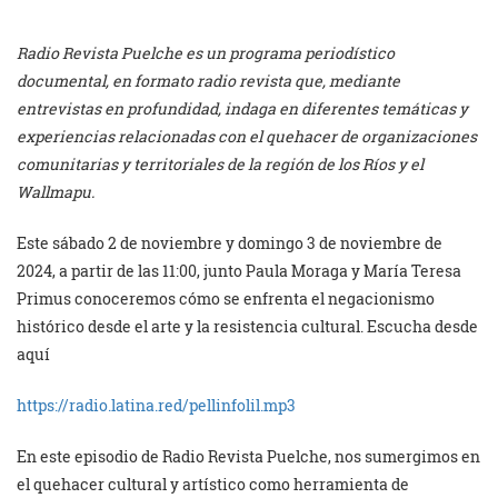
Radio Revista Puelche es un programa periodístico
documental, en formato radio revista que, mediante
entrevistas en profundidad, indaga en diferentes temáticas y
experiencias relacionadas con el quehacer de organizaciones
comunitarias y territoriales de la región de los Ríos y el
Wallmapu.
Este sábado 2 de noviembre y domingo 3 de noviembre de
2024, a partir de las 11:00, junto Paula Moraga y María Teresa
Primus conoceremos cómo se enfrenta el negacionismo
histórico desde el arte y la resistencia cultural. Escucha desde
aquí
https://radio.latina.red/pellinfolil.mp3
En este episodio de Radio Revista Puelche, nos sumergimos en
el quehacer cultural y artístico como herramienta de