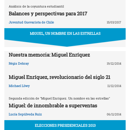
Análisis de la coyuntura estudiantil
Balances y perspectivas para 2017
Juventud Guevarista de Chile
15/03/2017
MIGUEL, UN NOMBRE EN LAS ESTRELLAS
Nuestra memoria: Miguel Enríquez
Régis Debray
19/12/2014
Miguel Enríquez, revolucionario del siglo 21
Michael Löwy
11/12/2014
Segunda edición de "Miguel Enríquez. Un nombre en las estrellas"
Miguel: de innombrable a superventas
Lucía Sepúlveda Ruiz
06/11/2014
ELECCIONES PRESIDENCIALES 2013