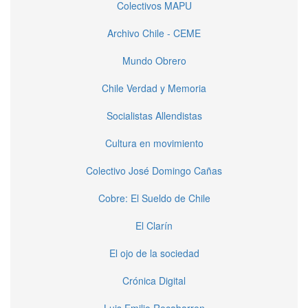
Colectivos MAPU
Archivo Chile - CEME
Mundo Obrero
Chile Verdad y Memoria
Socialistas Allendistas
Cultura en movimiento
Colectivo José Domingo Cañas
Cobre: El Sueldo de Chile
El Clarín
El ojo de la sociedad
Crónica Digital