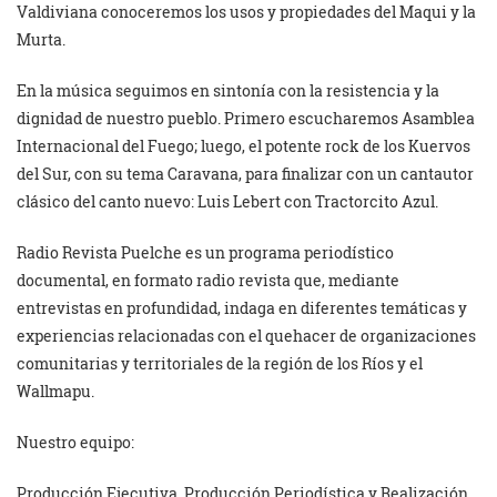
Valdiviana conoceremos los usos y propiedades del Maqui y la
Murta.
En la música seguimos en sintonía con la resistencia y la
dignidad de nuestro pueblo. Primero escucharemos Asamblea
Internacional del Fuego; luego, el potente rock de los Kuervos
del Sur, con su tema Caravana, para finalizar con un cantautor
clásico del canto nuevo: Luis Lebert con Tractorcito Azul.
Radio Revista Puelche es un programa periodístico
documental, en formato radio revista que, mediante
entrevistas en profundidad, indaga en diferentes temáticas y
experiencias relacionadas con el quehacer de organizaciones
comunitarias y territoriales de la región de los Ríos y el
Wallmapu.
Nuestro equipo:
Producción Ejecutiva, Producción Periodística y Realización