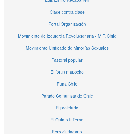
Luis Emilio Recabarren
Clase contra clase
Portal Organización
Movimiento de Izquierda Revolucionaria - MIR Chile
Movimiento Unificado de Minorías Sexuales
Pastoral popular
El fortin mapocho
Funa Chile
Partido Comunista de Chile
El proletario
El Quinto Infierno
Foro ciudadano