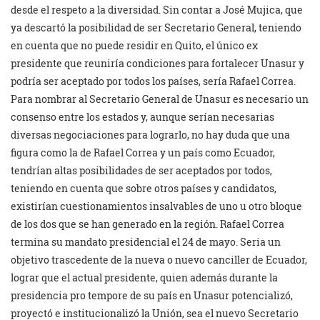
desde el respeto a la diversidad. Sin contar a José Mujica, que
ya descartó la posibilidad de ser Secretario General, teniendo
en cuenta que no puede residir en Quito, el único ex
presidente que reuniría condiciones para fortalecer Unasur y
podría ser aceptado por todos los países, sería Rafael Correa.
Para nombrar al Secretario General de Unasur es necesario un
consenso entre los estados y, aunque serían necesarias
diversas negociaciones para lograrlo, no hay duda que una
figura como la de Rafael Correa y un país como Ecuador,
tendrían altas posibilidades de ser aceptados por todos,
teniendo en cuenta que sobre otros países y candidatos,
existirían cuestionamientos insalvables de uno u otro bloque
de los dos que se han generado en la región. Rafael Correa
termina su mandato presidencial el 24 de mayo. Seria un
objetivo trascedente de la nueva o nuevo canciller de Ecuador,
lograr que el actual presidente, quien además durante la
presidencia pro tempore de su país en Unasur potencializó,
proyectó e institucionalizó la Unión, sea el nuevo Secretario