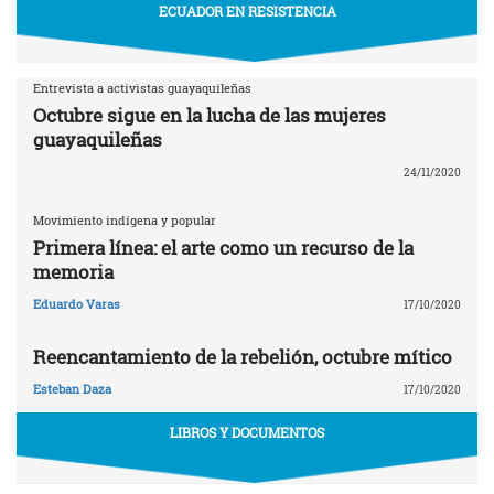
ECUADOR EN RESISTENCIA
Entrevista a activistas guayaquileñas
Octubre sigue en la lucha de las mujeres
guayaquileñas
24/11/2020
Movimiento indígena y popular
Primera línea: el arte como un recurso de la
memoria
Eduardo Varas
17/10/2020
Reencantamiento de la rebelión, octubre mítico
Esteban Daza
17/10/2020
LIBROS Y DOCUMENTOS