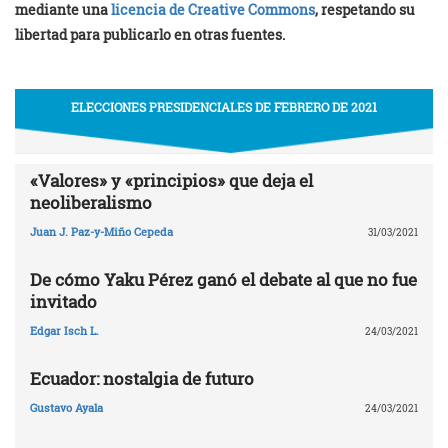
mediante una
licencia de Creative Commons
, respetando su
libertad para publicarlo en otras fuentes.
ELECCIONES PRESIDENCIALES DE FEBRERO DE 2021
«Valores» y «principios» que deja el
neoliberalismo
Juan J. Paz-y-Miño Cepeda
31/03/2021
De cómo Yaku Pérez ganó el debate al que no fue
invitado
Edgar Isch L.
24/03/2021
Ecuador: nostalgia de futuro
Gustavo Ayala
24/03/2021