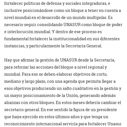
fortalecer políticas de defensa y sociales integradoras, e
inclusive posicionándose como un bloque a tener en cuenta a
nivel mundial en el desarrollo de un mundo multipolar. Es
necesario seguir consolidando UNASUR como bloque de poder
e interlocución mundial. Y dentro de ese proceso es
fundamental fortalecer la institucionalidad en sus diferentes
instancias, y particularmente la Secretaría General.
Hay que afirmar la gestión de UNASUR desde la Secretaría,
para reforzar las acciones del bloque a nivel regional y
mundial. Para eso se deben elaborar objetivos de corto,
mediano y largo plazo, con una agenda que permita llegar a
esos objetivos produciendo un salto cualitativo en la gestión y
un mayor posicionamiento de la Unión, generando además
alianzas con otros bloques. En estos meses debería cambiar el
secretario general. En ese sentido la figura de un presidente
que haya ejercido en estos últimos años y que tenga un
reconocimiento internacional serviría para fortalecer Unasur