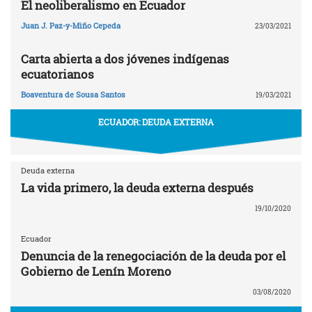
El neoliberalismo en Ecuador
Juan J. Paz-y-Miño Cepeda
23/03/2021
Carta abierta a dos jóvenes indígenas
ecuatorianos
Boaventura de Sousa Santos
19/03/2021
ECUADOR: DEUDA EXTERNA
Deuda externa
La vida primero, la deuda externa después
19/10/2020
Ecuador
Denuncia de la renegociación de la deuda por el
Gobierno de Lenín Moreno
03/08/2020