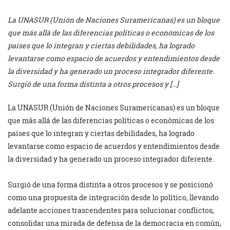
La UNASUR (Unión de Naciones Suramericanas) es un bloque
que más allá de las diferencias políticas o económicas de los
países que lo integran y ciertas debilidades, ha logrado
levantarse como espacio de acuerdos y entendimientos desde
la diversidad y ha generado un proceso integrador diferente.
Surgió de una forma distinta a otros procesos y […]
La UNASUR (Unión de Naciones Suramericanas) es un bloque
que más allá de las diferencias políticas o económicas de los
países que lo integran y ciertas debilidades, ha logrado
levantarse como espacio de acuerdos y entendimientos desde
la diversidad y ha generado un proceso integrador diferente.
Surgió de una forma distinta a otros procesos y se posicionó
como una propuesta de integración desde lo político, llevando
adelante acciones trascendentes para solucionar conflictos,
consolidar una mirada de defensa de la democracia en común,