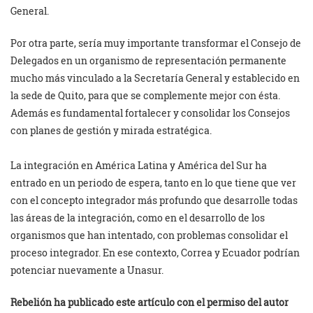
General.
Por otra parte, sería muy importante transformar el Consejo de
Delegados en un organismo de representación permanente
mucho más vinculado a la Secretaría General y establecido en
la sede de Quito, para que se complemente mejor con ésta.
Además es fundamental fortalecer y consolidar los Consejos
con planes de gestión y mirada estratégica.
La integración en América Latina y América del Sur ha
entrado en un periodo de espera, tanto en lo que tiene que ver
con el concepto integrador más profundo que desarrolle todas
las áreas de la integración, como en el desarrollo de los
organismos que han intentado, con problemas consolidar el
proceso integrador. En ese contexto, Correa y Ecuador podrían
potenciar nuevamente a Unasur.
Rebelión ha publicado este artículo con el permiso del autor