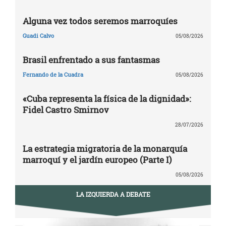
Alguna vez todos seremos marroquíes
Guadi Calvo
05/08/2026
Brasil enfrentado a sus fantasmas
Fernando de la Cuadra
05/08/2026
«Cuba representa la física de la dignidad»:
Fidel Castro Smirnov
28/07/2026
La estrategia migratoria de la monarquía
marroquí y el jardín europeo (Parte I)
05/08/2026
LA IZQUIERDA A DEBATE