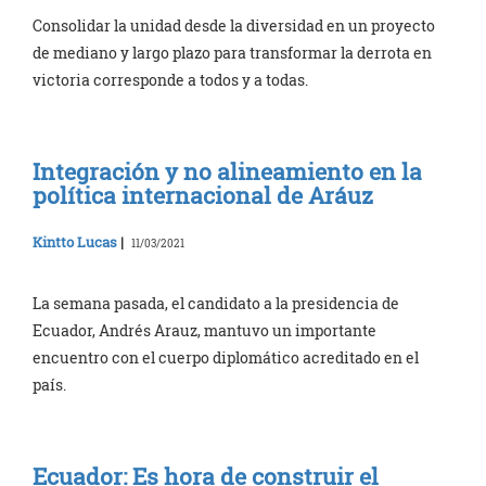
Consolidar la unidad desde la diversidad en un proyecto
de mediano y largo plazo para transformar la derrota en
victoria corresponde a todos y a todas.
Integración y no alineamiento en la
política internacional de Aráuz
Kintto Lucas
|
11/03/2021
La semana pasada, el candidato a la presidencia de
Ecuador, Andrés Arauz, mantuvo un importante
encuentro con el cuerpo diplomático acreditado en el
país.
Ecuador: Es hora de construir el