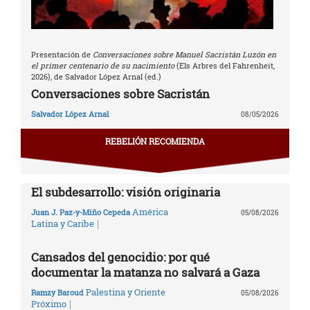
Presentación de
Conversaciones sobre Manuel Sacristán Luzón en
el primer centenario de su nacimiento
(Els Arbres del Fahrenheit,
2026), de Salvador López Arnal (ed.)
Conversaciones sobre Sacristán
Salvador López Arnal
08/05/2026
REBELIÓN RECOMIENDA
El subdesarrollo: visión originaria
América
Juan J. Paz-y-Miño Cepeda
05/08/2026
|
Latina y Caribe
Cansados del genocidio: por qué
documentar la matanza no salvará a Gaza
Palestina y Oriente
Ramzy Baroud
05/08/2026
|
Próximo