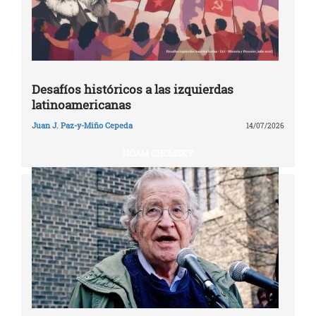
Desafíos históricos a las izquierdas
latinoamericanas
Juan J. Paz-y-Miño Cepeda
14/07/2026
NOAM CHOMSKY