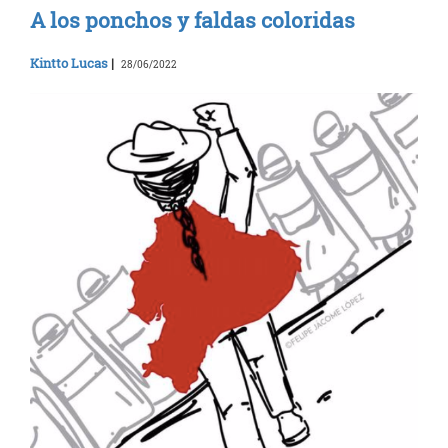
A los ponchos y faldas coloridas
Kintto Lucas
|
28/06/2022