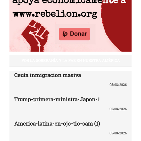
POR LA SOBERANÍA Y LA PAZ EN NUESTRA AMÉRICA
Ceuta inmigracion masiva
05/08/2026
Trump-primera-ministra-Japon-1
05/08/2026
America-latina-en-ojo-tio-sam (1)
05/08/2026