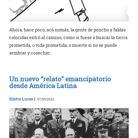
Ahora, hace poco, acá nomás, la gente de poncho y faldas
coloridas entró al camino, como si fuese a buscar la tierra
prometida, o vida prometida, o muerte si no se puede
sembrar y cosechar.
Un nuevo “relato” emancipatorio
desde América Latina
Kintto Lucas
|
07/05/2022