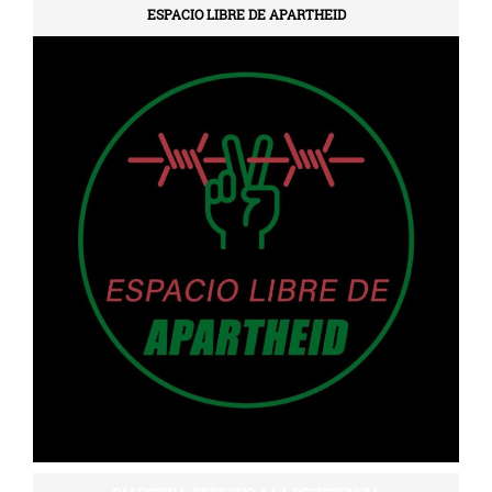
ESPACIO LIBRE DE APARTHEID