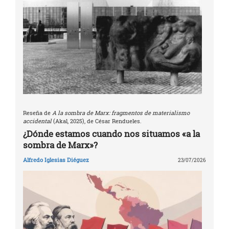
Reseña de
A la sombra de Marx: fragmentos de materialismo
accidental
(Akal, 2025), de César Rendueles.
¿Dónde estamos cuando nos situamos «a la
sombra de Marx»?
Alfredo Iglesias Diéguez
23/07/2026