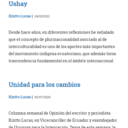
Ushay
Kintto Lucas
|
04/03/2021
Desde hace años, en diferentes reflexiones he señalado
que el concepto de plurinacionalidad asociado al de
interculturalidad es uno de los aportes más importantes
del movimiento indígena ecuatoriano, que además tiene
trascendencia fundamental en el ámbito internacional.
Unidad para los cambios
Kintto Lucas
|
06/07/2020
Columna semanal de Opinión del escritor y periodista
Kintto Lucas, ex Vicecanciller de Ecuador y exembajador
de Uruguay para la Integración. Tema de esta semana: la