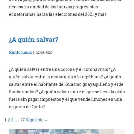
necesaria unidad de las fuerzas progresistas
ecuatorianas hacia las elecciones del 2021 y más.
¿A quién salvar?
Kintto Lucas
|
22/05/2020
¿A quién salvar entre una corona y el coronavirus? ¿A
quién salvar entre la monarquía y la república? ¿A quién
salvar entre el habitante del Guasmo guayaquileño y el de
Sanborondón? ¿A quién salvar entre el que se lleva la plata
fuera sin pagar impuestos y el que vende limones en una
esquina de Quito?
2
3
17
Siguiente »
1
…