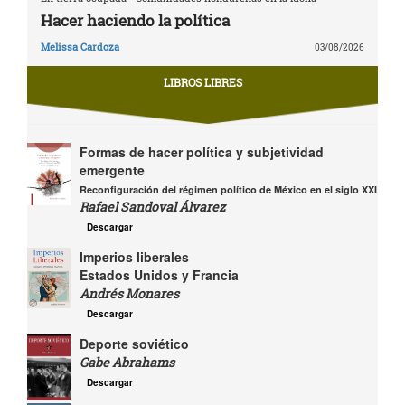
Hacer haciendo la política
Melissa Cardoza
03/08/2026
LIBROS LIBRES
Formas de hacer política y subjetividad
emergente
Reconfiguración del régimen político de México en el siglo XXI
Rafael Sandoval Álvarez
Descargar
Imperios liberales
Estados Unidos y Francia
Andrés Monares
Descargar
Deporte soviético
Gabe Abrahams
Descargar