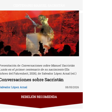
CENTENARIO MANUEL SACRISTÁN
Presentación de
Conversaciones sobre Manuel Sacristán
Luzón en el primer centenario de su nacimiento
(Els
Arbres del Fahrenheit, 2026), de Salvador López Arnal (ed.)
Conversaciones sobre Sacristán
Salvador López Arnal
08/05/2026
REBELIÓN RECOMIENDA