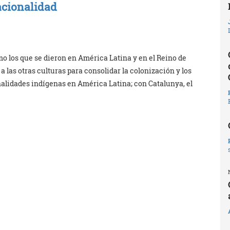
acionalidad
 los que se dieron en América Latina y en el Reino de
 las otras culturas para consolidar la colonización y los
nalidades indígenas en América Latina; con Catalunya, el