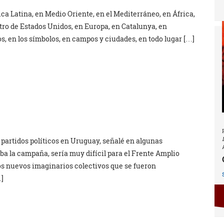
a Latina, en Medio Oriente, en el Mediterráneo, en África,
tro de Estados Unidos, en Europa, en Catalunya, en
os, en los símbolos, en campos y ciudades, en todo lugar […]
s partidos políticos en Uruguay, señalé en algunas
a la campaña, sería muy difícil para el Frente Amplio
los nuevos imaginarios colectivos que se fueron
]