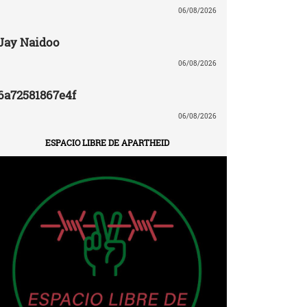
06/08/2026
Jay Naidoo
06/08/2026
6a72581867e4f
06/08/2026
ESPACIO LIBRE DE APARTHEID