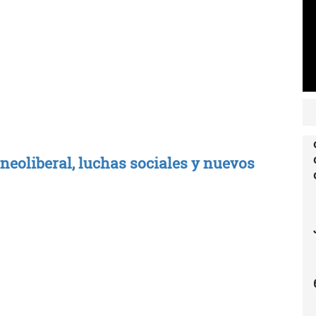
neoliberal, luchas sociales y nuevos