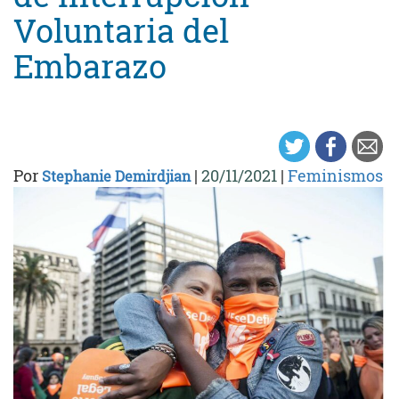
Voluntaria del
Embarazo
Por
|
20/11/2021
|
Feminismos
Stephanie Demirdjian