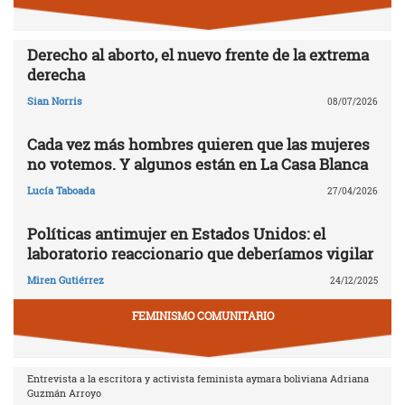
Derecho al aborto, el nuevo frente de la extrema
derecha
Sian Norris
08/07/2026
Cada vez más hombres quieren que las mujeres
no votemos. Y algunos están en La Casa Blanca
Lucía Taboada
27/04/2026
Políticas antimujer en Estados Unidos: el
laboratorio reaccionario que deberíamos vigilar
Miren Gutiérrez
24/12/2025
FEMINISMO COMUNITARIO
Entrevista a la escritora y activista feminista aymara boliviana Adriana
Guzmán Arroyo