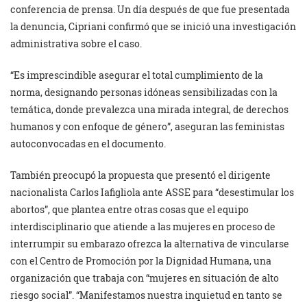
conferencia de prensa. Un día después de que fue presentada
la denuncia, Cipriani confirmó que se inició una investigación
administrativa sobre el caso.
“Es imprescindible asegurar el total cumplimiento de la
norma, designando personas idóneas sensibilizadas con la
temática, donde prevalezca una mirada integral, de derechos
humanos y con enfoque de género”, aseguran las feministas
autoconvocadas en el documento.
También preocupó la propuesta que presentó el dirigente
nacionalista Carlos Iafigliola ante ASSE para “desestimular los
abortos”, que plantea entre otras cosas que el equipo
interdisciplinario que atiende a las mujeres en proceso de
interrumpir su embarazo ofrezca la alternativa de vincularse
con el Centro de Promoción por la Dignidad Humana, una
organización que trabaja con “mujeres en situación de alto
riesgo social”. “Manifestamos nuestra inquietud en tanto se