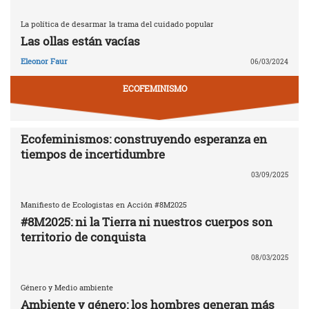
La política de desarmar la trama del cuidado popular
Las ollas están vacías
Eleonor Faur
06/03/2024
ECOFEMINISMO
Ecofeminismos: construyendo esperanza en
tiempos de incertidumbre
03/09/2025
Manifiesto de Ecologistas en Acción #8M2025
#8M2025: ni la Tierra ni nuestros cuerpos son
territorio de conquista
08/03/2025
Género y Medio ambiente
Ambiente y género: los hombres generan más