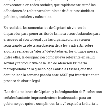
convocatoria en redes sociales, que rápidamente sumó las
adhesiones de referentes feministas de distintos ámbitos
políticos, sociales y culturales.
En realidad, los comentarios de Cipriani sirvieron de
disparador para poner arriba de la mesa otros obstáculos para
el acceso al aborto legal que las organizaciones vienen
registrando desde la aprobación de la ley y advertir sobre
algunas señales de “alerta” detectadas en los últimos meses.
Entre ellas, la designación como nueva referente en salud
sexual y reproductiva de la Red de Atención Primaria
metropolitana de la ginecóloga Gabriela Fischer, que fue
denunciada la semana pasada ante ASSE por interferir en un
proceso de aborto legal.
“Las declaraciones de Cipriani y la designación de Fischer son
señales bastante improcedentes e inadecuadas para un
gobierno que quiere cumplir con la ley”, explicó a la diaria la