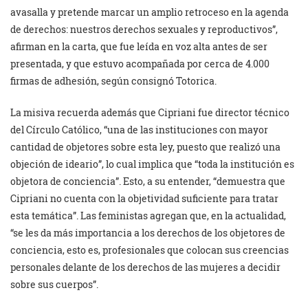
avasalla y pretende marcar un amplio retroceso en la agenda
de derechos: nuestros derechos sexuales y reproductivos”,
afirman en la carta, que fue leída en voz alta antes de ser
presentada, y que estuvo acompañada por cerca de 4.000
firmas de adhesión, según consignó Totorica.
La misiva recuerda además que Cipriani fue director técnico
del Círculo Católico, “una de las instituciones con mayor
cantidad de objetores sobre esta ley, puesto que realizó una
objeción de ideario”, lo cual implica que “toda la institución es
objetora de conciencia”. Esto, a su entender, “demuestra que
Cipriani no cuenta con la objetividad suficiente para tratar
esta temática”. Las feministas agregan que, en la actualidad,
“se les da más importancia a los derechos de los objetores de
conciencia, esto es, profesionales que colocan sus creencias
personales delante de los derechos de las mujeres a decidir
sobre sus cuerpos”.