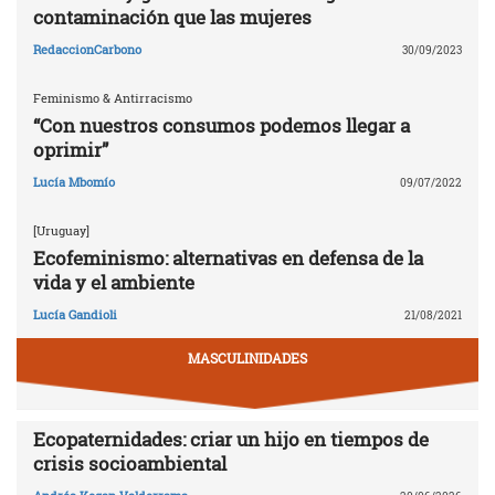
contaminación que las mujeres
RedaccionCarbono
30/09/2023
Feminismo & Antirracismo
“Con nuestros consumos podemos llegar a
oprimir”
Lucía Mbomío
09/07/2022
[Uruguay]
Ecofeminismo: alternativas en defensa de la
vida y el ambiente
Lucía Gandioli
21/08/2021
MASCULINIDADES
Ecopaternidades: criar un hijo en tiempos de
crisis socioambiental