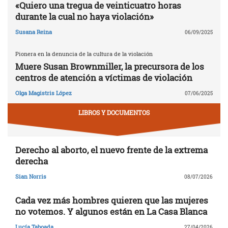
«Quiero una tregua de veinticuatro horas
durante la cual no haya violación»
Susana Reina
06/09/2025
Pionera en la denuncia de la cultura de la violación
Muere Susan Brownmiller, la precursora de los
centros de atención a víctimas de violación
Olga Magistris López
07/06/2025
LIBROS Y DOCUMENTOS
Derecho al aborto, el nuevo frente de la extrema
derecha
Sian Norris
08/07/2026
Cada vez más hombres quieren que las mujeres
no votemos. Y algunos están en La Casa Blanca
Lucía Taboada
27/04/2026