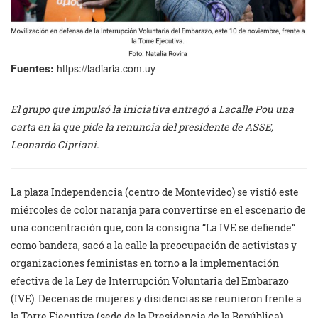
Fuentes:
https://ladiaria.com.uy
El grupo que impulsó la iniciativa entregó a Lacalle Pou una
carta en la que pide la renuncia del presidente de ASSE,
Leonardo Cipriani.
La plaza Independencia (centro de Montevideo) se vistió este
miércoles de color naranja para convertirse en el escenario de
una concentración que, con la consigna “La IVE se defiende”
como bandera, sacó a la calle la preocupación de activistas y
organizaciones feministas en torno a la implementación
efectiva de la Ley de Interrupción Voluntaria del Embarazo
(IVE). Decenas de mujeres y disidencias se reunieron frente a
la Torre Ejecutiva (sede de la Presidencia de la República)