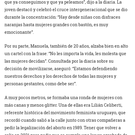
que ya conseguimos y que ya peleamos”, dijo a la diaria. La
joven destacó y celebró el cruce intergeneracional que se dio
durante la concentración: “Hay desde niñas con disfraces
naranjas hasta mujeres grandes con bastón, es muy
emocionante”.
Por su parte, Manuela, también de 20 años, alzaba bien en alto
un cartel con la frase: “No les importa la vida, les molesta que
las mujeres decidan”. Consultada por la diaria sobre su
decisión de movilizarse, aseguró: “Estamos defendiendo
nuestros derechos y los derechos de todas las mujeres y
personas gestantes, como debe ser”.
A muy pocos metros, se formaba una ronda de mujeres con
más canas y menos glitter. Una de ellas era Lilián Celiberti,
referente histórica del movimiento feminista uruguayo, que
recordó cuando salió a la calle junto con otras compañeras a
pedir la legalización del aborto en 1989. Tener que volver a