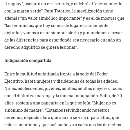
Uruguay”, aseguró en ese sentido, y celebró el “acercamiento
con la marea verde”. Para Totorica, la movilización tiene
además “un valor simbólico importante” y es el de mostrar que
“las feministas, que hoy somos de lugares sumamente
distintos, vamos a estar siempre alerta y juntándonos a pesar
de las diferencias para estar donde sea necesario cuando un
derecho adquirido se quiera lesionar”.
Indignación compartida
Entre la multitud aglutinada frente a la sede del Poder
Ejecutivo, había mujeres y disidencias de todas las edades.
Niñas, adolescentes, jóvenes, adultas, adultas mayores, todas
con el distintivo naranja y la misma indignación. Sofía, de 20
años, sostenía una pancarta en la que se leía: “Mujer no es
sinónimo de madre”. “Estamos reivindicando nuestros
derechos, dejando claro que acá no se va a ir para atrás, que
esto se mantiene y que acá nadie va a sacarnos los derechos