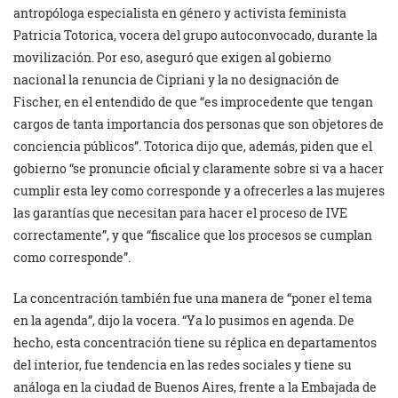
antropóloga especialista en género y activista feminista
Patricia Totorica, vocera del grupo autoconvocado, durante la
movilización. Por eso, aseguró que exigen al gobierno
nacional la renuncia de Cipriani y la no designación de
Fischer, en el entendido de que “es improcedente que tengan
cargos de tanta importancia dos personas que son objetores de
conciencia públicos”. Totorica dijo que, además, piden que el
gobierno “se pronuncie oficial y claramente sobre si va a hacer
cumplir esta ley como corresponde y a ofrecerles a las mujeres
las garantías que necesitan para hacer el proceso de IVE
correctamente”, y que “fiscalice que los procesos se cumplan
como corresponde”.
La concentración también fue una manera de “poner el tema
en la agenda”, dijo la vocera. “Ya lo pusimos en agenda. De
hecho, esta concentración tiene su réplica en departamentos
del interior, fue tendencia en las redes sociales y tiene su
análoga en la ciudad de Buenos Aires, frente a la Embajada de