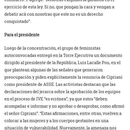
ejercicio de esta ley. Si no, que pongan la cara y vengan a
debatir acá con nosotras que este no es un derecho
conquistado”.
Para el presidente
Luego de la concentración, el grupo de feministas
autoconvocadas entregó en la Torre Ejecutiva un documento
dirigido al presidente de la República, Luis Lacalle Pou, en el
que plantean algunas de las señales que generaron
preocupación y piden explícitamente la renuncia de Cipriani
como presidente de ASSE. Las activistas destacan que las
declaraciones del jerarca sobre la aprobación de los equipos
en el proceso de IVE “es errónea”, ya que estos “deben
acompañar e informar y no aprobar o desaprobar, como afirmó
el señor Cipriani”. “Estas afirmaciones, entre otras, vuelven a
colocar a las mujeres y a los cuerpos gestantes en una
situación de vulnerabilidad. Nuevamente, la amenaza nos