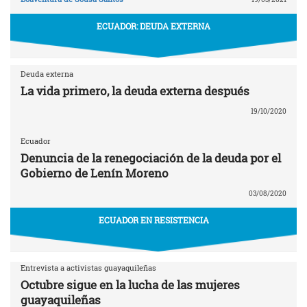
ECUADOR: DEUDA EXTERNA
Deuda externa
La vida primero, la deuda externa después
19/10/2020
Ecuador
Denuncia de la renegociación de la deuda por el
Gobierno de Lenín Moreno
03/08/2020
ECUADOR EN RESISTENCIA
Entrevista a activistas guayaquileñas
Octubre sigue en la lucha de las mujeres
guayaquileñas