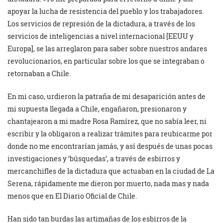
apoyar la lucha de resistencia del pueblo y los trabajadores.
Los servicios de represión de la dictadura, a través de los
servicios de inteligencias a nivel internacional [EEUU y
Europa], se las arreglaron para saber sobre nuestros andares
revolucionarios, en particular sobre los que se integraban o
retornaban a Chile.
En mi caso, urdieron la patraña de mi desaparición antes de
mi supuesta llegada a Chile, engañaron, presionaron y
chantajearon a mi madre Rosa Ramírez, que no sabía leer, ni
escribir y la obligaron a realizar trámites para reubicarme por
donde no me encontrarían jamás, y así después de unas pocas
investigaciones y ‘búsquedas’, a través de esbirros y
mercanchifles de la dictadura que actuaban en la ciudad de La
Serena, rápidamente me dieron por muerto, nada mas y nada
menos que en El Diario Oficial de Chile.
Han sido tan burdas las artimañas de los esbirros de la