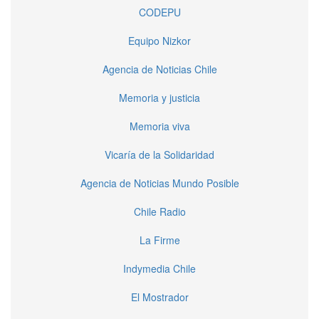
CODEPU
Equipo Nizkor
Agencia de Noticias Chile
Memoria y justicia
Memoria viva
Vicaría de la Solidaridad
Agencia de Noticias Mundo Posible
Chile Radio
La Firme
Indymedia Chile
El Mostrador