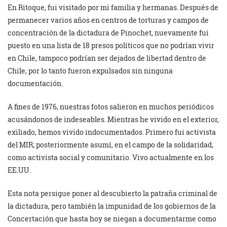
En Ritoque, fui visitado por mi familia y hermanas. Después de
permanecer varios años en centros de torturas y campos de
concentración de la dictadura de Pinochet, nuevamente fui
puesto en una lista de 18 presos políticos que no podrían vivir
en Chile, tampoco podrían ser dejados de libertad dentro de
Chile, por lo tanto fueron expulsados sin ninguna
documentación.
A fines de 1976, nuestras fotos salieron en muchos periódicos
acusándonos de indeseables. Mientras he vivido en el exterior,
exiliado, hemos vivido indocumentados. Primero fui activista
del MIR; posteriormente asumí, en el campo de la solidaridad,
como activista social y comunitario. Vivo actualmente en los
EE.UU.
Esta nota persigue poner al descubierto la patraña criminal de
la dictadura, pero también la impunidad de los gobiernos de la
Concertación que hasta hoy se niegan a documentarme como