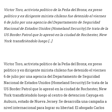
Víctor Toro, activista politico de la Peña del Bronx, ex preso
politico y ex dirigente mirista chileno fue detenido el viernes
6 de julio por una agencia del Departamento de Seguridad
Nacional de Estados Unidos (Homeland Security).Se trata de la
US Border Patrol que lo apresó en la ciudad de Rochester, New
York transfiriéndolo luego […]
Víctor Toro, activista politico de la Peña del Bronx, ex preso
politico y ex dirigente mirista chileno fue detenido el viernes
6 de julio por una agencia del Departamento de Seguridad
Nacional de Estados Unidos (Homeland Security).Se trata de la
US Border Patrol que lo apresó en la ciudad de Rochester, New
York transfiriéndolo luego al centro de detencion Cayuga en
Auburn, estado de Nueva Jersey. Se desarrolla una campaña a
nivel internacional para lograr su libertad. El abogado Carlos