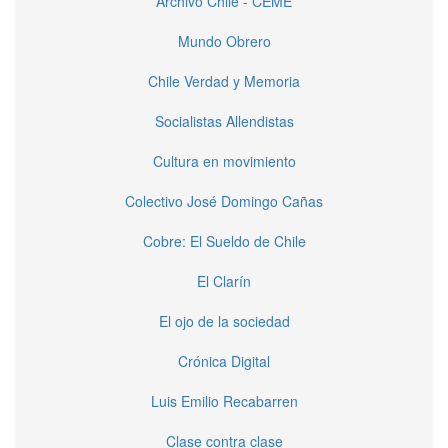
Archivo Chile - CEME
Mundo Obrero
Chile Verdad y Memoria
Socialistas Allendistas
Cultura en movimiento
Colectivo José Domingo Cañas
Cobre: El Sueldo de Chile
El Clarín
El ojo de la sociedad
Crónica Digital
Luis Emilio Recabarren
Clase contra clase