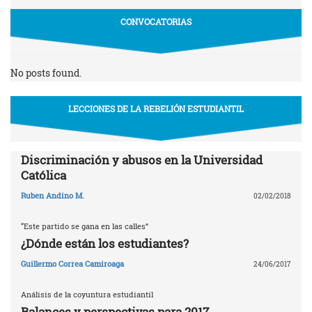
CONVOCATORIAS
No posts found.
LECCIONES DE LA REBELIÓN ESTUDIANTIL
Discriminación y abusos en la Universidad
Católica
Ruben Andino M.
02/02/2018
“Este partido se gana en las calles”
¿Dónde están los estudiantes?
Guillermo Correa Camiroaga
24/06/2017
Análisis de la coyuntura estudiantil
Balances y perspectivas para 2017