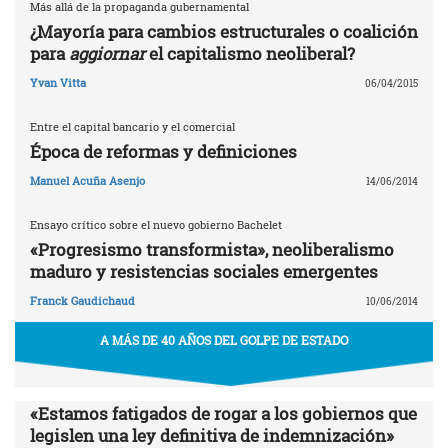
Más allá de la propaganda gubernamental
¿Mayoría para cambios estructurales o coalición
para
aggiornar
el capitalismo neoliberal?
Yvan Vitta
06/04/2015
Entre el capital bancario y el comercial
Época de reformas y definiciones
Manuel Acuña Asenjo
14/06/2014
Ensayo crítico sobre el nuevo gobierno Bachelet
«Progresismo transformista», neoliberalismo
maduro y resistencias sociales emergentes
Franck Gaudichaud
10/06/2014
A MÁS DE 40 AÑOS DEL GOLPE DE ESTADO
«Estamos fatigados de rogar a los gobiernos que
legislen una ley definitiva de indemnización»