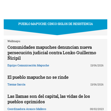
PUEBLO MAPUCHE: CINCO SIGLOS DE RESISTENCIA
Wallmapu
Comunidades mapuches denuncian nueva
persecución judicial contra Lonko Guillermo
Ñiripil
Equipo Comunicación Mapuche
13/06/2026
El pueblo mapuche no se rinde
Txema García
13/06/2026
Las llamas son del capital, las vidas de los
pueblos oprimidos
Coordinadora Arauco Malleco
08/02/2023