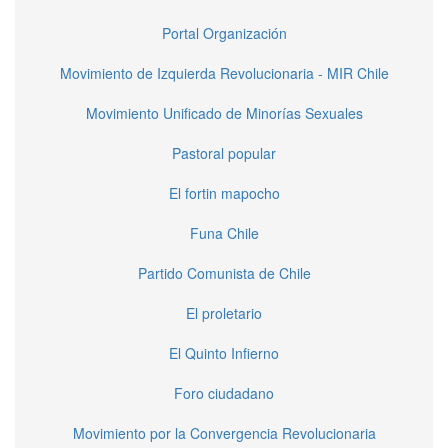
Portal Organización
Movimiento de Izquierda Revolucionaria - MIR Chile
Movimiento Unificado de Minorías Sexuales
Pastoral popular
El fortin mapocho
Funa Chile
Partido Comunista de Chile
El proletario
El Quinto Infierno
Foro ciudadano
Movimiento por la Convergencia Revolucionaria