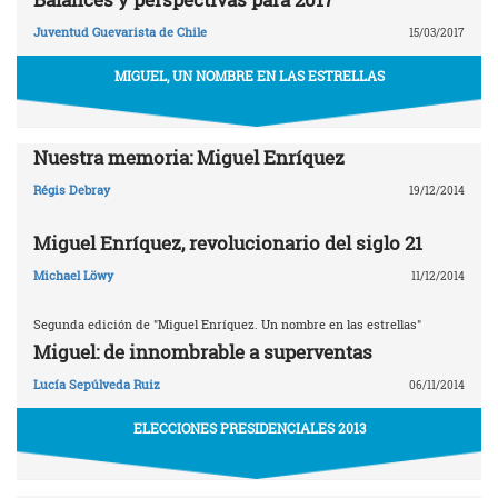
Juventud Guevarista de Chile
15/03/2017
MIGUEL, UN NOMBRE EN LAS ESTRELLAS
Nuestra memoria: Miguel Enríquez
Régis Debray
19/12/2014
Miguel Enríquez, revolucionario del siglo 21
Michael Löwy
11/12/2014
Segunda edición de "Miguel Enríquez. Un nombre en las estrellas"
Miguel: de innombrable a superventas
Lucía Sepúlveda Ruiz
06/11/2014
ELECCIONES PRESIDENCIALES 2013