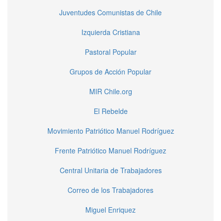
Juventudes Comunistas de Chile
Izquierda Cristiana
Pastoral Popular
Grupos de Acción Popular
MIR Chile.org
El Rebelde
Movimiento Patriótico Manuel Rodríguez
Frente Patriótico Manuel Rodríguez
Central Unitaria de Trabajadores
Correo de los Trabajadores
Miguel Enriquez