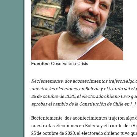
Fuentes:
Observatorio Crisis
Recientemente, dos acontecimientos trajeron algo d
nuestra: las elecciones en Bolivia y el triunfo del «A
25 de octubre de 2020, el electorado chileno tuvo qu
aprobar el cambio de la Constitución de Chile en […]
R
ecientemente, dos acontecimientos trajeron algo d
nuestra: las elecciones en Bolivia y el triunfo del «A
25 de octubre de 2020, el electorado chileno tuvo qu