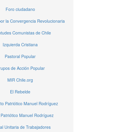
Foro ciudadano
or la Convergencia Revolucionaria
tudes Comunistas de Chile
Izquierda Cristiana
Pastoral Popular
upos de Acción Popular
MIR Chile.org
El Rebelde
to Patriótico Manuel Rodríguez
 Patriótico Manuel Rodríguez
al Unitaria de Trabajadores