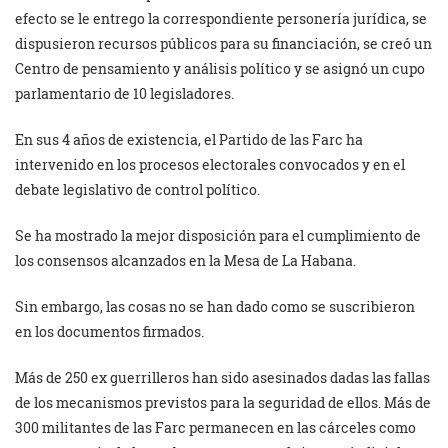
efecto se le entrego la correspondiente personería jurídica, se
dispusieron recursos públicos para su financiación, se creó un
Centro de pensamiento y análisis político y se asignó un cupo
parlamentario de 10 legisladores.
En sus 4 años de existencia, el Partido de las Farc ha
intervenido en los procesos electorales convocados y en el
debate legislativo de control político.
Se ha mostrado la mejor disposición para el cumplimiento de
los consensos alcanzados en la Mesa de La Habana.
Sin embargo, las cosas no se han dado como se suscribieron
en los documentos firmados.
Más de 250 ex guerrilleros han sido asesinados dadas las fallas
de los mecanismos previstos para la seguridad de ellos. Más de
300 militantes de las Farc permanecen en las cárceles como