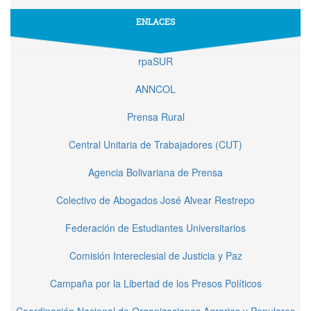
ENLACES
rpaSUR
ANNCOL
Prensa Rural
Central Unitaria de Trabajadores (CUT)
Agencia Bolivariana de Prensa
Colectivo de Abogados José Alvear Restrepo
Federación de Estudiantes Universitarios
Comisión Intereclesial de Justicia y Paz
Campaña por la Libertad de los Presos Políticos
Coordinación Nacional de Organizaciones Agrarias y Populares