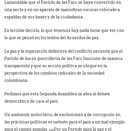
Lamentable que el Partido de las Farc se haya convertido en
una secta y en un aparato de maniobras oscuras colocado a
espaldas de sus bases y de la ciudadanía.
Es terrible decirlo, lo que tenemos hoy nada tiene que ver con
lo que se pensó en los textos del Acuerdos de paz.
La paz y la superación definitiva del conflicto necesita que el
Partido de los ex guerrilleros de las Farc funcione de manera
transparente y que su acción política se ubique en la
perspectiva de los cambios radicales de la sociedad
colombiana.
Pedimos que esta Segunda Asamblea se abra al debate
democrático de cara al país.
Un ambiente autoritario, de exclusiones y de corrupción en
las prácticas políticas es nefasto para el país y un mal ejemplo
para el campo popular. ¡¡¡¡¡¡Por un Partido para la paz y el