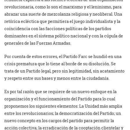
revolucionaria, como lo son el marxismo y el leninismo, para
abrazar una suerte de mezcolanza religiosa y neoliberal. Una
retórica ecléctica que permitiera el juego individualista y la
coincidencia con las facciones políticas de los partidos
dominantes en el sistema político nacional y con la cúpula de
generales de las Fuerzas Armadas.
Por cuenta de estos errores, el Partido Farc se hundió en una
crisis prematura que lo tiene al borde de su disolución. Se
trata de un Partido legal, pero sin legitimidad, sin acatamiento
y respeto entre sus bases y menos entre la ciudadanía.
Es por tal razón que se requiere de un nuevo enfoque en la
organización y el funcionamiento del Partido para lo cual
proponemos los siguientes elementos: La Unidad más amplia
entre los revolucionarios; la democratización del Partido; un
nuevo concepto en los cargos del partido para permitir la
acción colectiva; la erradicación de la cooptación clientelar y