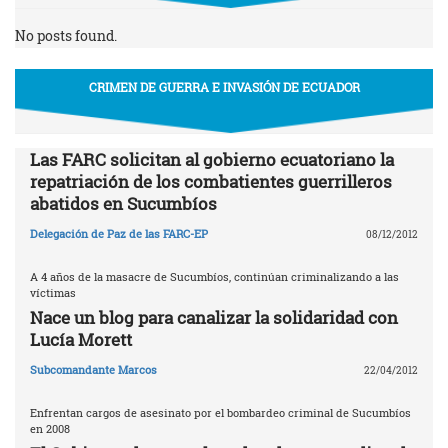
No posts found.
CRIMEN DE GUERRA E INVASIÓN DE ECUADOR
Las FARC solicitan al gobierno ecuatoriano la
repatriación de los combatientes guerrilleros
abatidos en Sucumbíos
Delegación de Paz de las FARC-EP
08/12/2012
A 4 años de la masacre de Sucumbíos, continúan criminalizando a las
víctimas
Nace un blog para canalizar la solidaridad con
Lucía Morett
Subcomandante Marcos
22/04/2012
Enfrentan cargos de asesinato por el bombardeo criminal de Sucumbíos
en 2008