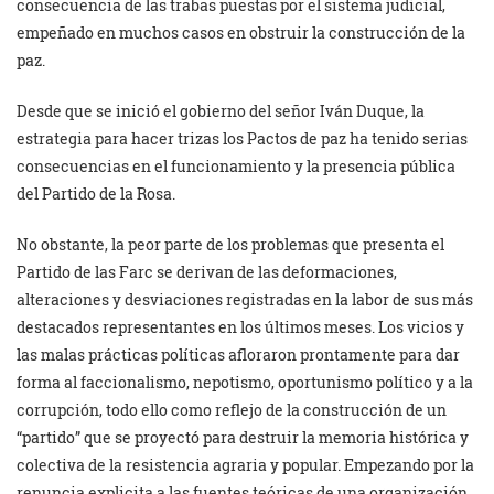
consecuencia de las trabas puestas por el sistema judicial,
empeñado en muchos casos en obstruir la construcción de la
paz.
Desde que se inició el gobierno del señor Iván Duque, la
estrategia para hacer trizas los Pactos de paz ha tenido serias
consecuencias en el funcionamiento y la presencia pública
del Partido de la Rosa.
No obstante, la peor parte de los problemas que presenta el
Partido de las Farc se derivan de las deformaciones,
alteraciones y desviaciones registradas en la labor de sus más
destacados representantes en los últimos meses. Los vicios y
las malas prácticas políticas afloraron prontamente para dar
forma al faccionalismo, nepotismo, oportunismo político y a la
corrupción, todo ello como reflejo de la construcción de un
“partido” que se proyectó para destruir la memoria histórica y
colectiva de la resistencia agraria y popular. Empezando por la
renuncia explicita a las fuentes teóricas de una organización