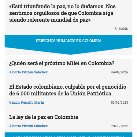
«Está triunfando la paz, no lo dudamos. Nos
sentimos orgullosos de que Colombia siga
siendo referente mundial de paz»
15/11/2016
DERECHOS HUMANOS EN COLOMBIA
¿Quién será el próximo Milei en Colombia?
Alberto Pinzón Sánchez
04/01/2024
El Estado colombiano, culpable por el genocidio
de 6.000 militantes de la Unión Patriótica
Camilo Rengifo Marín
02/02/2023
La ley de la paz en Colombia
Alberto Pinzón Sánchez
29/10/2022