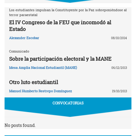
Los estudiantes impulsan la Constituyente por la Paz sobreponiéndose al
terror paraestatal
El IV Congreso de la FEU que incomodó al
Estado
Alexander Escobar
08/10/2014
Comunicado
Sobre la participación electoral y la MANE
Mesa Amplia Nacional Estudiantil (MANE)
06/12/2013
Otro luto estudiantil
Manuel Humberto Restrepo Domínguez
19/10/2013
CONVOCATORIAS
No posts found.