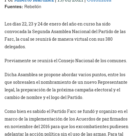
Fuentes:
Rebelión
Los días 22, 23 y 24 de enero del año en curso ha sido
convocada la Segunda Asamblea Nacional del Partido de las
Farc, la cual se reunirá de manera virtual con sus 380
delegados.
Previamente se reunirá el Consejo Nacional de los comunes.
Dicha Asamblea se propone abordar varios puntos, entre los
que sobresalen el nombramiento de un nuevo Representante
legal, la preparación de la próxima campaña electoral y el
cambio de nombre y el logo del Partido.
Como bien es sabido el Partido Farc se fundó y organizo en el
marco de la implementación de los Acuerdos de paz firmados
en noviembre del 2016 para que los excombatientes pudiesen
adelantar la acción política sin el uso de las armas. Para tal