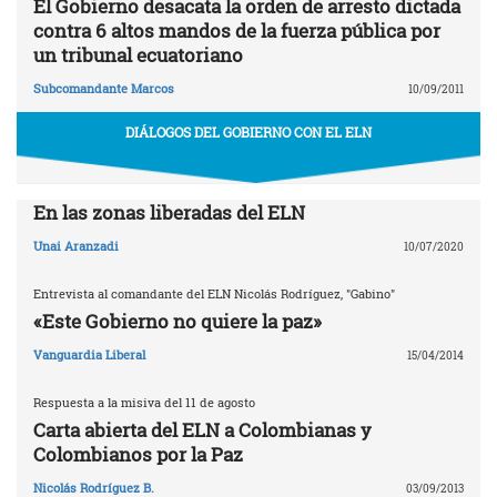
El Gobierno desacata la orden de arresto dictada
contra 6 altos mandos de la fuerza pública por
un tribunal ecuatoriano
Subcomandante Marcos
10/09/2011
DIÁLOGOS DEL GOBIERNO CON EL ELN
En las zonas liberadas del ELN
Unai Aranzadi
10/07/2020
Entrevista al comandante del ELN Nicolás Rodríguez, "Gabino"
«Este Gobierno no quiere la paz»
Vanguardia Liberal
15/04/2014
Respuesta a la misiva del 11 de agosto
Carta abierta del ELN a Colombianas y
Colombianos por la Paz
Nicolás Rodríguez B.
03/09/2013