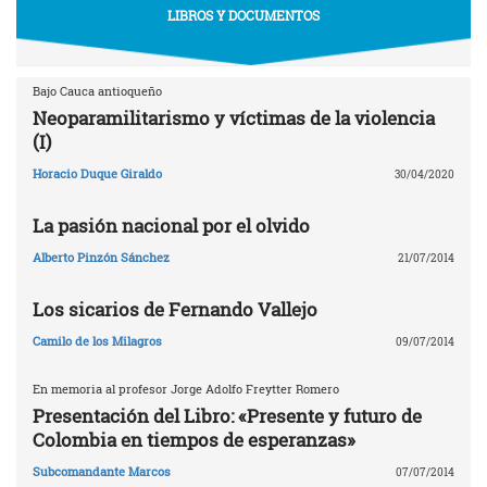
LIBROS Y DOCUMENTOS
Bajo Cauca antioqueño
Neoparamilitarismo y víctimas de la violencia
(I)
Horacio Duque Giraldo
30/04/2020
La pasión nacional por el olvido
Alberto Pinzón Sánchez
21/07/2014
Los sicarios de Fernando Vallejo
Camilo de los Milagros
09/07/2014
En memoria al profesor Jorge Adolfo Freytter Romero
Presentación del Libro: «Presente y futuro de
Colombia en tiempos de esperanzas»
Subcomandante Marcos
07/07/2014