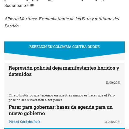
Socialismo.!!!!!!!!
Alberto Martínez. Ex combatiente de las Farc y militante del
Partido
REBELIÓN EN COLOMBIA CONTRA DUQUE
Represión policial deja manifestantes heridos y
detenidos
11/09/2021
El reto histórico que tenemos en nuestras manos es hacer que el Paro
pase de ser subversión a ser poder
Parar para gobernar: bases de agenda para un
nuevo gobierno
Piedad Córdoba Ruíz
30/08/2021