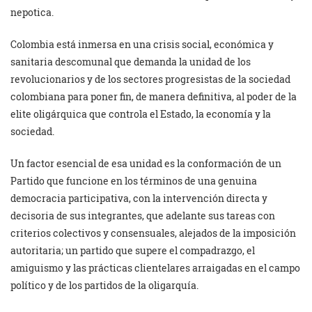
nepotica.
Colombia está inmersa en una crisis social, económica y
sanitaria descomunal que demanda la unidad de los
revolucionarios y de los sectores progresistas de la sociedad
colombiana para poner fin, de manera definitiva, al poder de la
elite oligárquica que controla el Estado, la economía y la
sociedad.
Un factor esencial de esa unidad es la conformación de un
Partido que funcione en los términos de una genuina
democracia participativa, con la intervención directa y
decisoria de sus integrantes, que adelante sus tareas con
criterios colectivos y consensuales, alejados de la imposición
autoritaria; un partido que supere el compadrazgo, el
amiguismo y las prácticas clientelares arraigadas en el campo
político y de los partidos de la oligarquía.