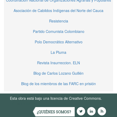
Asociación de Cabildos Indígenas del Norte del Cauca
Resistencia
Partido Comunista Colombiano
Polo Democrático Alternativo
La Pluma
Revista Insurreccion. ELN
Blog de Carlos Lozano Guillén
Blog de los miembros de las FARC en prisión
Esta obra está bajo una licencia de Creative Commons.
Términos de Uso
¿QUIÉNES SOMOS?