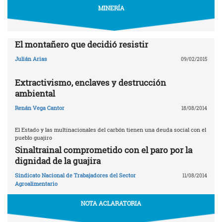
MINERÍA
El montañero que decidió resistir
Julián Arias
09/02/2015
Extractivismo, enclaves y destrucción
ambiental
Renán Vega Cantor
18/08/2014
El Estado y las multinacionales del carbón tienen una deuda social con el
pueblo guajiro
Sinaltrainal comprometido con el paro por la
dignidad de la guajira
Sindicato Nacional de Trabajadores del Sector
11/08/2014
Agroalimentario
NOTA ACLARATORIA