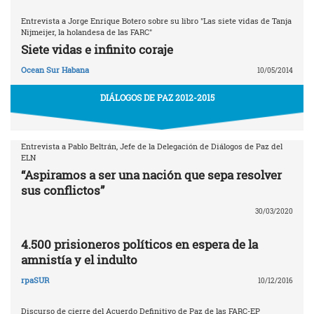
Entrevista a Jorge Enrique Botero sobre su libro "Las siete vidas de Tanja
Nijmeijer, la holandesa de las FARC"
Siete vidas e infinito coraje
Ocean Sur Habana
10/05/2014
DIÁLOGOS DE PAZ 2012-2015
Entrevista a Pablo Beltrán, Jefe de la Delegación de Diálogos de Paz del
ELN
“Aspiramos a ser una nación que sepa resolver
sus conflictos”
30/03/2020
4.500 prisioneros políticos en espera de la
amnistía y el indulto
rpaSUR
10/12/2016
Discurso de cierre del Acuerdo Definitivo de Paz de las FARC-EP