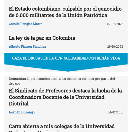
El Estado colombiano, culpable por el genocidio
de 6.000 militantes de la Unión Patriótica
Camilo Rengifo Marín
02/02/2023
La ley de la paz en Colombia
Alberto Pinzón Sánchez
29/10/2022
CAZA DE BRUJAS EN LA UPN: SOLIDARIDAD CON RENÁN VEGA
Denuncian la persecución contra los docentes críticos por parte del
decano
El Sindicato de Profesores destaca la lucha de la
Coordinadora Docente de la Universidad
Distrital
Hernán Durango
04/02/2013
Carta abierta a mis colegas de la Universidad