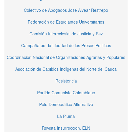
Colectivo de Abogados José Alvear Restrepo
Federación de Estudiantes Universitarios
Comisión Intereclesial de Justicia y Paz
Campaña por la Libertad de los Presos Políticos
Coordinación Nacional de Organizaciones Agrarias y Populares
Asociación de Cabildos Indígenas del Norte del Cauca
Resistencia
Partido Comunista Colombiano
Polo Democrático Alternativo
La Pluma
Revista Insurreccion. ELN