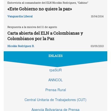
Entrevista al comandante del ELN Nicolás Rodríguez, "Gabino"
«Este Gobierno no quiere la paz»
Vanguardia Liberal
15/04/2014
Respuesta a la misiva del 11 de agosto
Carta abierta del ELN a Colombianas y
Colombianos por la Paz
Nicolás Rodríguez B.
03/09/2013
ENLACES
rpaSUR
ANNCOL
Prensa Rural
Central Unitaria de Trabajadores (CUT)
Agencia Bolivariana de Prensa