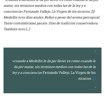
matar, sin términos medios con todas las de la ley y a
conciencia» Fernando Vallejo, La Virgen de los sicarios. [1]
Medellín tuvo días azules. Bellos a pesar del aroma parroquial.
Tanto costumbrismo pacato. Días de tradición conservadora.
También tuvo […]
«
cuando a Medellín le da por llover es como cuando le
da por matar, sin términos medios con todas las de la
ley y a conciencia
» Fernando Vallejo, La Virgen de los
sicarios.
[1]