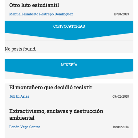
Otro luto estudiantil
Manuel Humberto Restrepo Domínguez
19/10/2013
CONVOCATORIAS
No posts found.
MINERÍA
El montañero que decidió resistir
Julián Arias
09/02/2015
Extractivismo, enclaves y destrucción
ambiental
Renán Vega Cantor
18/08/2014