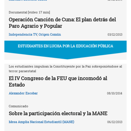
Documental [video: 17 min]
Operación Canción de Cuna: El plan detrás del
Paro Agrario y Popular
Independencia TV
,
Origen Común
03/12/2013
ESTUDIANTES EN LUCHA POR LA EDUCACIÓN PÚBLICA
Los estudiantes impulsan la Constituyente por la Paz sobreponiéndose al
terror paraestatal
El IV Congreso de la FEU que incomodó al
Estado
Alexander Escobar
08/10/2014
Comunicado
Sobre la participación electoral y la MANE
Mesa Amplia Nacional Estudiantil (MANE)
06/12/2013