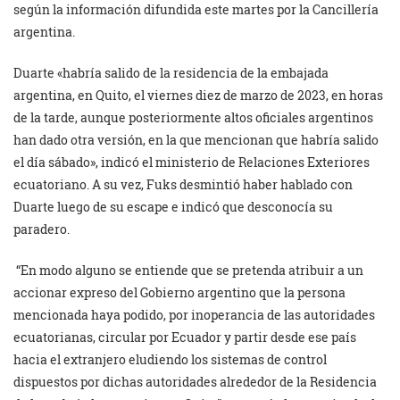
según la información difundida este martes por la Cancillería
argentina.
Duarte «habría salido de la residencia de la embajada
argentina, en Quito, el viernes diez de marzo de 2023, en horas
de la tarde, aunque posteriormente altos oficiales argentinos
han dado otra versión, en la que mencionan que habría salido
el día sábado», indicó el ministerio de Relaciones Exteriores
ecuatoriano. A su vez, Fuks desmintió haber hablado con
Duarte luego de su escape e indicó que desconocía su
paradero.
“En modo alguno se entiende que se pretenda atribuir a un
accionar expreso del Gobierno argentino que la persona
mencionada haya podido, por inoperancia de las autoridades
ecuatorianas, circular por Ecuador y partir desde ese país
hacia el extranjero eludiendo los sistemas de control
dispuestos por dichas autoridades alrededor de la Residencia