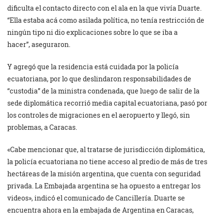
dificulta el contacto directo con el ala en la que vivía Duarte.
“Ella estaba acá como asilada política, no tenía restricción de
ningún tipo ni dio explicaciones sobre lo que se iba a
hacer”, aseguraron.
Y agregó que la residencia está cuidada por la policía
ecuatoriana, por lo que deslindaron responsabilidades de
“custodia” de la ministra condenada, que luego de salir de la
sede diplomática recorrió media capital ecuatoriana, pasó por
los controles de migraciones en el aeropuerto y llegó, sin
problemas, a Caracas.
«Cabe mencionar que, al tratarse de jurisdicción diplomática,
la policía ecuatoriana no tiene acceso al predio de más de tres
hectáreas de la misión argentina, que cuenta con seguridad
privada. La Embajada argentina se ha opuesto a entregar los
videos», indicó el comunicado de Cancillería. Duarte se
encuentra ahora en la embajada de Argentina en Caracas,