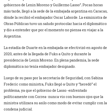
gobiernos de Lenin Moreno y Guillermo Lasso”
.
Pocas horas
más tarde, llegó a la sede de la embajada argentina en Caracas,
dónde la recibió el embajador Oscar Laborde. La exministra de
Obras Públicas tuvo un saludo protocolar hacia el diplomático
y dio a entender que por el momento no piensa en viajar a la
Argentina.
La estadía de Duarte en la embajada se efectivizó en agosto de
2020, antes de la llegada de Fuks a Quito y durante la
presidencia de Lenin Moreno. En plena pandemia, la sede
diplomática no tenía embajador designado.
Luego de su paso por la secretaría de Seguridad, con Sabina
Frederic como ministra, Fuks llegó a Quito y “heredó” el
problema, ya que el gobierno de Lasso -enfrentado
políticamente con Correa- nunca vio con buenos ojos que la
ministra utilizara su asilo como modo de evitar cumplir con la
condena judicial.