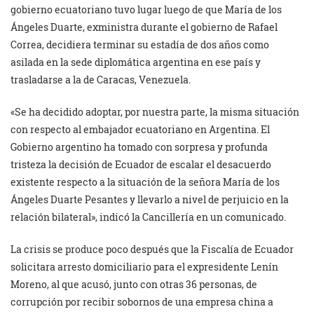
gobierno ecuatoriano tuvo lugar luego de que María de los
Ángeles Duarte, exministra durante el gobierno de Rafael
Correa, decidiera terminar su estadía de dos años como
asilada en la sede diplomática argentina en ese país y
trasladarse a la de Caracas, Venezuela.
«Se ha decidido adoptar, por nuestra parte, la misma situación
con respecto al embajador ecuatoriano en Argentina. El
Gobierno argentino ha tomado con sorpresa y profunda
tristeza la decisión de Ecuador de escalar el desacuerdo
existente respecto a la situación de la señora María de los
Ángeles Duarte Pesantes y llevarlo a nivel de perjuicio en la
relación bilateral», indicó la Cancillería en un comunicado.
La crisis se produce poco después que la Fiscalía de Ecuador
solicitara arresto domiciliario para el expresidente Lenín
Moreno, al que acusó, junto con otras 36 personas, de
corrupción por recibir sobornos de una empresa china a