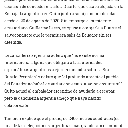
decisión de conceder el asilo a Duarte, que estaba alojada en la
Embajada argentina en Quito junto a su hijo menor de edad
desde el 20 de agosto de 2020. Sin embargo el presidente
ecuatoriano, Guillermo Lasso, se opuso a otorgarle a Duarte el
salvoconducto que le permitiera salir de Ecuador sin ser
detenida.
La cancillería argentina aclaró que “no existe norma
internacional alguna que obligara a las autoridades
diplomáticas argentinas a ejercer custodia sobre la Sra.
Duarte Pesantes” y aclaró que “el profundo aprecio al pueblo
del Ecuador no habrá de variar con esta situación coyuntural”.
Quito acusó al embajador argentino de ayudarla a escapar,
pero la cancillería argentina negó que haya habido
colaboración.
También explicó que el predio, de 2400 metros cuadrados (es
una de las delegaciones argentinas más grandes en el mundo)