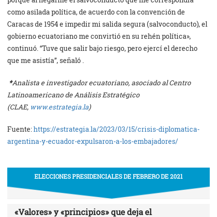
como asilada política, de acuerdo con la convención de
Caracas de 1954 e impedir mi salida segura (salvoconducto), el
gobierno ecuatoriano me convirtió en su rehén política»,
continuó. “Tuve que salir bajo riesgo, pero ejercí el derecho
que me asistía”, señaló .
*
Analista e investigador ecuatoriano, asociado al Centro
Latinoamericano de Análisis Estratégico
(CLAE,
www.estrategia.la
)
Fuente:
https://estrategia.la/2023/03/15/crisis-diplomatica-
argentina-y-ecuador-expulsaron-a-los-embajadores/
ELECCIONES PRESIDENCIALES DE FEBRERO DE 2021
«Valores» y «principios» que deja el