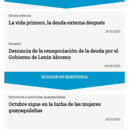
Deuda externa
La vida primero, la deuda externa después
19/10/2020
Ecuador
Denuncia de la renegociación de la deuda por el
Gobierno de Lenín Moreno
03/08/2020
ECUADOR EN RESISTENCIA
Entrevista a activistas guayaquileñas
Octubre sigue en la lucha de las mujeres
guayaquileñas
24/11/2020