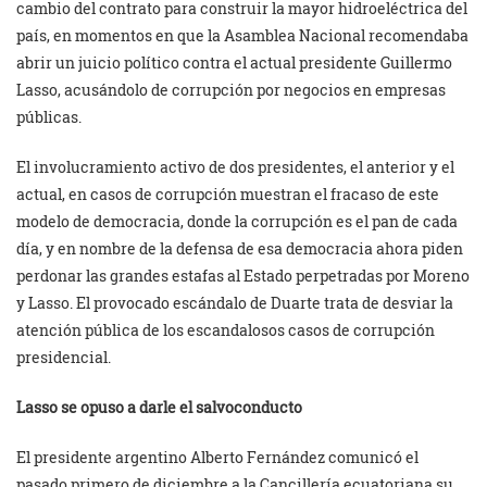
cambio del contrato para construir la mayor hidroeléctrica del
país, en momentos en que la Asamblea Nacional recomendaba
abrir un juicio político contra el actual presidente Guillermo
Lasso, acusándolo de corrupción por negocios en empresas
públicas.
El involucramiento activo de dos presidentes, el anterior y el
actual, en casos de corrupción muestran el fracaso de este
modelo de democracia, donde la corrupción es el pan de cada
día, y en nombre de la defensa de esa democracia ahora piden
perdonar las grandes estafas al Estado perpetradas por Moreno
y Lasso. El provocado escándalo de Duarte trata de desviar la
atención pública de los escandalosos casos de corrupción
presidencial.
Lasso se opuso a darle el salvoconducto
El presidente argentino Alberto Fernández comunicó el
pasado primero de diciembre a la Cancillería ecuatoriana su