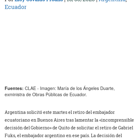
Ecuador
Fuentes:
CLAE - Imagen: María de los Ángeles Duarte,
exministra de Obras Públicas de Ecuador.
Argentina solicitó este martes el retiro del embajador
ecuatoriano en Buenos Aires tras lamentar la «incomprensible
decisión del Gobierno» de Quito de solicitar el retiro de Gabriel
Fuks, el embajador argentino en ese país. La decisión del