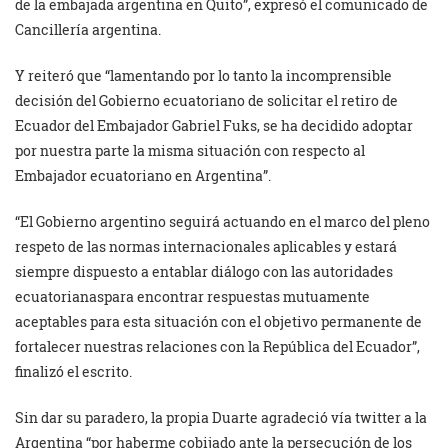
de la embajada argentina en Quito”, expresó el comunicado de
Cancillería argentina.
Y reiteró que “lamentando por lo tanto la incomprensible
decisión del Gobierno ecuatoriano de solicitar el retiro de
Ecuador del Embajador Gabriel Fuks, se ha decidido adoptar
por nuestra parte la misma situación con respecto al
Embajador ecuatoriano en Argentina”.
“El Gobierno argentino seguirá actuando en el marco del pleno
respeto de las normas internacionales aplicables y estará
siempre dispuesto a entablar diálogo con las autoridades
ecuatorianaspara encontrar respuestas mutuamente
aceptables para esta situación con el objetivo permanente de
fortalecer nuestras relaciones con la República del Ecuador”,
finalizó el escrito.
Sin dar su paradero, la propia Duarte agradeció vía twitter a la
Argentina “por haberme cobijado ante la persecución de los