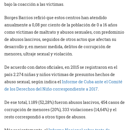
bajo la coacción a las víctimas.
Borges Barrios refirió que estos centros han atendido
anualmente a 0,08 por ciento de la población de 0 a 16 años
como víctimas de maltrato y abusos sexuales, con predominio
de abusos lascivos, seguidos de otros actos que afectan su
desarrollo y, en menor medida, delitos de corrupción de
menores, ultraje sexual y violación.
De acuerdo con datos oficiales, en 2015 se registraron en el
país 2.274 niñas y niños víctimas de presuntos hechos de
abuso sexual, según indica el
Informe de Cuba ante el Comité
de los Derechos del Niño correspondiente a 2017
.
De ese total, 1.189 (52,28%) fueron abusos lascivos, 454 casos de
corrupción de menores (20%), 333 violaciones (14,64%) y el
resto correspondió a otros tipos de abusos.