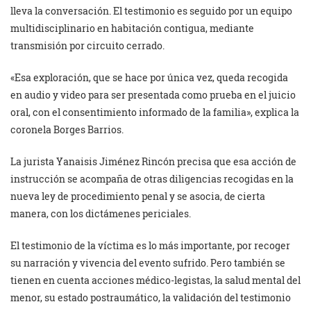
lleva la conversación. El testimonio es seguido por un equipo
multidisciplinario en habitación contigua, mediante
transmisión por circuito cerrado.
«Esa exploración, que se hace por única vez, queda recogida
en audio y video para ser presentada como prueba en el juicio
oral, con el consentimiento informado de la familia», explica la
coronela Borges Barrios.
La jurista Yanaisis Jiménez Rincón precisa que esa acción de
instrucción se acompaña de otras diligencias recogidas en la
nueva ley de procedimiento penal y se asocia, de cierta
manera, con los dictámenes periciales.
El testimonio de la víctima es lo más importante, por recoger
su narración y vivencia del evento sufrido. Pero también se
tienen en cuenta acciones médico-legistas, la salud mental del
menor, su estado postraumático, la validación del testimonio