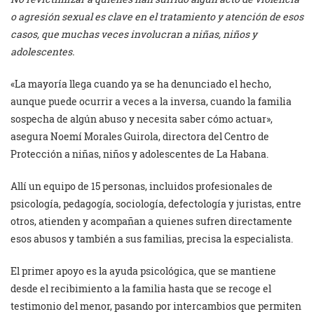
o agresión sexual es clave en el tratamiento y atención de esos
casos, que muchas veces involucran a niñas, niños y
adolescentes.
«La mayoría llega cuando ya se ha denunciado el hecho,
aunque puede ocurrir a veces a la inversa, cuando la familia
sospecha de algún abuso y necesita saber cómo actuar»,
asegura Noemí Morales Guirola, directora del Centro de
Protección a niñas, niños y adolescentes de La Habana.
Allí un equipo de 15 personas, incluidos profesionales de
psicología, pedagogía, sociología, defectología y juristas, entre
otros, atienden y acompañan a quienes sufren directamente
esos abusos y también a sus familias, precisa la especialista.
El primer apoyo es la ayuda psicológica, que se mantiene
desde el recibimiento a la familia hasta que se recoge el
testimonio del menor, pasando por intercambios que permiten