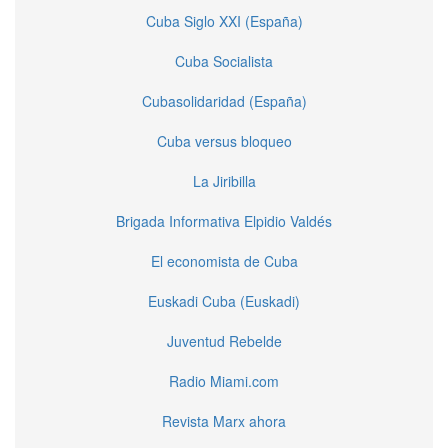
Cuba Siglo XXI (España)
Cuba Socialista
Cubasolidaridad (España)
Cuba versus bloqueo
La Jiribilla
Brigada Informativa Elpidio Valdés
El economista de Cuba
Euskadi Cuba (Euskadi)
Juventud Rebelde
Radio Miami.com
Revista Marx ahora