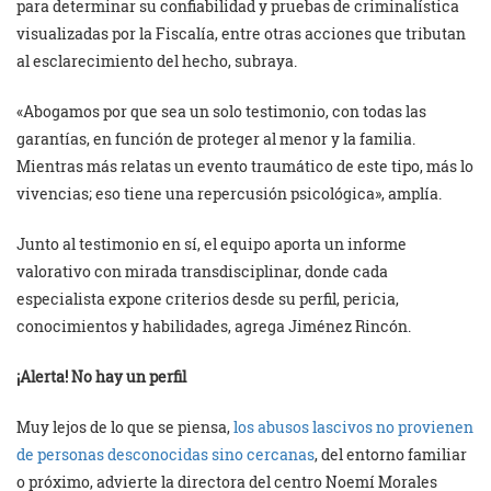
para determinar su confiabilidad y pruebas de criminalística
visualizadas por la Fiscalía, entre otras acciones que tributan
al esclarecimiento del hecho, subraya.
«Abogamos por que sea un solo testimonio, con todas las
garantías, en función de proteger al menor y la familia.
Mientras más relatas un evento traumático de este tipo, más lo
vivencias; eso tiene una repercusión psicológica», amplía.
Junto al testimonio en sí, el equipo aporta un informe
valorativo con mirada transdisciplinar, donde cada
especialista expone criterios desde su perfil, pericia,
conocimientos y habilidades, agrega Jiménez Rincón.
¡Alerta! No hay un perfil
Muy lejos de lo que se piensa,
los abusos lascivos no provienen
de personas desconocidas sino cercanas
, del entorno familiar
o próximo, advierte la directora del centro Noemí Morales