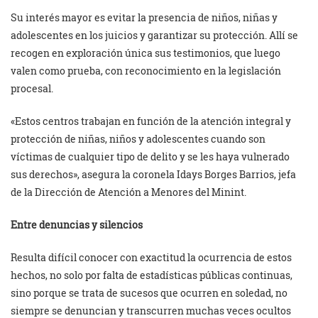
Su interés mayor es evitar la presencia de niños, niñas y
adolescentes en los juicios y garantizar su protección. Allí se
recogen en exploración única sus testimonios, que luego
valen como prueba, con reconocimiento en la legislación
procesal.
«Estos centros trabajan en función de la atención integral y
protección de niñas, niños y adolescentes cuando son
víctimas de cualquier tipo de delito y se les haya vulnerado
sus derechos», asegura la coronela Idays Borges Barrios, jefa
de la Dirección de Atención a Menores del Minint.
Entre denuncias y silencios
Resulta difícil conocer con exactitud la ocurrencia de estos
hechos, no solo por falta de estadísticas públicas continuas,
sino porque se trata de sucesos que ocurren en soledad, no
siempre se denuncian y transcurren muchas veces ocultos