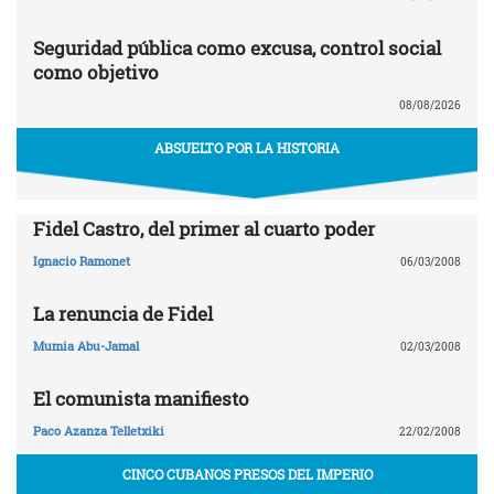
Seguridad pública como excusa, control social
como objetivo
08/08/2026
ABSUELTO POR LA HISTORIA
Fidel Castro, del primer al cuarto poder
Ignacio Ramonet
06/03/2008
La renuncia de Fidel
Mumia Abu-Jamal
02/03/2008
El comunista manifiesto
Paco Azanza Telletxiki
22/02/2008
CINCO CUBANOS PRESOS DEL IMPERIO