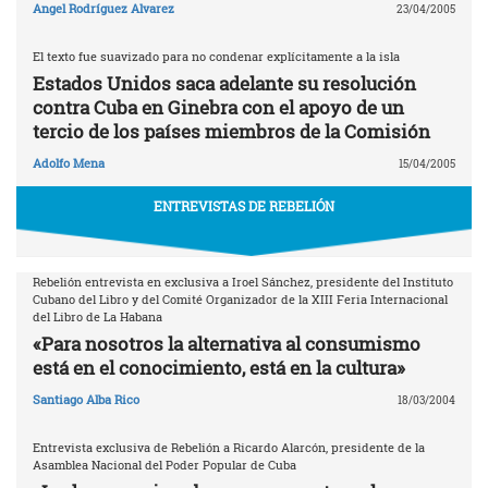
Angel Rodríguez Alvarez
23/04/2005
El texto fue suavizado para no condenar explícitamente a la isla
Estados Unidos saca adelante su resolución
contra Cuba en Ginebra con el apoyo de un
tercio de los países miembros de la Comisión
Adolfo Mena
15/04/2005
ENTREVISTAS DE REBELIÓN
Rebelión entrevista en exclusiva a Iroel Sánchez, presidente del Instituto
Cubano del Libro y del Comité Organizador de la XIII Feria Internacional
del Libro de La Habana
«Para nosotros la alternativa al consumismo
está en el conocimiento, está en la cultura»
Santiago Alba Rico
18/03/2004
Entrevista exclusiva de Rebelión a Ricardo Alarcón, presidente de la
Asamblea Nacional del Poder Popular de Cuba