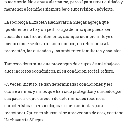
puede serlo. No es para alarmarse, pero sí para tener cuidado y
mantener a los niños siempre bajo supervisión», advierte.
La socióloga Elizabeth Hechavarría Silegas agrega que
igualmente no hay un perfil o tipo de niño que pueda ser
abusado más frecuentemente, «aunque siempre influye el
medio donde se desarrolla», reconoce, en referencia a la
protección, los cuidados y los ambientes familiares y sociales.
Tampoco determina que provengan de grupos de más bajos o
altos ingresos económicos, ni su condición social, refiere.
«A veces, incluso, se dan determinadas condiciones y les
ocurre a niñas y niños que han sido protegidos y cuidados por
sus padres; o que carecen de determinados recursos,
características personológicas o herramientas para
reaccionar. Quienes abusan sí se aprovechan de eso», sostiene
Hechavarría Silegas.