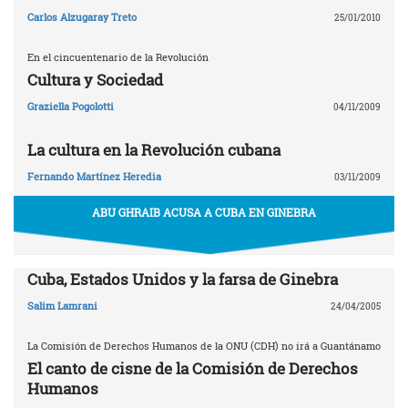
Carlos Alzugaray Treto
25/01/2010
En el cincuentenario de la Revolución
Cultura y Sociedad
Graziella Pogolotti
04/11/2009
La cultura en la Revolución cubana
Fernando Martínez Heredia
03/11/2009
ABU GHRAIB ACUSA A CUBA EN GINEBRA
Cuba, Estados Unidos y la farsa de Ginebra
Salim Lamrani
24/04/2005
La Comisión de Derechos Humanos de la ONU (CDH) no irá a Guantánamo
El canto de cisne de la Comisión de Derechos
Humanos