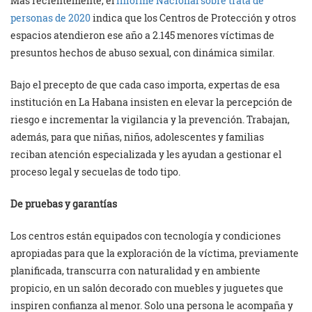
Más recientemente, el
Informe Nacional sobre trata de
personas de 2020
indica que los Centros de Protección y otros
espacios atendieron ese año a 2.145 menores víctimas de
presuntos hechos de abuso sexual, con dinámica similar.
Bajo el precepto de que cada caso importa, expertas de esa
institución en La Habana insisten en elevar la percepción de
riesgo e incrementar la vigilancia y la prevención. Trabajan,
además, para que niñas, niños, adolescentes y familias
reciban atención especializada y les ayudan a gestionar el
proceso legal y secuelas de todo tipo.
De pruebas y garantías
Los centros están equipados con tecnología y condiciones
apropiadas para que la exploración de la víctima, previamente
planificada, transcurra con naturalidad y en ambiente
propicio, en un salón decorado con muebles y juguetes que
inspiren confianza al menor. Solo una persona le acompaña y