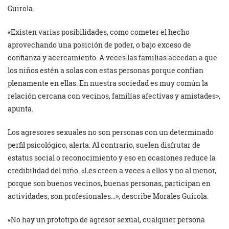
Guirola.
«Existen varias posibilidades, como cometer el hecho
aprovechando una posición de poder, o bajo exceso de
confianza y acercamiento. A veces las familias accedan a que
los niños estén a solas con estas personas porque confían
plenamente en ellas. En nuestra sociedad es muy común la
relación cercana con vecinos, familias afectivas y amistades»,
apunta.
Los agresores sexuales no son personas con un determinado
perfil psicológico, alerta. Al contrario, suelen disfrutar de
estatus social o reconocimiento y eso en ocasiones reduce la
credibilidad del niño. «Les creen a veces a ellos y no al menor,
porque son buenos vecinos, buenas personas, participan en
actividades, son profesionales…», describe Morales Guirola.
«No hay un prototipo de agresor sexual, cualquier persona