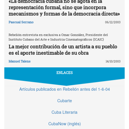
«La democracia cubana no se agota en la
representación formal, sino que incorpora
mecanismos y formas de la democracia directa»
Pascual Serrano
06/12/2003
Rebelión entrevista en exclusiva a Omar González, Presidente del
Instituto Cubano del Arte e Industria Cinematográficos (ICAIC)
La mejor contribución de un artista a su pueblo
es el aporte inestimable de su obra
Manuel Talens
14/10/2003
ENLACES
Artículos publicados en Rebelión antes del 1-6-04
Cubarte
Cuba Literaria
CubaNow (inglés)