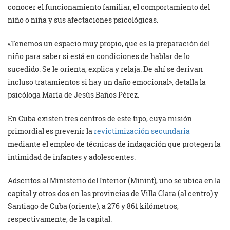
conocer el funcionamiento familiar, el comportamiento del
niño o niña y sus afectaciones psicológicas.
«Tenemos un espacio muy propio, que es la preparación del
niño para saber si está en condiciones de hablar de lo
sucedido. Se le orienta, explica y relaja. De ahí se derivan
incluso tratamientos si hay un daño emocional», detalla la
psicóloga María de Jesús Baños Pérez.
En Cuba existen tres centros de este tipo, cuya misión
primordial es prevenir la
revictimización secundaria
mediante el empleo de técnicas de indagación que protegen la
intimidad de infantes y adolescentes.
Adscritos al Ministerio del Interior (Minint), uno se ubica en la
capital y otros dos en las provincias de Villa Clara (al centro) y
Santiago de Cuba (oriente), a 276 y 861 kilómetros,
respectivamente, de la capital.