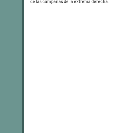
de las campañas de la extrema derecha.