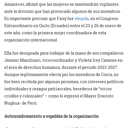
Amanecer, afirmó que las mujeres se mantendrán vigilantes
ante la división que han provocado algunos de sus miembros.
Es importante precisar que Fany fue
elegida
, en el Congreso
Extraordinario en Quito (Ecuador) entre el 23 y 26 de enero de
este año, como la primera mujer coordinadora de esta
organización internacional.
Ella fue designada para trabajar de la mano de sus compañeros
Jamner Manihuari, vicecoordinador y Violeta Irey Cameno en
el área de derechos humanos, durante el periodo 2023-2027.
Aunque legítimamente electa por los miembros de Coica, no
fue bien recibida por algunas personas, con intereses políticos
individuales y rezagos patriarcales, herederos de “vicios
criollos y coloniales” – como lo expresó el Mayor Evaristo
Nugkua- de Perú.
Autonombramiento a espaldas de la organización