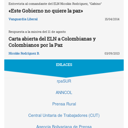
Entrevista al comandante del ELN Nicolás Rodríguez, "Gabino"
«Este Gobierno no quiere la paz»
Vanguardia Liberal
15/04/2014
Respuesta a la misiva del 11 de agosto
Carta abierta del ELN a Colombianas y
Colombianos por la Paz
Nicolás Rodríguez B.
03/09/2013
ENLACES
rpaSUR
ANNCOL
Prensa Rural
Central Unitaria de Trabajadores (CUT)
Agencia Bolivariana de Prensa