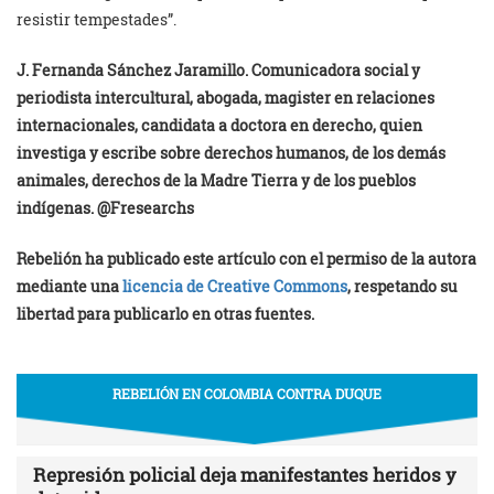
resistir tempestades”.
J. Fernanda Sánchez Jaramillo. Comunicadora social y
periodista intercultural, abogada, magister en relaciones
internacionales, candidata a doctora en derecho, quien
investiga y escribe sobre derechos humanos, de los demás
animales, derechos de la Madre Tierra y de los pueblos
indígenas. @Fresearchs
Rebelión ha publicado este artículo con el permiso de la autora
mediante una
licencia de Creative Commons
, respetando su
libertad para publicarlo en otras fuentes.
REBELIÓN EN COLOMBIA CONTRA DUQUE
Represión policial deja manifestantes heridos y