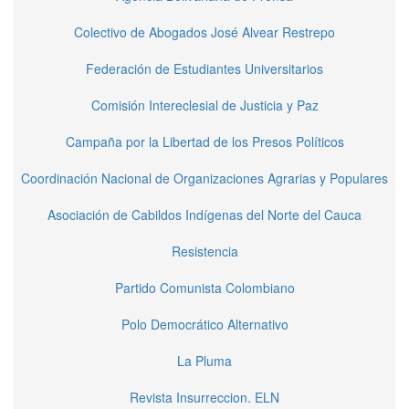
Colectivo de Abogados José Alvear Restrepo
Federación de Estudiantes Universitarios
Comisión Intereclesial de Justicia y Paz
Campaña por la Libertad de los Presos Políticos
Coordinación Nacional de Organizaciones Agrarias y Populares
Asociación de Cabildos Indígenas del Norte del Cauca
Resistencia
Partido Comunista Colombiano
Polo Democrático Alternativo
La Pluma
Revista Insurreccion. ELN