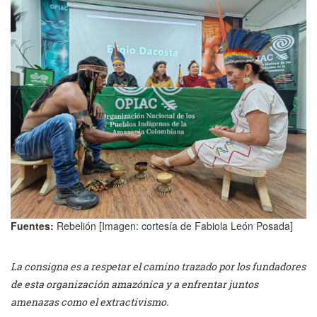
Fuentes:
Rebelión [Imagen: cortesía de Fabiola León Posada]
La consigna es a respetar el camino trazado por los fundadores
de esta organización amazónica y a enfrentar juntos
amenazas como el extractivismo.