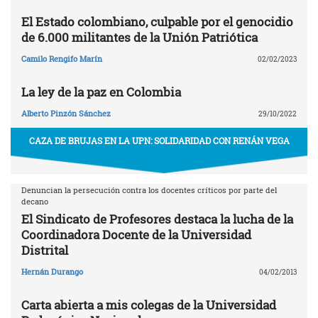
El Estado colombiano, culpable por el genocidio
de 6.000 militantes de la Unión Patriótica
Camilo Rengifo Marín
02/02/2023
La ley de la paz en Colombia
Alberto Pinzón Sánchez
29/10/2022
CAZA DE BRUJAS EN LA UPN: SOLIDARIDAD CON RENÁN VEGA
Denuncian la persecución contra los docentes críticos por parte del
decano
El Sindicato de Profesores destaca la lucha de la
Coordinadora Docente de la Universidad
Distrital
Hernán Durango
04/02/2013
Carta abierta a mis colegas de la Universidad