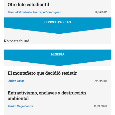
Otro luto estudiantil
Manuel Humberto Restrepo Domínguez
19/10/2013
CONVOCATORIAS
No posts found.
MINERÍA
El montañero que decidió resistir
Julián Arias
09/02/2015
Extractivismo, enclaves y destrucción
ambiental
Renán Vega Cantor
18/08/2014