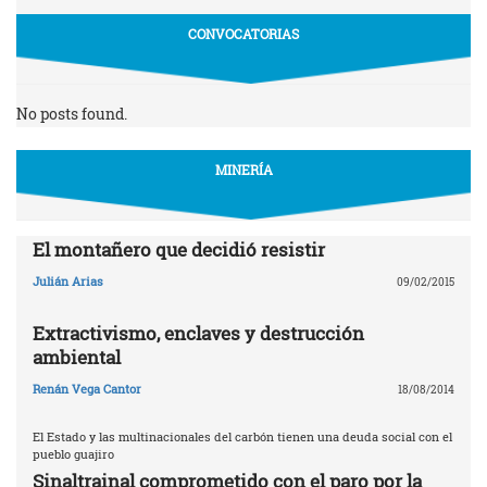
CONVOCATORIAS
No posts found.
MINERÍA
El montañero que decidió resistir
Julián Arias
09/02/2015
Extractivismo, enclaves y destrucción
ambiental
Renán Vega Cantor
18/08/2014
El Estado y las multinacionales del carbón tienen una deuda social con el
pueblo guajiro
Sinaltrainal comprometido con el paro por la