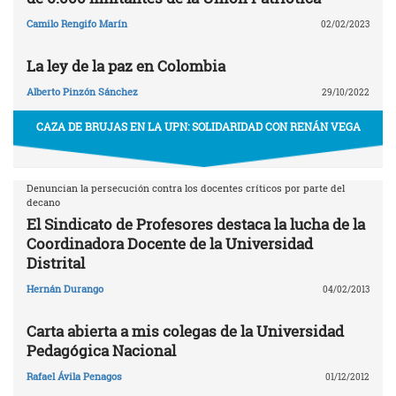
Camilo Rengifo Marín
02/02/2023
La ley de la paz en Colombia
Alberto Pinzón Sánchez
29/10/2022
CAZA DE BRUJAS EN LA UPN: SOLIDARIDAD CON RENÁN VEGA
Denuncian la persecución contra los docentes críticos por parte del
decano
El Sindicato de Profesores destaca la lucha de la
Coordinadora Docente de la Universidad
Distrital
Hernán Durango
04/02/2013
Carta abierta a mis colegas de la Universidad
Pedagógica Nacional
Rafael Ávila Penagos
01/12/2012