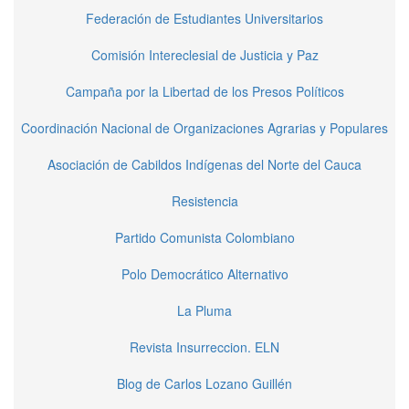
Federación de Estudiantes Universitarios
Comisión Intereclesial de Justicia y Paz
Campaña por la Libertad de los Presos Políticos
Coordinación Nacional de Organizaciones Agrarias y Populares
Asociación de Cabildos Indígenas del Norte del Cauca
Resistencia
Partido Comunista Colombiano
Polo Democrático Alternativo
La Pluma
Revista Insurreccion. ELN
Blog de Carlos Lozano Guillén