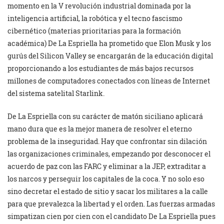
momento en la V revolución industrial dominada por la
inteligencia artificial, la robótica y el tecno fascismo
cibernético (materias prioritarias para la formación
académica) De La Espriella ha prometido que Elon Musk y los
gurús del Silicon Valley se encargarán de la educación digital
proporcionando a los estudiantes de más bajos recursos
millones de computadores conectados con líneas de Internet
del sistema satelital Starlink.
De La Espriella con su carácter de matón siciliano aplicará
mano dura que es la mejor manera de resolver el eterno
problema de la inseguridad. Hay que confrontar sin dilación
las organizaciones criminales, empezando por desconocer el
acuerdo de paz con las FARC y eliminar a la JEP, extraditar a
los narcos y perseguir los capitales de la coca. Y no solo eso
sino decretar el estado de sitio y sacar los militares a la calle
para que prevalezca la libertad y el orden. Las fuerzas armadas
simpatizan cien por cien con el candidato De La Espriella pues