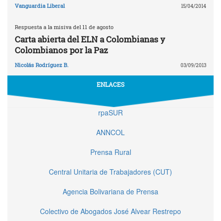
Vanguardia Liberal
15/04/2014
Respuesta a la misiva del 11 de agosto
Carta abierta del ELN a Colombianas y
Colombianos por la Paz
Nicolás Rodríguez B.
03/09/2013
ENLACES
rpaSUR
ANNCOL
Prensa Rural
Central Unitaria de Trabajadores (CUT)
Agencia Bolivariana de Prensa
Colectivo de Abogados José Alvear Restrepo