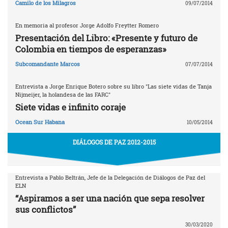
Camilo de los Milagros
09/07/2014
En memoria al profesor Jorge Adolfo Freytter Romero
Presentación del Libro: «Presente y futuro de
Colombia en tiempos de esperanzas»
Subcomandante Marcos
07/07/2014
Entrevista a Jorge Enrique Botero sobre su libro "Las siete vidas de Tanja
Nijmeijer, la holandesa de las FARC"
Siete vidas e infinito coraje
Ocean Sur Habana
10/05/2014
DIÁLOGOS DE PAZ 2012-2015
Entrevista a Pablo Beltrán, Jefe de la Delegación de Diálogos de Paz del
ELN
“Aspiramos a ser una nación que sepa resolver
sus conflictos”
30/03/2020