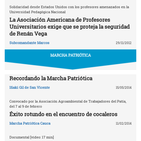
Solidaridad desde Estados Unidos con los profesores amenazados en la
Universidad Pedagógica Nacional
La Asociación Americana de Profesores
Universitarios exige que se proteja la seguridad
de Renán Vega
Subcomandante Marcos
29/11/2012
MARCHA PATRIÓTICA
Recordando la Marcha Patriótica
Iñaki Gil de San Vicente
15/05/2014
Convocado por la Asociación Agroambiental de Trabajadores del Patía,
del 7 al 9 de febrero
Éxito rotundo en el encuentro de cocaleros
Marcha Patriótica Cauca
11/02/2014
Documental [video: 17 min]