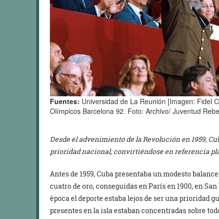
Fuentes:
Universidad de La Reunión [Imagen: Fidel C
Olímpicos Barcelona 92. Foto: Archivo/ Juventud Rebe
Desde el advenimiento de la Revolución en 1959, Cub
prioridad nacional, convirtiéndose en referencia pl
Antes de 1959, Cuba presentaba un modesto balance 
cuatro de oro, conseguidas en París en 1900, en San 
época el deporte estaba lejos de ser una prioridad g
presentes en la isla estaban concentradas sobre todo