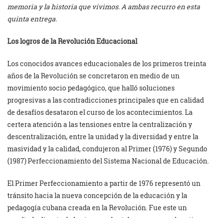
memoria y la historia que vivimos. A ambas recurro en esta
quinta entrega.
Los logros de la Revolución Educacional
Los conocidos avances educacionales de los primeros treinta
años de la Revolución se concretaron en medio de un
movimiento socio pedagógico, que halló soluciones
progresivas a las contradicciones principales que en calidad
de desafíos desataron el curso de los acontecimientos. La
certera atención a las tensiones entre la centralización y
descentralización, entre la unidad y la diversidad y entre la
masividad y la calidad, condujeron al Primer (1976) y Segundo
(1987) Perfeccionamiento del Sistema Nacional de Educación.
El Primer Perfeccionamiento a partir de 1976 representó un
tránsito hacia la nueva concepción de la educación y la
pedagogía cubana creada en la Revolución. Fue este un