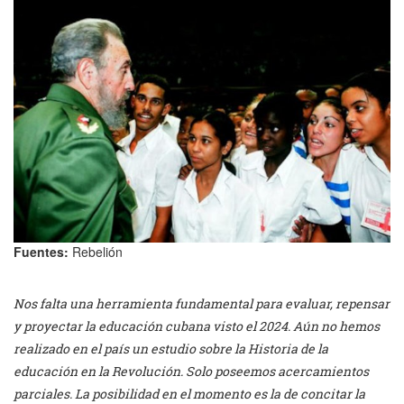
Fuentes:
Rebelión
Nos falta una herramienta fundamental para evaluar, repensar
y proyectar la educación cubana visto el 2024. Aún no hemos
realizado en el país un estudio sobre la Historia de la
educación en la Revolución. Solo poseemos acercamientos
parciales. La posibilidad en el momento es la de concitar la