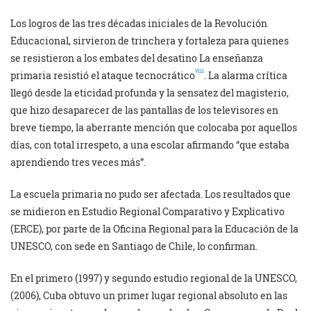
Los logros de las tres décadas iniciales de la Revolución
Educacional, sirvieron de trinchera y fortaleza para quienes
se resistieron a los embates del desatino La enseñanza
viii
primaria resistió el ataque tecnocrático
. La alarma crítica
llegó desde la eticidad profunda y la sensatez del magisterio,
que hizo desaparecer de las pantallas de los televisores en
breve tiempo, la aberrante mención que colocaba por aquellos
días, con total irrespeto, a una escolar afirmando “que estaba
aprendiendo tres veces más”.
La escuela primaria no pudo ser afectada. Los resultados que
se midieron en Estudio Regional Comparativo y Explicativo
(ERCE), por parte de la Oficina Regional para la Educación de la
UNESCO, con sede en Santiago de Chile, lo confirman.
En el primero (1997) y segundo estudio regional de la UNESCO,
(2006), Cuba obtuvo un primer lugar regional absoluto en las