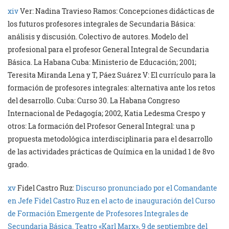
xiv
Ver: Nadina Travieso Ramos: Concepciones didácticas de
los futuros profesores integrales de Secundaria Básica:
análisis y discusión. Colectivo de autores. Modelo del
profesional para el profesor General Integral de Secundaria
Básica. La Habana Cuba: Ministerio de Educación; 2001;
Teresita Miranda Lena y T, Páez Suárez V: El currículo para la
formación de profesores integrales: alternativa ante los retos
del desarrollo. Cuba: Curso 30. La Habana Congreso
Internacional de Pedagogía; 2002, Katia Ledesma Crespo y
otros: La formación del Profesor General Integral: una p
propuesta metodológica interdisciplinaria para el desarrollo
de las actividades prácticas de Química en la unidad 1 de 8vo
grado.
xv
Fidel Castro Ruz:
Discurso pronunciado por el Comandante
en Jefe Fidel Castro Ruz en el acto de inauguración del Curso
de Formación Emergente de Profesores Integrales de
Secundaria Básica. Teatro «Karl Marx», 9 de septiembre del