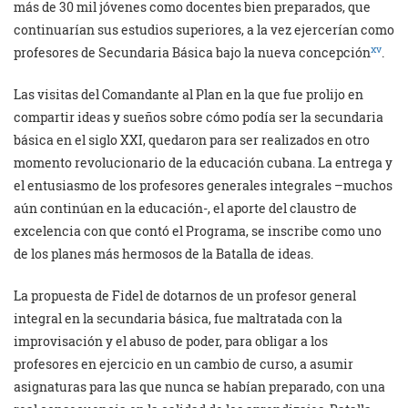
más de 30 mil jóvenes como docentes bien preparados, que
continuarían sus estudios superiores, a la vez ejercerían como
xv
profesores de Secundaria Básica bajo la nueva concepción
.
Las visitas del Comandante al Plan en la que fue prolijo en
compartir ideas y sueños sobre cómo podía ser la secundaria
básica en el siglo XXI, quedaron para ser realizados en otro
momento revolucionario de la educación cubana. La entrega y
el entusiasmo de los profesores generales integrales –muchos
aún continúan en la educación-, el aporte del claustro de
excelencia con que contó el Programa, se inscribe como uno
de los planes más hermosos de la Batalla de ideas.
La propuesta de Fidel de dotarnos de un profesor general
integral en la secundaria básica, fue maltratada con la
improvisación y el abuso de poder, para obligar a los
profesores en ejercicio en un cambio de curso, a asumir
asignaturas para las que nunca se habían preparado, con una