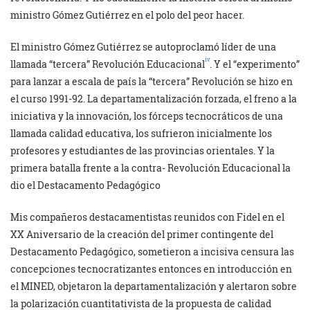
ministro Gómez Gutiérrez en el polo del peor hacer.
El ministro Gómez Gutiérrez se autoproclamó líder de una
iv
llamada “tercera” Revolución Educacional
. Y el “experimento”
para lanzar a escala de país la “tercera” Revolución se hizo en
el curso 1991-92. La departamentalización forzada, el freno a la
iniciativa y la innovación, los fórceps tecnocráticos de una
llamada calidad educativa, los sufrieron inicialmente los
profesores y estudiantes de las provincias orientales. Y la
primera batalla frente a la contra- Revolución Educacional la
dio el Destacamento Pedagógico
Mis compañeros destacamentistas reunidos con Fidel en el
XX Aniversario de la creación del primer contingente del
Destacamento Pedagógico, sometieron a incisiva censura las
concepciones tecnocratizantes entonces en introducción en
el MINED, objetaron la departamentalización y alertaron sobre
la polarización cuantitativista de la propuesta de calidad