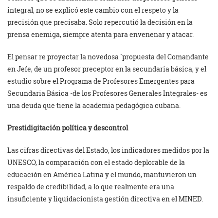
integral, no se explicó este cambio con el respeto y la
precisión que precisaba. Solo repercutió la decisión en la
prensa enemiga, siempre atenta para envenenar y atacar.
El pensar re proyectar la novedosa ´propuesta del Comandante
en Jefe, de un profesor preceptor en la secundaria básica, y el
estudio sobre el Programa de Profesores Emergentes para
Secundaria Básica -de los Profesores Generales Integrales- es
una deuda que tiene la academia pedagógica cubana.
Prestidigitación política y descontrol
Las cifras directivas del Estado, los indicadores medidos por la
UNESCO, la comparación con el estado deplorable de la
educación en América Latina y el mundo, mantuvieron un
respaldo de credibilidad, a lo que realmente era una
insuficiente y liquidacionista gestión directiva en el MINED.