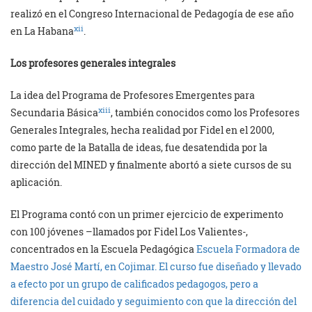
realizó en el Congreso Internacional de Pedagogía de ese año
xii
en La Habana
.
Los profesores generales integrales
La idea del Programa de Profesores Emergentes para
xiii
Secundaria Básica
, también conocidos como los Profesores
Generales Integrales, hecha realidad por Fidel en el 2000,
como parte de la Batalla de ideas, fue desatendida por la
dirección del MINED y finalmente abortó a siete cursos de su
aplicación.
El Programa contó con un primer ejercicio de experimento
con 100 jóvenes –llamados por Fidel Los Valientes-,
concentrados en la Escuela Pedagógica
Escuela Formadora de
Maestro José Martí, en Cojimar. El curso fue diseñado y llevado
a efecto por un grupo de calificados pedagogos, pero a
diferencia del cuidado y seguimiento con que la dirección del