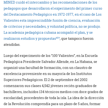
MINED cuidó el intercambio y las recomendaciones de los
pedagogos que desarrollaron el experimento del primer curso
del Destacamento Pedagógico en 1972-1977, en el caso de Los
Valientes esta imprescindible fusión de ciencia, evaluación
de criterios y necesidades, y voluntad política, no se produjo.
La academia pedagógica cubana acompañó el plan, y se
xiv
realizaron estudios y propuestas
, que tampoco fueron
atendidas.
Luego del experimento de los “100 Valientes”, en la Escuela
Pedagógica Presidente Salvador Allende, en La Habana, se
organizó una facultad de formación, con un claustro de
excelencia proveniente en su mayoría de los Institutos
Superiores Pedagógicos. El 2 de septiembre del 2002
comenzaron sus clases 4,542 jóvenes recién graduados de
bachilleres, incluidos 134 técnicos medios con doce grados de
escolaridad, procedentes de toda la isla. La idea de la dirección
de la Revolución comprendía para un plazo de 5 años, formar