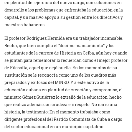
en plenitud del ejercicio del nuevo cargo, con soluciones en
desarrollo a los problemas que enfrentaba la educación en la
capital, y un masivo apoyo a su gestión entre los directivos y
maestros habaneros.
El profesor Rodríguez Hermida era un trabajador incansable.
Rector, que bien cumplía el “decimo mandamiento” y los
estudiantes de la carrera de Historia en Ceiba, aún hoy cuando
se juntan para rememorar lo recuerdan como el mejor profesor
de Filosofía, aquel que dejó huella. En los momentos de su
sustitución se le reconocía como uno de los cuadros más
preparados y exitosos del MINED. Y a este activo de la
educación cubana en plenitud de creación y compromiso, el
ministro Gómez Gutiérrez lo extrañó de la educación, hecho
que realizó además con crudeza e irrespeto. No narro una
historia, la testimonio: En el momento trabajaba como
dirigente profesional del Partido Comunista de Cuba a cargo
del sector educacional en un municipio capitalino.