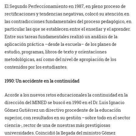
El Segundo Perfeccionamiento en 1987, en pleno proceso de
rectificaciones y tendencias negativas, colocó su atención en
las contradicciones fundamentales del proceso pedagógico, en
particular las que se establecen entre el enseñar y el aprender.
Entre sus tareas fundamentales realizó un análisis de la
aplicación práctica –desde la escuela– de los planes de
estudio, programas, libros de texto y orientaciones
metodológicas, así como del nivel de apropiación de los
contenidos por los estudiantes.
1990: Un accidente en la continuidad
Acorde a los nuevos retos educacionales la continuidad en la
dirección del MINED se buscó en 1990 en el Dr. Luis Ignacio
Gómez Gutiérrez un directivo procedente de la educación
superior, con resultados en su gestión –sobre todo en el sector
ciencia-, rector de una de nuestras más prestigiosas
universidades. Coincidió la llegada del ministro Gómez