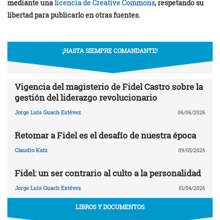
mediante una
licencia de Creative Commons
, respetando su
libertad para publicarlo en otras fuentes.
¡HASTA SIEMPRE COMANDANTE!
Vigencia del magisterio de Fidel Castro sobre la
gestión del liderazgo revolucionario
Jorge Luís Guach Estévez
06/06/2026
Retomar a Fidel es el desafío de nuestra época
Claudio Katz
09/05/2026
Fidel: un ser contrario al culto a la personalidad
Jorge Luís Guach Estévez
01/04/2026
LIBROS Y DOCUMENTOS