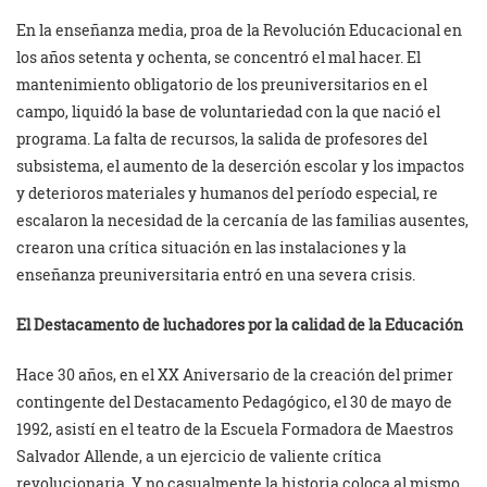
En la enseñanza media, proa de la Revolución Educacional en
los años setenta y ochenta, se concentró el mal hacer. El
mantenimiento obligatorio de los preuniversitarios en el
campo, liquidó la base de voluntariedad con la que nació el
programa. La falta de recursos, la salida de profesores del
subsistema, el aumento de la deserción escolar y los impactos
y deterioros materiales y humanos del período especial, re
escalaron la necesidad de la cercanía de las familias ausentes,
crearon una crítica situación en las instalaciones y la
enseñanza preuniversitaria entró en una severa crisis.
El Destacamento
de luchadores
por la calidad de la Educación
Hace 30 años, en el XX Aniversario de la creación del primer
contingente del Destacamento Pedagógico, el 30 de mayo de
1992, asistí en el teatro de la Escuela Formadora de Maestros
Salvador Allende, a un ejercicio de valiente crítica
revolucionaria. Y no casualmente la historia coloca al mismo