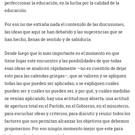
perfeccionar la educación, en la lucha por la calidad de la
educación.
Por eso no me extraña nada el contenido de las discusiones,
las ideas que aquí se han debatido y las sugerencias que se
han hecho, llenas de sentido y de sabiduría.
Desde luego que lo más importante es el momento en que
tiene lugar este encuentro y las posibilidades de que todas
esas ideas se analicen rápidamente —no es cuestión de dejar
esto para las calendas griegas—, que se valoren y se apliquen
todas las que pueden ser aplicadas, o se expliquen cuáles
pueden ser y cuáles no pueden ser, y por qué, y cuáles medidas
se venían aplicando; hay una actitud muy abierta, una actitud
de apertura total en el Partido, en el Gobierno, en el ministerio,
para escuchar ideas y criterios, para discutir y reunir todos los
factores que nos permitan alcanzar los objetivos que debemos
proponernos. Por eso ningún momento mejor que este para