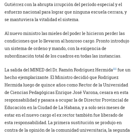
Gutiérrez con la abrupta irrupción del período especial y el
esfuerzo nacional para lograr que ninguna escuela cerrara, y
se mantuviera la vitalidad el sistema.
Al nuevo ministro las mieles del poder le hicieron perder las
condiciones que lo llevaron al honroso cargo. Pronto introdujo
un sistema de ordeno y mando, con la exigencia de
subordinación total de los cuadros en todas las instancias.
iii
La salida del MINED del Dr. Ramón Rodríguez Hermida
fue un
hecho ejemplarizante. El Ministro decidió que Rodríguez
Hermida luego de quince años como Rector de la Universidad
de Ciencias Pedagógicas Enrique José Varona, cesara en esta
responsabilidad y pasara a ocupar la de Director Provincial de
Educación en la Ciudad de La Habana, y a solo seis meses de
estar en el nuevo cargo el ex rector también fue liberado de
esta responsabilidad. La primera sustitución se produjo en
contra de la opinión de la comunidad universitaria, la segunda