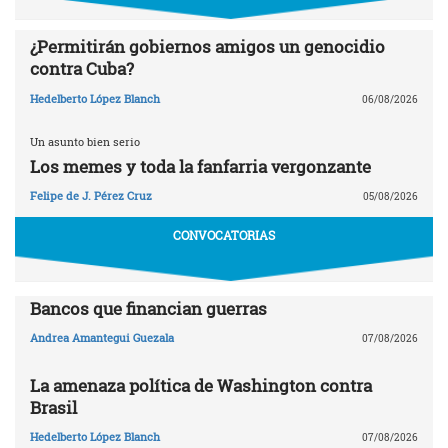
¿Permitirán gobiernos amigos un genocidio
contra Cuba?
Hedelberto López Blanch
06/08/2026
Un asunto bien serio
Los memes y toda la fanfarria vergonzante
Felipe de J. Pérez Cruz
05/08/2026
CONVOCATORIAS
Bancos que financian guerras
Andrea Amantegui Guezala
07/08/2026
La amenaza política de Washington contra
Brasil
Hedelberto López Blanch
07/08/2026