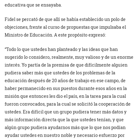
educativa que se ensayaba.
Fidel se percató de que allí se había establecido un polo de
objeciones, frente al curso de propuestas que impulsaba el
Ministro de Educación. A este propósito expresó:
“Todo lo que ustedes han planteado y las ideas que han
sugerido lo considero, realmente, muy valioso y de un enorme
interés. Yo partía de la premisa de que difícilmente alguien
pudiera saber más que ustedes de los problemas de la
educación después de 20 años de trabajo en ese campo, de
haber permanecido en sus puestos durante esos años en la
misión que entonces les dio el país, en la tarea para la cual
fueron convocados, para la cual se solicitó la cooperación de
ustedes. Era difícil que un grupo pudiera tener más datos y
más información directa que la que ustedes tenían, y que
algún grupo pudiera ayudarnos más que lo que nos podían
ayudar ustedes en nuestro noble y necesario esfuerzo por