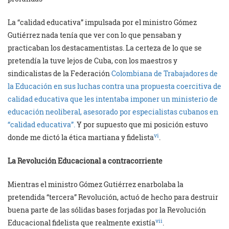
La “calidad educativa” impulsada por el ministro Gómez
Gutiérrez nada tenía que ver con lo que pensaban y
practicaban los destacamentistas. La certeza de lo que se
pretendía la tuve lejos de Cuba, con los maestros y
sindicalistas de la Federación
Colombiana de Trabajadores de
la Educación en sus luchas contra una propuesta coercitiva de
calidad educativa que les intentaba imponer un ministerio de
educación neoliberal, asesorado por especialistas cubanos en
“calidad educativa”.
Y por supuesto que mi posición estuvo
vi
donde me dictó la ética martiana y fidelista
.
La Revolución Educacional a contracorriente
Mientras el ministro Gómez Gutiérrez enarbolaba la
pretendida “tercera” Revolución, actuó de hecho para destruir
buena parte de las sólidas bases forjadas por la Revolución
vii
Educacional fidelista que realmente existía
.