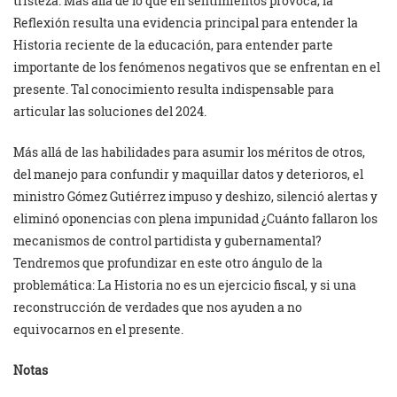
tristeza. Más allá de lo que en sentimientos provoca, la
Reflexión resulta una evidencia principal para entender la
Historia reciente de la educación, para entender parte
importante de los fenómenos negativos que se enfrentan en el
presente. Tal conocimiento resulta indispensable para
articular las soluciones del 2024.
Más allá de las habilidades para asumir los méritos de otros,
del manejo para confundir y maquillar datos y deterioros, el
ministro Gómez Gutiérrez impuso y deshizo, silenció alertas y
eliminó oponencias con plena impunidad ¿Cuánto fallaron los
mecanismos de control partidista y gubernamental?
Tendremos que profundizar en este otro ángulo de la
problemática: La Historia no es un ejercicio fiscal, y si una
reconstrucción de verdades que nos ayuden a no
equivocarnos en el presente.
Notas