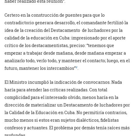
haber realizado esta reunión”.
Certero en la construcción de puentes para que lo
contradictorio generara desarrollo, el comandante fertilizó la
idea de la creación del Destacamento de luchadores por la
calidad de la educación en Cuba: impresionado por el aporte
crítico de los destacamentistas, preciso: “tenemos que
empezar a trabajar desde mañana, desde mañana empezar a
analizarlo todo, verlo todo, y mantener el contacto; luego, en el
v
futuro, mantener los intercambios”
.
El Ministro incumplió la indicación de convocarnos. Nada
haría para atender las críticas realizadas. Con total
complicidad para el interesado olvido, menos haría en la
dirección de materializar un Destacamento de luchadores por
la Calidad de la Educación en Cuba. No permitiría contrarios,
mucho menos si estos eran sujetos dialécticos, fidelistas
confesos y actuantes. El problema por demás tenía raíces más
profundas