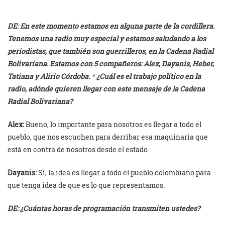
DE: En este momento estamos en alguna parte de la cordillera.
Tenemos una radio muy especial y estamos saludando a los
periodistas, que también son guerrilleros, en la Cadena Radial
Bolivariana. Estamos con 5 compañeros: Alex, Dayanis, Heber,
Tatiana y Alirio Córdoba.
*
¿Cuál es el trabajo político en la
radio, adónde quieren llegar con este mensaje de la Cadena
Radial Bolivariana?
Alex:
Bueno, lo importante para nosotros es llegar a todo el
pueblo, que nos escuchen para derribar esa maquinaria que
está en contra de nosotros desde el estado.
Dayanis:
Sí, la idea es llegar a todo el pueblo colombiano para
que tenga idea de que es lo que representamos.
DE: ¿Cuántas horas de programación transmiten ustedes?