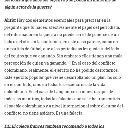
algún actor de la guerra?
Alirio:
Hay dos elementos esenciales para precisar en la
pregunta que tu haces. Efectivamente el papel del periodista,
del informador en la guerra no puede ser el de ponerse de un
lado o del otro en la contienda, en este caso parece, como en
un partido de fútbol, que a los periodistas les gusta ir del lado
del equipo que va ganando. Sin embargo ellos tienen una mala
percepción de quien va ganando. – En el caso del conflicto
colombiano, realmente, el ejército no ha podido derrotarnos.
Este ejército popular que viene desarrollando un plan, no solo
en el conflicto, sino en todos los escenarios de la vida
colombiana. En el caso de Langlois se da muestras que de
todas las mentiras, todas las falacias que se le ha transmitido
al pueblo colombiano y a nivel internacional sobre el curso del
conflicto, no tiene asidero. Es una falacia.
DE: El colega francés también recomendó a todos los