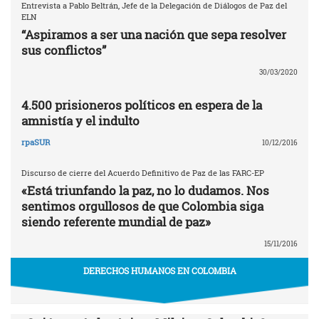
Entrevista a Pablo Beltrán, Jefe de la Delegación de Diálogos de Paz del
ELN
“Aspiramos a ser una nación que sepa resolver
sus conflictos”
30/03/2020
4.500 prisioneros políticos en espera de la
amnistía y el indulto
rpaSUR
10/12/2016
Discurso de cierre del Acuerdo Definitivo de Paz de las FARC-EP
«Está triunfando la paz, no lo dudamos. Nos
sentimos orgullosos de que Colombia siga
siendo referente mundial de paz»
15/11/2016
DERECHOS HUMANOS EN COLOMBIA