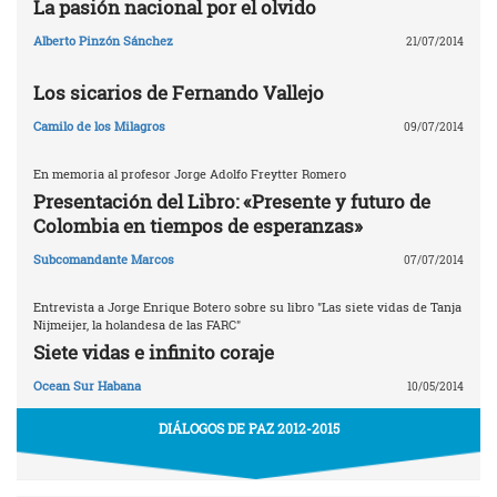
La pasión nacional por el olvido
Alberto Pinzón Sánchez
21/07/2014
Los sicarios de Fernando Vallejo
Camilo de los Milagros
09/07/2014
En memoria al profesor Jorge Adolfo Freytter Romero
Presentación del Libro: «Presente y futuro de
Colombia en tiempos de esperanzas»
Subcomandante Marcos
07/07/2014
Entrevista a Jorge Enrique Botero sobre su libro "Las siete vidas de Tanja
Nijmeijer, la holandesa de las FARC"
Siete vidas e infinito coraje
Ocean Sur Habana
10/05/2014
DIÁLOGOS DE PAZ 2012-2015