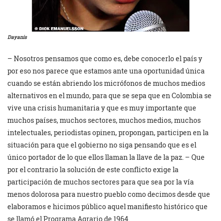
Dayanis
– Nosotros pensamos que como es, debe conocerlo el país y
por eso nos parece que estamos ante una oportunidad única
cuando se están abriendo los micrófonos de muchos medios
alternativos en el mundo, para que se sepa que en Colombia se
vive una crisis humanitaria y que es muy importante que
muchos países, muchos sectores, muchos medios, muchos
intelectuales, periodistas opinen, propongan, participen en la
situación para que el gobierno no siga pensando que es el
único portador de lo que ellos llaman la llave de la paz. – Que
por el contrario la solución de este conflicto exige la
participación de muchos sectores para que sea por la vía
menos dolorosa para nuestro pueblo como decimos desde que
elaboramos e hicimos público aquel manifiesto histórico que
se llamó el Programa Agrario de 1964.