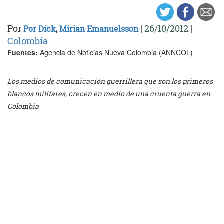
Por
|
26/10/2012
|
Por Dick
,
Mirian Emanuelsson
Colombia
Fuentes:
Agencia de Noticias Nueva Colombia (ANNCOL)
Los medios de comunicación guerrillera que son los primeros
blancos militares, crecen en medio de una cruenta guerra en
Colombia