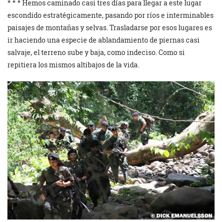
* * * Hemos caminado casi tres días para llegar a este lugar
escondido estratégicamente, pasando por ríos e interminables
paisajes de montañas y selvas. Trasladarse por esos lugares es
ir haciendo una especie de ablandamiento de piernas casi
salvaje, el terreno sube y baja, como indeciso. Como si
repitiera los mismos altibajos de la vida.