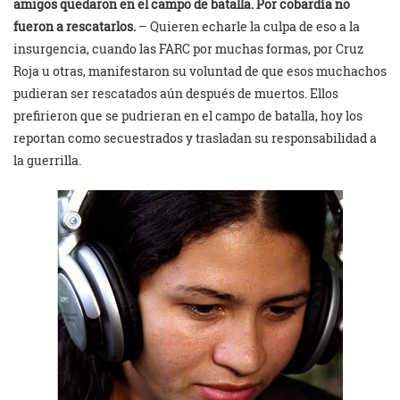
amigos quedaron en el campo de batalla. Por cobardía no
fueron a rescatarlos.
– Quieren echarle la culpa de eso a la
insurgencia, cuando las FARC por muchas formas, por Cruz
Roja u otras, manifestaron su voluntad de que esos muchachos
pudieran ser rescatados aún después de muertos. Ellos
prefirieron que se pudrieran en el campo de batalla, hoy los
reportan como secuestrados y trasladan su responsabilidad a
la guerrilla.