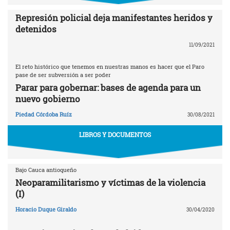
Represión policial deja manifestantes heridos y
detenidos
11/09/2021
El reto histórico que tenemos en nuestras manos es hacer que el Paro
pase de ser subversión a ser poder
Parar para gobernar: bases de agenda para un
nuevo gobierno
Piedad Córdoba Ruíz
30/08/2021
LIBROS Y DOCUMENTOS
Bajo Cauca antioqueño
Neoparamilitarismo y víctimas de la violencia
(I)
Horacio Duque Giraldo
30/04/2020