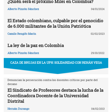
¿Quién será el próximo Milei en Colombia?
Alberto Pinzón Sánchez
04/01/2024
El Estado colombiano, culpable por el genocidio
de 6.000 militantes de la Unión Patriótica
Camilo Rengifo Marín
02/02/2023
La ley de la paz en Colombia
Alberto Pinzón Sánchez
29/10/2022
CAZA DE BRUJAS EN LA UPN: SOLIDARIDAD CON RENÁN VEGA
Denuncian la persecución contra los docentes críticos por parte del
decano
El Sindicato de Profesores destaca la lucha de la
Coordinadora Docente de la Universidad
Distrital
Hernán Durango
04/02/2013