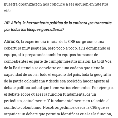
nuestra organización nos conduce a ser alguien en nuestra
vida.
DE: Alirio, la herramienta política de la emisora ¿se transmite
por todos los bloques guerrilleros?
Alirio:
Si, la experiencia inicial de la CRB surge como una
cobertura muy pequeña, pero poco a poco, al ir dominando el
equipo, al ir preparando también equipos humanos de
combatientes es parte de cumplir nuestra misión. La CRB Voz
de la Resistencia se convierte en una cadena que tiene la
capacidad de cubrir todo el espacio del país, toda la geografía
de la patria colombiana y desde esa posición hacer aporte al
debate político actual que tiene varios elementos. Por ejemplo,
el debate sobre cuál es la función fundamental de un
periodista, actualmente. Y fundamentalmente en relación al
conflicto colombiano. Nosotros pedimos desde la CRB que se
organice un debate que permita identificar cual es la función,