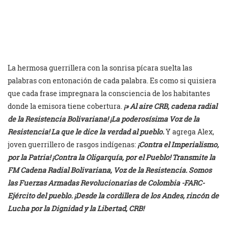
La hermosa guerrillera con la sonrisa pícara suelta las
palabras con entonación de cada palabra. Es como si quisiera
que cada frase impregnara la consciencia de los habitantes
donde la emisora tiene cobertura.
¡»
Al aire CRB, cadena radial
de la Resistencia Bolivariana! ¡La poderosísima Voz de la
Resistencia! La que le dice la verdad al pueblo.
Y agrega Alex,
joven guerrillero de rasgos indígenas:
¡Contra el Imperialismo,
por la Patria! ¡Contra la Oligarquía, por el Pueblo! Transmite la
FM Cadena Radial Bolivariana, Voz de la Resistencia. Somos
las Fuerzas Armadas Revolucionarias de Colombia -FARC-
Ejército del pueblo. ¡Desde la cordillera de los Andes, rincón de
Lucha por la Dignidad y la Libertad, CRB!