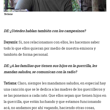
Tatiana
DE: ¿Ustedes hablan también con los campesinos?
Dayanís:
Si, nos relacionamos con ellos, les hacemos saber
todo lo que ellos quieran por medio de nuestra emisora y
también de forma personal.
DE: ¿A las familias que tienen sus hijos en la guerrilla, les
mandan saludos, se comunican con la radio?
Tatiana:
Claro, siempre les mandamos saludos, en especial hay
una canción que se le dedica a las madres de los guerrilleros y
se las ponemos a cada rato. Que ellos sepan que tienen hijos en
la guerrilla, que están luchando y que estamos funcionando
acá, no andamos por ahí vagando, haciendo otras cosas,