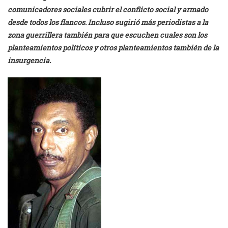
comunicadores sociales cubrir el conflicto social y armado
desde todos los flancos. Incluso sugirió más periodistas a la
zona guerrillera también para que escuchen cuales son los
planteamientos políticos y otros planteamientos también de la
insurgencia.