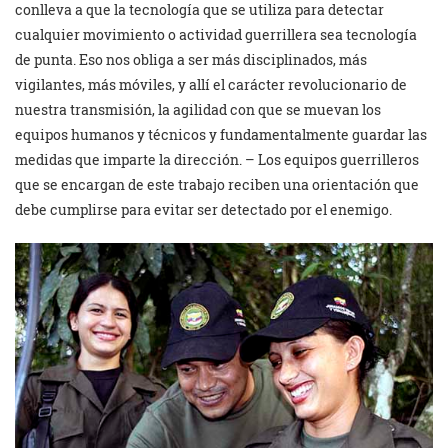
conlleva a que la tecnología que se utiliza para detectar
cualquier movimiento o actividad guerrillera sea tecnología
de punta. Eso nos obliga a ser más disciplinados, más
vigilantes, más móviles, y allí el carácter revolucionario de
nuestra transmisión, la agilidad con que se muevan los
equipos humanos y técnicos y fundamentalmente guardar las
medidas que imparte la dirección. – Los equipos guerrilleros
que se encargan de este trabajo reciben una orientación que
debe cumplirse para evitar ser detectado por el enemigo.