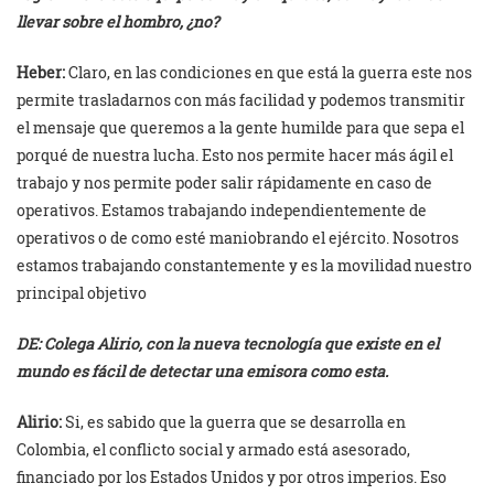
llevar sobre el hombro, ¿no?
Heber:
Claro, en las condiciones en que está la guerra este nos
permite trasladarnos con más facilidad y podemos transmitir
el mensaje que queremos a la gente humilde para que sepa el
porqué de nuestra lucha. Esto nos permite hacer más ágil el
trabajo y nos permite poder salir rápidamente en caso de
operativos. Estamos trabajando independientemente de
operativos o de como esté maniobrando el ejército. Nosotros
estamos trabajando constantemente y es la movilidad nuestro
principal objetivo
DE: Colega Alirio, con la nueva tecnología que existe en el
mundo es fácil de detectar una emisora como esta.
Alirio:
Si, es sabido que la guerra que se desarrolla en
Colombia, el conflicto social y armado está asesorado,
financiado por los Estados Unidos y por otros imperios. Eso