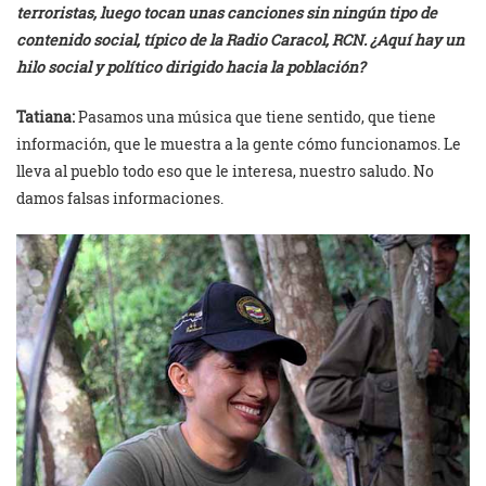
terroristas, luego tocan unas canciones sin ningún tipo de
contenido social, típico de la Radio Caracol, RCN. ¿Aquí hay un
hilo social y político dirigido hacia la población?
Tatiana:
Pasamos una música que tiene sentido, que tiene
información, que le muestra a la gente cómo funcionamos. Le
lleva al pueblo todo eso que le interesa, nuestro saludo. No
damos falsas informaciones.