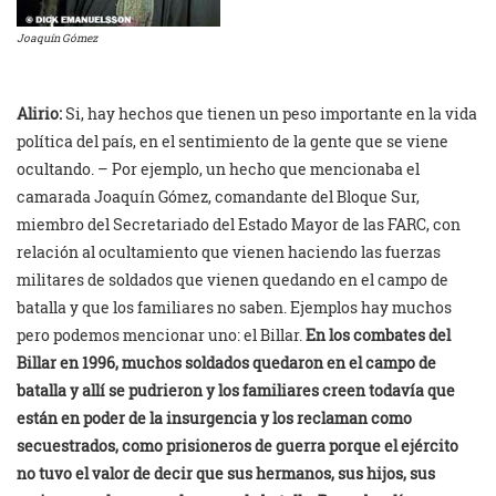
Joaquín Gómez
Alirio:
Si, hay hechos que tienen un peso importante en la vida
política del país, en el sentimiento de la gente que se viene
ocultando. – Por ejemplo, un hecho que mencionaba el
camarada Joaquín Gómez, comandante del Bloque Sur,
miembro del Secretariado del Estado Mayor de las FARC, con
relación al ocultamiento que vienen haciendo las fuerzas
militares de soldados que vienen quedando en el campo de
batalla y que los familiares no saben. Ejemplos hay muchos
pero podemos mencionar uno: el Billar.
En los combates del
Billar en 1996, muchos soldados quedaron en el campo de
batalla y allí se pudrieron y los familiares creen todavía que
están en poder de la insurgencia y los reclaman como
secuestrados, como prisioneros de guerra porque el ejército
no tuvo el valor de decir que sus hermanos, sus hijos, sus