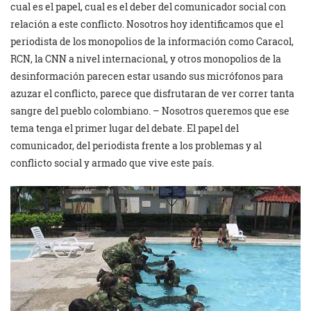
cual es el papel, cual es el deber del comunicador social con
relación a este conflicto. Nosotros hoy identificamos que el
periodista de los monopolios de la información como Caracol,
RCN, la CNN a nivel internacional, y otros monopolios de la
desinformación parecen estar usando sus micrófonos para
azuzar el conflicto, parece que disfrutaran de ver correr tanta
sangre del pueblo colombiano. – Nosotros queremos que ese
tema tenga el primer lugar del debate. El papel del
comunicador, del periodista frente a los problemas y al
conflicto social y armado que vive este país.