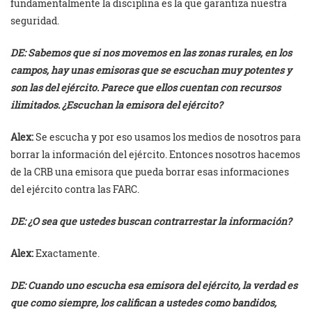
fundamentalmente la disciplina es la que garantiza nuestra
seguridad.
DE: Sabemos que si nos movemos en las zonas rurales, en los
campos, hay unas emisoras que se escuchan muy potentes y
son las del ejército. Parece que ellos cuentan con recursos
ilimitados. ¿Escuchan la emisora del ejército?
Alex:
Se escucha y por eso usamos los medios de nosotros para
borrar la información del ejército. Entonces nosotros hacemos
de la CRB una emisora que pueda borrar esas informaciones
del ejército contra las FARC.
DE: ¿O sea que ustedes buscan contrarrestar la información?
Alex:
Exactamente.
DE: Cuando uno escucha esa emisora del ejército, la verdad es
que como siempre, los califican a ustedes como bandidos,