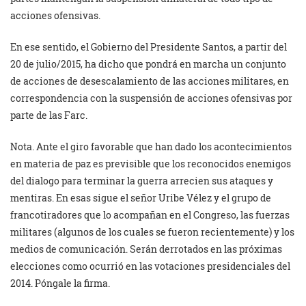
acciones ofensivas.
En ese sentido, el Gobierno del Presidente Santos, a partir del
20 de julio/2015, ha dicho que pondrá en marcha un conjunto
de acciones de desescalamiento de las acciones militares, en
correspondencia con la suspensión de acciones ofensivas por
parte de las Farc.
Nota. Ante el giro favorable que han dado los acontecimientos
en materia de paz es previsible que los reconocidos enemigos
del dialogo para terminar la guerra arrecien sus ataques y
mentiras. En esas sigue el señor Uribe Vélez y el grupo de
francotiradores que lo acompañan en el Congreso, las fuerzas
militares (algunos de los cuales se fueron recientemente) y los
medios de comunicación. Serán derrotados en las próximas
elecciones como ocurrió en las votaciones presidenciales del
2014. Póngale la firma.