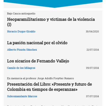
Bajo Cauca antioqueño
Neoparamilitarismo y víctimas de la violencia
(I)
Horacio Duque Giraldo
30/04/2020
La pasión nacional por el olvido
Alberto Pinzón Sánchez
21/07/2014
Los sicarios de Fernando Vallejo
Camilo de los Milagros
09/07/2014
En memoria al profesor Jorge Adolfo Freytter Romero
Presentación del Libro: «Presente y futuro de
Colombia en tiempos de esperanzas»
Subcomandante Marcos
07/07/2014