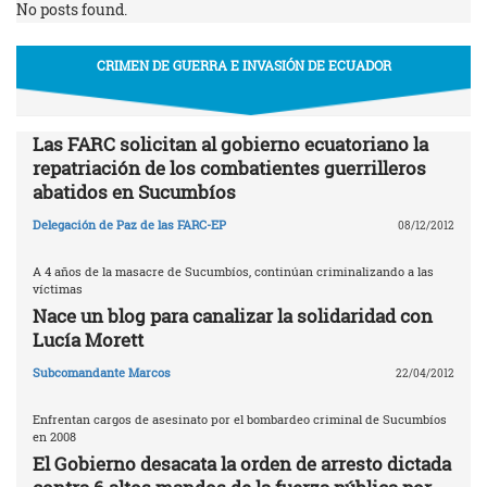
No posts found.
CRIMEN DE GUERRA E INVASIÓN DE ECUADOR
Las FARC solicitan al gobierno ecuatoriano la
repatriación de los combatientes guerrilleros
abatidos en Sucumbíos
Delegación de Paz de las FARC-EP
08/12/2012
A 4 años de la masacre de Sucumbíos, continúan criminalizando a las
víctimas
Nace un blog para canalizar la solidaridad con
Lucía Morett
Subcomandante Marcos
22/04/2012
Enfrentan cargos de asesinato por el bombardeo criminal de Sucumbíos
en 2008
El Gobierno desacata la orden de arresto dictada