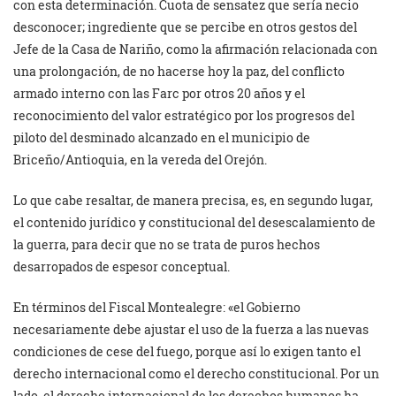
con esta determinación. Cuota de sensatez que sería necio
desconocer; ingrediente que se percibe en otros gestos del
Jefe de la Casa de Nariño, como la afirmación relacionada con
una prolongación, de no hacerse hoy la paz, del conflicto
armado interno con las Farc por otros 20 años y el
reconocimiento del valor estratégico por los progresos del
piloto del desminado alcanzado en el municipio de
Briceño/Antioquia, en la vereda del Orejón.
Lo que cabe resaltar, de manera precisa, es, en segundo lugar,
el contenido jurídico y constitucional del desescalamiento de
la guerra, para decir que no se trata de puros hechos
desarropados de espesor conceptual.
En términos del Fiscal Montealegre: «el Gobierno
necesariamente debe ajustar el uso de la fuerza a las nuevas
condiciones de cese del fuego, porque así lo exigen tanto el
derecho internacional como el derecho constitucional. Por un
lado, el derecho internacional de los derechos humanos ha