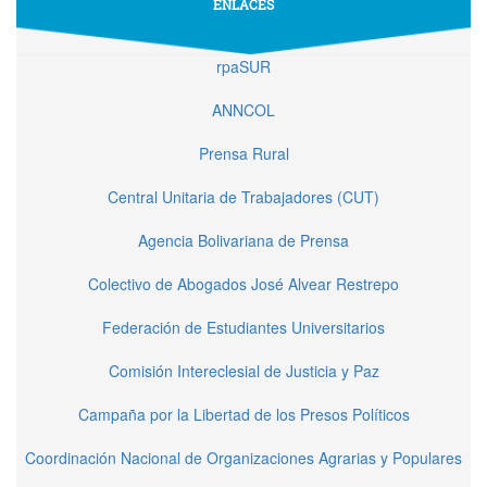
ENLACES
rpaSUR
ANNCOL
Prensa Rural
Central Unitaria de Trabajadores (CUT)
Agencia Bolivariana de Prensa
Colectivo de Abogados José Alvear Restrepo
Federación de Estudiantes Universitarios
Comisión Intereclesial de Justicia y Paz
Campaña por la Libertad de los Presos Políticos
Coordinación Nacional de Organizaciones Agrarias y Populares