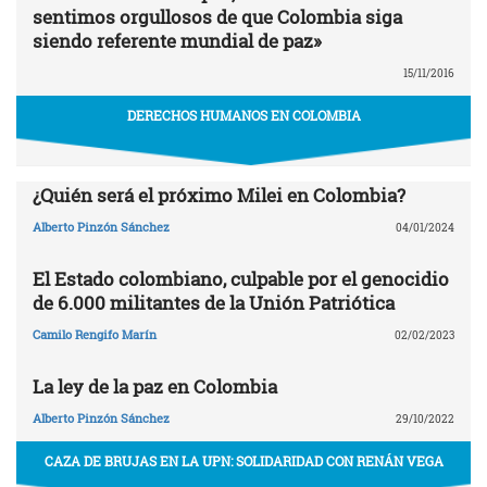
sentimos orgullosos de que Colombia siga
siendo referente mundial de paz»
15/11/2016
DERECHOS HUMANOS EN COLOMBIA
¿Quién será el próximo Milei en Colombia?
Alberto Pinzón Sánchez
04/01/2024
El Estado colombiano, culpable por el genocidio
de 6.000 militantes de la Unión Patriótica
Camilo Rengifo Marín
02/02/2023
La ley de la paz en Colombia
Alberto Pinzón Sánchez
29/10/2022
CAZA DE BRUJAS EN LA UPN: SOLIDARIDAD CON RENÁN VEGA