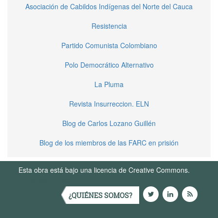
Asociación de Cabildos Indígenas del Norte del Cauca
Resistencia
Partido Comunista Colombiano
Polo Democrático Alternativo
La Pluma
Revista Insurreccion. ELN
Blog de Carlos Lozano Guillén
Blog de los miembros de las FARC en prisión
Esta obra está bajo una licencia de Creative Commons.
Términos de Uso
¿QUIÉNES SOMOS?