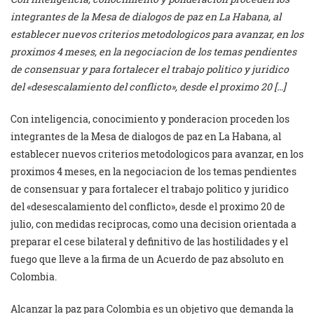
integrantes de la Mesa de dialogos de paz en La Habana, al
establecer nuevos criterios metodologicos para avanzar, en los
proximos 4 meses, en la negociacion de los temas pendientes
de consensuar y para fortalecer el trabajo politico y juridico
del «desescalamiento del conflicto», desde el proximo 20 […]
Con inteligencia, conocimiento y ponderacion proceden los
integrantes de la Mesa de dialogos de paz en La Habana, al
establecer nuevos criterios metodologicos para avanzar, en los
proximos 4 meses, en la negociacion de los temas pendientes
de consensuar y para fortalecer el trabajo politico y juridico
del «desescalamiento del conflicto», desde el proximo 20 de
julio, con medidas reciprocas, como una decision orientada a
preparar el cese bilateral y definitivo de las hostilidades y el
fuego que lleve a la firma de un Acuerdo de paz absoluto en
Colombia.
Alcanzar la paz para Colombia es un objetivo que demanda la