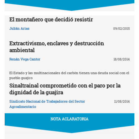
El montañero que decidió resistir
Julián Arias
09/02/2015
Extractivismo, enclaves y destrucción
ambiental
Renán Vega Cantor
18/08/2014
El Estado y las multinacionales del carbón tienen una deuda social con el
pueblo guajiro
Sinaltrainal comprometido con el paro por la
dignidad de la guajira
Sindicato Nacional de Trabajadores del Sector
11/08/2014
Agroalimentario
NOTA ACLARATORIA