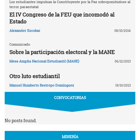
Los estudiantes impulsan la Constituyente por la Paz sobreponiéndose al
terror paraestatal
El IV Congreso de la FEU que incomodó al
Estado
Alexander Escobar
08/10/2014
Comunicado
Sobre la participación electoral y la MANE
Mesa Amplia Nacional Estudiantil (MANE)
06/12/2013
Otro luto estudiantil
Manuel Humberto Restrepo Domínguez
19/10/2013
CONVOCATORIAS
No posts found.
MINERÍA