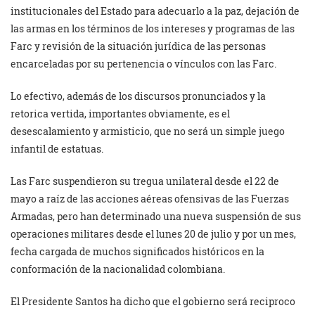
institucionales del Estado para adecuarlo a la paz, dejación de
las armas en los términos de los intereses y programas de las
Farc y revisión de la situación jurídica de las personas
encarceladas por su pertenencia o vínculos con las Farc.
Lo efectivo, además de los discursos pronunciados y la
retorica vertida, importantes obviamente, es el
desescalamiento y armisticio, que no será un simple juego
infantil de estatuas.
Las Farc suspendieron su tregua unilateral desde el 22 de
mayo a raíz de las acciones aéreas ofensivas de las Fuerzas
Armadas, pero han determinado una nueva suspensión de sus
operaciones militares desde el lunes 20 de julio y por un mes,
fecha cargada de muchos significados históricos en la
conformación de la nacionalidad colombiana.
El Presidente Santos ha dicho que el gobierno será reciproco