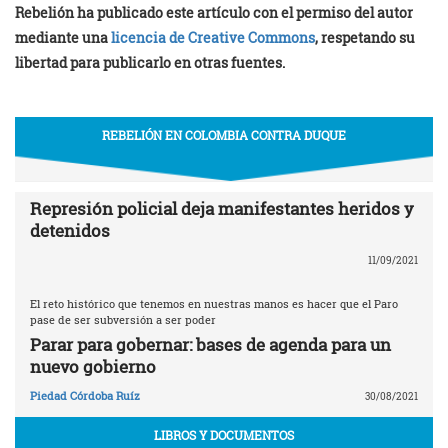
Rebelión ha publicado este artículo con el permiso del autor
mediante una
licencia de Creative Commons
, respetando su
libertad para publicarlo en otras fuentes.
REBELIÓN EN COLOMBIA CONTRA DUQUE
Represión policial deja manifestantes heridos y
detenidos
11/09/2021
El reto histórico que tenemos en nuestras manos es hacer que el Paro
pase de ser subversión a ser poder
Parar para gobernar: bases de agenda para un
nuevo gobierno
Piedad Córdoba Ruíz
30/08/2021
LIBROS Y DOCUMENTOS