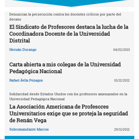
Denuncian la persecución contra los docentes críticos por parte del
decano
El Sindicato de Profesores destaca la lucha de la
Coordinadora Docente de la Universidad
Distrital
Hernán Durango
04/02/2013
Carta abierta a mis colegas de la Universidad
Pedagógica Nacional
Rafael Ávila Penagos
01/12/2012
Solidaridad desde Estados Unidos con los profesores amenazados en la
Universidad Pedagógica Nacional
La Asociación Americana de Profesores
Universitarios exige que se proteja la seguridad
de Renán Vega
Subcomandante Marcos
29/11/2012