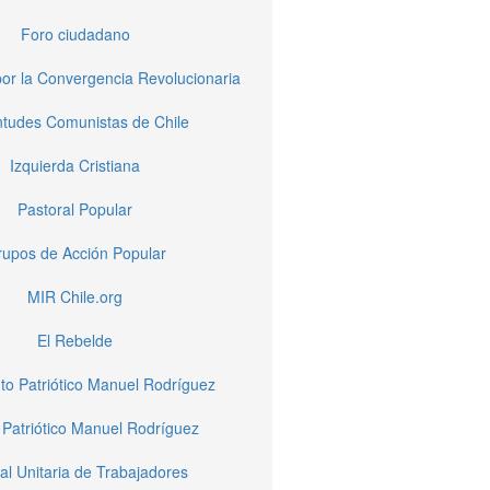
Foro ciudadano
or la Convergencia Revolucionaria
tudes Comunistas de Chile
Izquierda Cristiana
Pastoral Popular
upos de Acción Popular
MIR Chile.org
El Rebelde
to Patriótico Manuel Rodríguez
 Patriótico Manuel Rodríguez
al Unitaria de Trabajadores