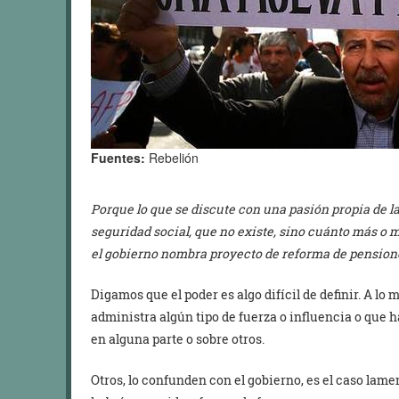
Fuentes:
Rebelión
Porque lo que se discute con una pasión propia de l
seguridad social, que no existe, sino cuánto más o 
el gobierno nombra proyecto de reforma de pension
Digamos que el poder es algo difícil de definir. A l
administra algún tipo de fuerza o influencia o que h
en alguna parte o sobre otros.
Otros, lo confunden con el gobierno, es el caso lamen