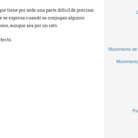
ue tiene por sede una parte difícil de precisar
ue se expresa cuando se conjugan algunos
osos, aunque sea por un rato.
fecto.
Movimiento de 
Movimiento
Pa