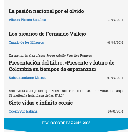
La pasión nacional por el olvido
Alberto Pinzón Sánchez
21/07/2014
Los sicarios de Fernando Vallejo
Camilo de los Milagros
09/07/2014
En memoria al profesor Jorge Adolfo Freytter Romero
Presentación del Libro: «Presente y futuro de
Colombia en tiempos de esperanzas»
Subcomandante Marcos
07/07/2014
Entrevista a Jorge Enrique Botero sobre su libro "Las siete vidas de Tanja
Nijmeijer, la holandesa de las FARC"
Siete vidas e infinito coraje
Ocean Sur Habana
10/05/2014
DIÁLOGOS DE PAZ 2012-2015