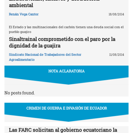
ambiental
Renán Vega Cantor
18/08/2014
El Estado y las multinacionales del carbón tienen una deuda social con el
pueblo guajiro
Sinaltrainal comprometido con el paro por la
dignidad de la guajira
Sindicato Nacional de Trabajadores del Sector
11/08/2014
Agroalimentario
NOTA ACLARATORIA
No posts found.
CRIMEN DE GUERRA E INVASIÓN DE ECUADOR
Las FARC solicitan al gobierno ecuatoriano la