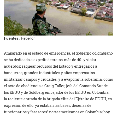
Fuentes:
Rebelión
Amparado en el estado de emergencia, el gobierno colombiano
se ha dedicado a expedir decretos-más de 40- y violar
acuerdos; saquear recursos del Estado y entregarlos a
banqueros, grandes industriales y altos empresarios,
militarizar campos y ciudades, y a evaporar la soberanía, como
el acto de obediencia a Craig Faller, jefe del Comando Sur de
los EEUU y de Goldberg embajador de los EE.UU en Colombia,
la reciente entrada de la brigada élite del Ejército de EE.UU, es
expresión de ello; ya estaban las bases, decenas de
funcionarios y “asesores” norteamericanos en Colombia; hoy