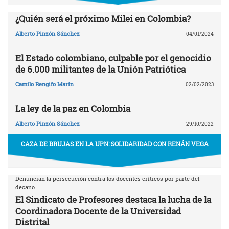
¿Quién será el próximo Milei en Colombia?
Alberto Pinzón Sánchez
04/01/2024
El Estado colombiano, culpable por el genocidio
de 6.000 militantes de la Unión Patriótica
Camilo Rengifo Marín
02/02/2023
La ley de la paz en Colombia
Alberto Pinzón Sánchez
29/10/2022
CAZA DE BRUJAS EN LA UPN: SOLIDARIDAD CON RENÁN VEGA
Denuncian la persecución contra los docentes críticos por parte del
decano
El Sindicato de Profesores destaca la lucha de la
Coordinadora Docente de la Universidad
Distrital