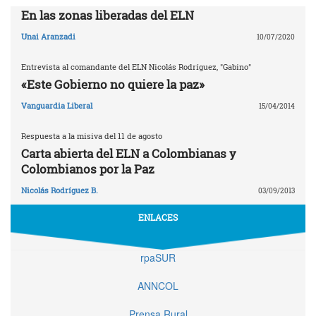
En las zonas liberadas del ELN
Unai Aranzadi
10/07/2020
Entrevista al comandante del ELN Nicolás Rodríguez, "Gabino"
«Este Gobierno no quiere la paz»
Vanguardia Liberal
15/04/2014
Respuesta a la misiva del 11 de agosto
Carta abierta del ELN a Colombianas y
Colombianos por la Paz
Nicolás Rodríguez B.
03/09/2013
ENLACES
rpaSUR
ANNCOL
Prensa Rural