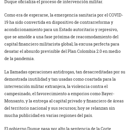
Duque oficializa el proceso de intervención militar.
Como era de esperarse, la emergencia sanitaria por el COVID-
19 ha sido convertida en dispositivo de contrarreforma y
acondicionamiento para un Estado autoritario y represivo,
que se amolde a una fase próxima de reacomodamiento del
capital financiero militarista global; la excusa perfecta para
desatar el absurdo previsible del Plan Colombia 2.0 en medio
de la pandemia.
La llamadas operaciones antidrogas, tan desacreditadas por su
demostrada inutilidad y tan usadas como coartada para la
intervención militar extranjera, la violencia contra el
campesinado, el favorecimiento a emporios como Bayer-
Monsanto, y la entrega al capital privado y financiero de áreas
del territorio nacional y sus recursos; hoy se relanzan sin
mucha publicidad en varias regiones del país.
El gobierno Duque pasa por alto la sentencia de la Corte