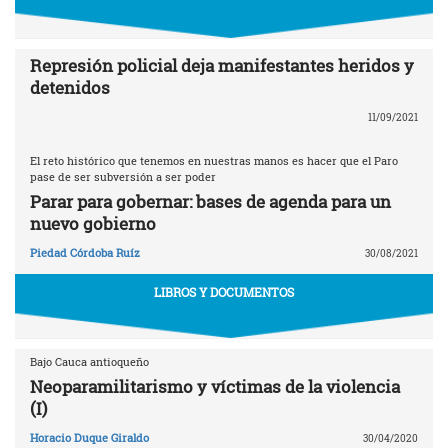
Represión policial deja manifestantes heridos y
detenidos
11/09/2021
El reto histórico que tenemos en nuestras manos es hacer que el Paro
pase de ser subversión a ser poder
Parar para gobernar: bases de agenda para un
nuevo gobierno
Piedad Córdoba Ruíz
30/08/2021
LIBROS Y DOCUMENTOS
Bajo Cauca antioqueño
Neoparamilitarismo y víctimas de la violencia
(I)
Horacio Duque Giraldo
30/04/2020