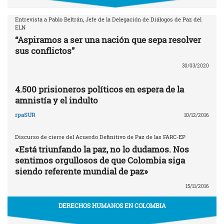
Entrevista a Pablo Beltrán, Jefe de la Delegación de Diálogos de Paz del
ELN
“Aspiramos a ser una nación que sepa resolver
sus conflictos”
30/03/2020
4.500 prisioneros políticos en espera de la
amnistía y el indulto
rpaSUR
10/12/2016
Discurso de cierre del Acuerdo Definitivo de Paz de las FARC-EP
«Está triunfando la paz, no lo dudamos. Nos
sentimos orgullosos de que Colombia siga
siendo referente mundial de paz»
15/11/2016
DERECHOS HUMANOS EN COLOMBIA