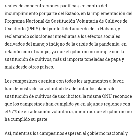
realizado concentraciones pacíficas, en contra del
incumplimiento por parte del Estado, en la implementación del
Programa Nacional de Sustitución Voluntaria de Cultivos de
Uso ilícito (PNIS), del punto 4 del acuerdo de la Habana, y
reclamando soluciones inmediatas a los efectos sociales
derivados del manejo indigno de la crisis de la pandemia, en
relación con el campo; ya que el gobierno no cumple con la
sustitución de cultivos, más si importa toneladas de papa y
maíz desde otros países.
Los campesinos cuentan con todos los argumentos a favor;
han demostrado su voluntad de adelantar los planes de
sustitución de cultivos de uso ilícitos, la misma ONU reconoce
que los campesinos han cumplido ya en algunas regiones con
el 97% de erradicación voluntaria, mientras que el gobierno no
ha cumplido su parte.
Así, mientras los campesinos esperan al gobierno nacional y