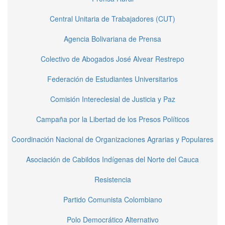
Central Unitaria de Trabajadores (CUT)
Agencia Bolivariana de Prensa
Colectivo de Abogados José Alvear Restrepo
Federación de Estudiantes Universitarios
Comisión Intereclesial de Justicia y Paz
Campaña por la Libertad de los Presos Políticos
Coordinación Nacional de Organizaciones Agrarias y Populares
Asociación de Cabildos Indígenas del Norte del Cauca
Resistencia
Partido Comunista Colombiano
Polo Democrático Alternativo