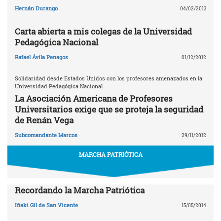
Hernán Durango
04/02/2013
Carta abierta a mis colegas de la Universidad
Pedagógica Nacional
Rafael Ávila Penagos
01/12/2012
Solidaridad desde Estados Unidos con los profesores amenazados en la
Universidad Pedagógica Nacional
La Asociación Americana de Profesores
Universitarios exige que se proteja la seguridad
de Renán Vega
Subcomandante Marcos
29/11/2012
MARCHA PATRIÓTICA
Recordando la Marcha Patriótica
Iñaki Gil de San Vicente
15/05/2014