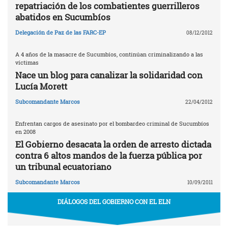
repatriación de los combatientes guerrilleros
abatidos en Sucumbíos
Delegación de Paz de las FARC-EP
08/12/2012
A 4 años de la masacre de Sucumbíos, continúan criminalizando a las
víctimas
Nace un blog para canalizar la solidaridad con
Lucía Morett
Subcomandante Marcos
22/04/2012
Enfrentan cargos de asesinato por el bombardeo criminal de Sucumbíos
en 2008
El Gobierno desacata la orden de arresto dictada
contra 6 altos mandos de la fuerza pública por
un tribunal ecuatoriano
Subcomandante Marcos
10/09/2011
DIÁLOGOS DEL GOBIERNO CON EL ELN