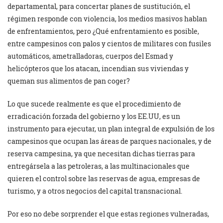
departamental, para concertar planes de sustitución, el
régimen responde con violencia, los medios masivos hablan
de enfrentamientos, pero ¿Qué enfrentamiento es posible,
entre campesinos con palos y cientos de militares con fusiles
automáticos, ametralladoras, cuerpos del Esmad y
helicópteros que los atacan, incendian sus viviendas y
queman sus alimentos de pan coger?
Lo que sucede realmente es que el procedimiento de
erradicación forzada del gobierno y los EE.UU, es un
instrumento para ejecutar, un plan integral de expulsión de los
campesinos que ocupan las áreas de parques nacionales, y de
reserva campesina, ya que necesitan dichas tierras para
entregársela a las petroleras, a las multinacionales que
quieren el control sobre las reservas de agua, empresas de
turismo, y a otros negocios del capital transnacional.
Por eso no debe sorprender el que estas regiones vulneradas,