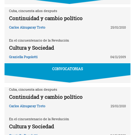
Cuba, cincuenta años después
Continuidad y cambio político
Carlos Alzugaray Treto
25/01/2010
En el cincuentenario de la Revolución
Cultura y Sociedad
Graziella Pogolotti
04/11/2009
CONVOCATORIAS
Cuba, cincuenta años después
Continuidad y cambio político
Carlos Alzugaray Treto
25/01/2010
En el cincuentenario de la Revolución
Cultura y Sociedad