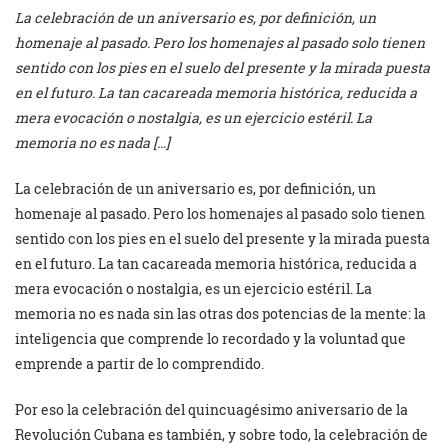
La celebración de un aniversario es, por definición, un
homenaje al pasado. Pero los homenajes al pasado solo tienen
sentido con los pies en el suelo del presente y la mirada puesta
en el futuro. La tan cacareada memoria histórica, reducida a
mera evocación o nostalgia, es un ejercicio estéril. La
memoria no es nada […]
La celebración de un aniversario es, por definición, un
homenaje al pasado. Pero los homenajes al pasado solo tienen
sentido con los pies en el suelo del presente y la mirada puesta
en el futuro. La tan cacareada memoria histórica, reducida a
mera evocación o nostalgia, es un ejercicio estéril. La
memoria no es nada sin las otras dos potencias de la mente: la
inteligencia que comprende lo recordado y la voluntad que
emprende a partir de lo comprendido.
Por eso la celebración del quincuagésimo aniversario de la
Revolución Cubana es también, y sobre todo, la celebración de