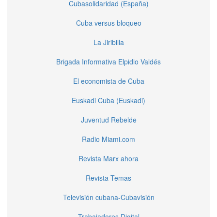
Cubasolidaridad (España)
Cuba versus bloqueo
La Jiribilla
Brigada Informativa Elpidio Valdés
El economista de Cuba
Euskadi Cuba (Euskadi)
Juventud Rebelde
Radio Miami.com
Revista Marx ahora
Revista Temas
Televisión cubana-Cubavisión
Trabajadores Digital