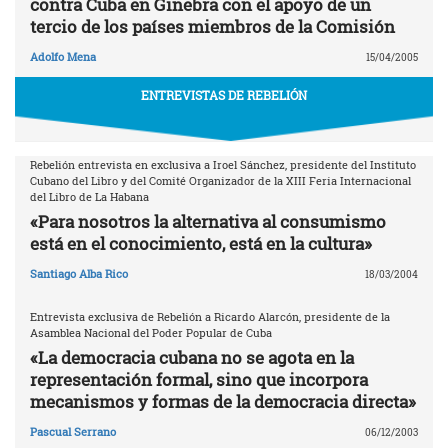
contra Cuba en Ginebra con el apoyo de un
tercio de los países miembros de la Comisión
Adolfo Mena
15/04/2005
ENTREVISTAS DE REBELIÓN
Rebelión entrevista en exclusiva a Iroel Sánchez, presidente del Instituto
Cubano del Libro y del Comité Organizador de la XIII Feria Internacional
del Libro de La Habana
«Para nosotros la alternativa al consumismo
está en el conocimiento, está en la cultura»
Santiago Alba Rico
18/03/2004
Entrevista exclusiva de Rebelión a Ricardo Alarcón, presidente de la
Asamblea Nacional del Poder Popular de Cuba
«La democracia cubana no se agota en la
representación formal, sino que incorpora
mecanismos y formas de la democracia directa»
Pascual Serrano
06/12/2003