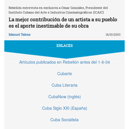
Rebelión entrevista en exclusiva a Omar González, Presidente del
Instituto Cubano del Arte e Industria Cinematográficos (ICAIC)
La mejor contribución de un artista a su pueblo
es el aporte inestimable de su obra
Manuel Talens
14/10/2003
ENLACES
Artículos publicados en Rebelión antes del 1-6-04
Cubarte
Cuba Literaria
CubaNow (inglés)
Cuba Siglo XXI (España)
Cuba Socialista