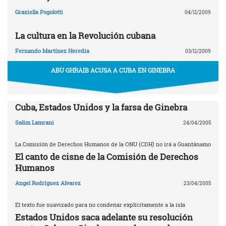
Graziella Pogolotti
04/11/2009
La cultura en la Revolución cubana
Fernando Martínez Heredia
03/11/2009
ABU GHRAIB ACUSA A CUBA EN GINEBRA
Cuba, Estados Unidos y la farsa de Ginebra
Salim Lamrani
24/04/2005
La Comisión de Derechos Humanos de la ONU (CDH) no irá a Guantánamo
El canto de cisne de la Comisión de Derechos
Humanos
Angel Rodríguez Alvarez
23/04/2005
El texto fue suavizado para no condenar explícitamente a la isla
Estados Unidos saca adelante su resolución