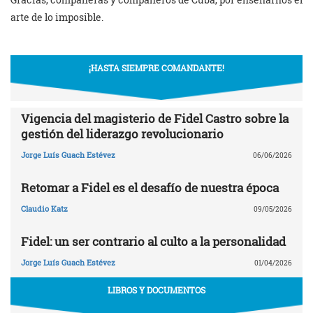
arte de lo imposible.
¡HASTA SIEMPRE COMANDANTE!
Vigencia del magisterio de Fidel Castro sobre la
gestión del liderazgo revolucionario
Jorge Luís Guach Estévez
06/06/2026
Retomar a Fidel es el desafío de nuestra época
Claudio Katz
09/05/2026
Fidel: un ser contrario al culto a la personalidad
Jorge Luís Guach Estévez
01/04/2026
LIBROS Y DOCUMENTOS