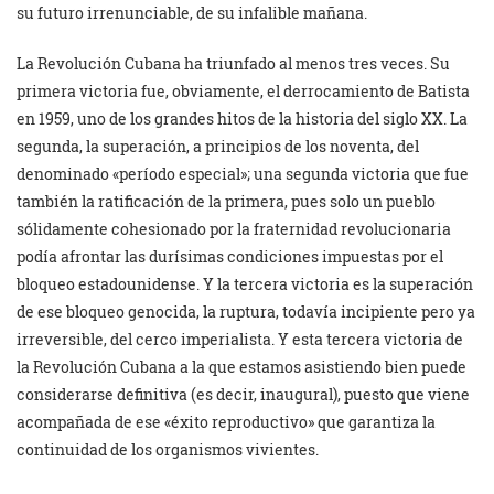
su futuro irrenunciable, de su infalible mañana.
La Revolución Cubana ha triunfado al menos tres veces. Su
primera victoria fue, obviamente, el derrocamiento de Batista
en 1959, uno de los grandes hitos de la historia del siglo XX. La
segunda, la superación, a principios de los noventa, del
denominado «período especial»; una segunda victoria que fue
también la ratificación de la primera, pues solo un pueblo
sólidamente cohesionado por la fraternidad revolucionaria
podía afrontar las durísimas condiciones impuestas por el
bloqueo estadounidense. Y la tercera victoria es la superación
de ese bloqueo genocida, la ruptura, todavía incipiente pero ya
irreversible, del cerco imperialista. Y esta tercera victoria de
la Revolución Cubana a la que estamos asistiendo bien puede
considerarse definitiva (es decir, inaugural), puesto que viene
acompañada de ese «éxito reproductivo» que garantiza la
continuidad de los organismos vivientes.