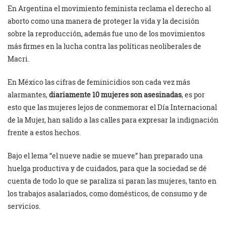
En Argentina el movimiento feminista reclama el derecho al
aborto como una manera de proteger la vida y la decisión
sobre la reproducción, además fue uno de los movimientos
más firmes en la lucha contra las políticas neoliberales de
Macri.
En México las cifras de feminicidios son cada vez más
alarmantes,
diariamente 10 mujeres son asesinadas
, es por
esto que las mujeres lejos de conmemorar el Día Internacional
de la Mujer, han salido a las calles para expresar la indignación
frente a estos hechos.
Bajo el lema “el nueve nadie se mueve” han preparado una
huelga productiva y de cuidados, para que la sociedad se dé
cuenta de todo lo que se paraliza si paran las mujeres, tanto en
los trabajos asalariados, como domésticos, de consumo y de
servicios.