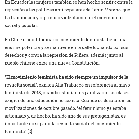
En Ecuador las mujeres también se han hecho sentir contra la
represión y las políticas anti populares de Lenin Moreno, que
ha traicionado y reprimido violentamente el movimiento
social y popular.
En Chile el multitudinario movimiento feminista tiene una
enorme potencia y se mantiene en la calle luchando por sus
derechos y contra la represión de Piñera, además junto al
pueblo chileno exige una nueva Constitución.
“
El movimiento feminista ha sido siempre un impulsor de la
revuelta social”
, explica Alia Trabucco en referencia al mayo
feminista de 2018, cuando estudiantes paralizaron las clases
exigiendo una educación no sexista. Cuando se desataron las
movilizaciones de octubre pasado, “el feminismo ya estaba
articulado y, de hecho, ha sido uno de sus protagonistas, es
importante no separar la revuelta social del movimiento
feminista” [2].