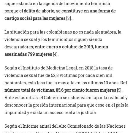
sigue estando en la agenda del movimiento feminista
porque
el delito de aborto, se constituye en una forma de
castigo social para las mujeres
[3].
La situación para las colombianas no es nada alentadora, la
violencia sexual y los feminicidios siguen siendo
desgarradores;
entre enero y octubre de 2019, fueron
asesinadas 799 mujeres
[4].
Según el Instituto de Medicina Legal, en 2018 la tasa de
violencia sexual fue de 52,3 víctimas por cada cien mil
habitantes; esta tasa fue la más alta en los últimos 10 años.
Del
número total de víctimas, 85,6 por ciento fueron mujeres
[5].
Ante estas cifras, el Gobierno se esfuerza en tapar la realidad y
desconocer la presión internacional para que cese en el país la
impunidad y exista un acceso real a la justicia.
Según el Informe anual del Alto Comisionado de las Naciones