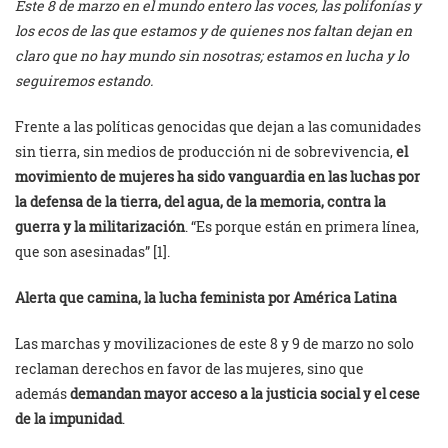
Este 8 de marzo en el mundo entero las voces, las polifonías y
los ecos de las que estamos y de quienes nos faltan dejan en
claro que no hay mundo sin nosotras; estamos en lucha y lo
seguiremos estando.
Frente a las políticas genocidas que dejan a las comunidades
sin tierra, sin medios de producción ni de sobrevivencia,
el
movimiento de mujeres ha sido vanguardia en las luchas por
la defensa de la tierra, del agua, de la memoria, contra la
guerra y la militarización
. “Es porque están en primera línea,
que son asesinadas” [1].
Alerta que camina, la lucha feminista por América Latina
Las marchas y movilizaciones de este 8 y 9 de marzo no solo
reclaman derechos en favor de las mujeres, sino que
además
demandan mayor acceso a la justicia social y el cese
de la impunidad
.