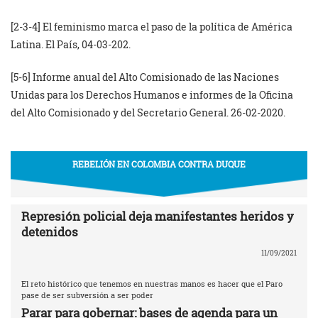
[2-3-4] El feminismo marca el paso de la política de América
Latina. El País, 04-03-202.
[5-6] Informe anual del Alto Comisionado de las Naciones
Unidas para los Derechos Humanos e informes de la Oficina
del Alto Comisionado y del Secretario General. 26-02-2020.
REBELIÓN EN COLOMBIA CONTRA DUQUE
Represión policial deja manifestantes heridos y
detenidos
11/09/2021
El reto histórico que tenemos en nuestras manos es hacer que el Paro
pase de ser subversión a ser poder
Parar para gobernar: bases de agenda para un