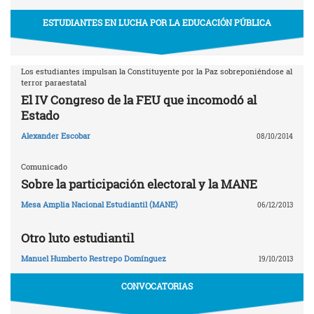
ESTUDIANTES EN LUCHA POR LA EDUCACIÓN PÚBLICA
Los estudiantes impulsan la Constituyente por la Paz sobreponiéndose al
terror paraestatal
El IV Congreso de la FEU que incomodó al
Estado
Alexander Escobar
08/10/2014
Comunicado
Sobre la participación electoral y la MANE
Mesa Amplia Nacional Estudiantil (MANE)
06/12/2013
Otro luto estudiantil
Manuel Humberto Restrepo Domínguez
19/10/2013
CONVOCATORIAS