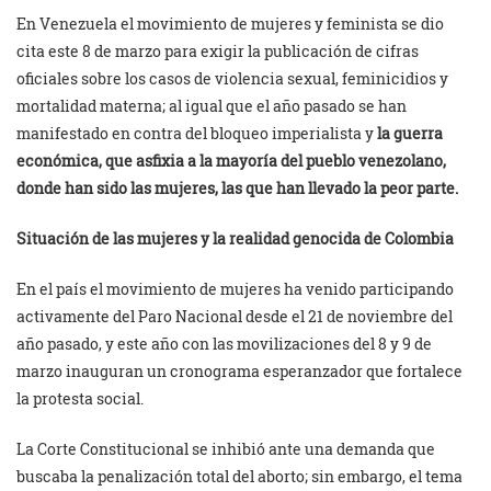
En Venezuela el movimiento de mujeres y feminista se dio
cita este 8 de marzo para exigir la publicación de cifras
oficiales sobre los casos de violencia sexual, feminicidios y
mortalidad materna; al igual que el año pasado se han
manifestado en contra del bloqueo imperialista y
la guerra
económica, que asfixia a la mayoría del pueblo venezolano,
donde han sido las mujeres, las que han llevado la peor parte.
Situación de las mujeres y la realidad genocida de Colombia
En el país el movimiento de mujeres ha venido participando
activamente del Paro Nacional desde el 21 de noviembre del
año pasado, y este año con las movilizaciones del 8 y 9 de
marzo inauguran un cronograma esperanzador que fortalece
la protesta social.
La Corte Constitucional se inhibió ante una demanda que
buscaba la penalización total del aborto; sin embargo, el tema