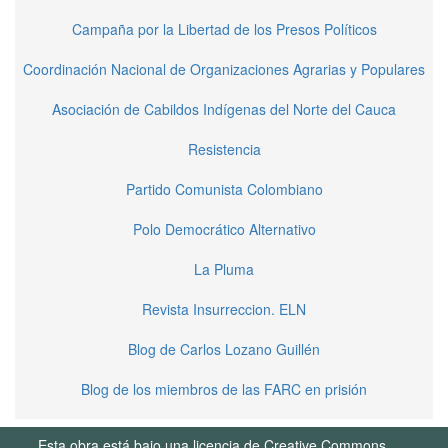
Campaña por la Libertad de los Presos Políticos
Coordinación Nacional de Organizaciones Agrarias y Populares
Asociación de Cabildos Indígenas del Norte del Cauca
Resistencia
Partido Comunista Colombiano
Polo Democrático Alternativo
La Pluma
Revista Insurreccion. ELN
Blog de Carlos Lozano Guillén
Blog de los miembros de las FARC en prisión
Esta obra está bajo una licencia de Creative Commons.