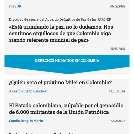
rpaSUR
10/12/2016
Discurso de cierre del Acuerdo Definitivo de Paz de las FARC-EP
«Está triunfando la paz, no lo dudamos. Nos
sentimos orgullosos de que Colombia siga
siendo referente mundial de paz»
15/11/2016
DERECHOS HUMANOS EN COLOMBIA
¿Quién será el próximo Milei en Colombia?
Alberto Pinzón Sánchez
04/01/2024
El Estado colombiano, culpable por el genocidio
de 6.000 militantes de la Unión Patriótica
Camilo Rengifo Marín
02/02/2023