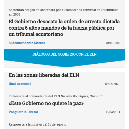
Enfrentan cargos de asesinato por el bombardeo criminal de Sucumbíos
en 2008
El Gobierno desacata la orden de arresto dictada
contra 6 altos mandos de la fuerza pública por
un tribunal ecuatoriano
Subcomandante Marcos
10/09/2011
DIÁLOGOS DEL GOBIERNO CON EL ELN
En las zonas liberadas del ELN
Unai Aranzadi
10/07/2020
Entrevista al comandante del ELN Nicolás Rodríguez, "Gabino"
«Este Gobierno no quiere la paz»
Vanguardia Liberal
15/04/2014
Respuesta a la misiva del 11 de agosto