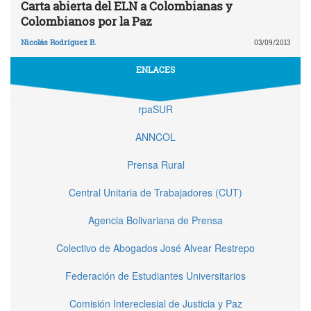
Carta abierta del ELN a Colombianas y
Colombianos por la Paz
Nicolás Rodríguez B.
03/09/2013
ENLACES
rpaSUR
ANNCOL
Prensa Rural
Central Unitaria de Trabajadores (CUT)
Agencia Bolivariana de Prensa
Colectivo de Abogados José Alvear Restrepo
Federación de Estudiantes Universitarios
Comisión Intereclesial de Justicia y Paz