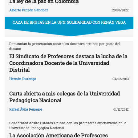
La ley de la paz en Colombia
Alberto Pinzón Sánchez
29/10/2022
CAZA DE BRUJAS EN LA UPN: SOLIDARIDAD CON RENÁN VEGA
Denuncian la persecución contra los docentes críticos por parte del
decano
El Sindicato de Profesores destaca la lucha de la
Coordinadora Docente de la Universidad
Distrital
Hernán Durango
04/02/2013
Carta abierta a mis colegas de la Universidad
Pedagógica Nacional
Rafael Ávila Penagos
01/12/2012
Solidaridad desde Estados Unidos con los profesores amenazados en la
Universidad Pedagógica Nacional
La Asociación Americana de Profesores