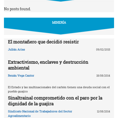
No posts found.
MINERÍA
El montañero que decidió resistir
Julián Arias
09/02/2015
Extractivismo, enclaves y destrucción
ambiental
Renán Vega Cantor
18/08/2014
El Estado y las multinacionales del carbón tienen una deuda social con el
pueblo guajiro
Sinaltrainal comprometido con el paro por la
dignidad de la guajira
Sindicato Nacional de Trabajadores del Sector
11/08/2014
Agroalimentario