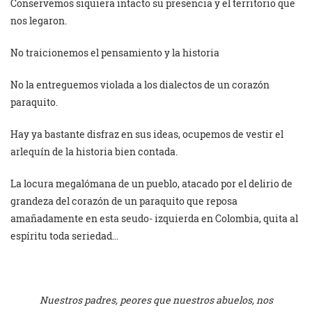
Conservemos siquiera intacto su presencia y el territorio que
nos legaron.
No traicionemos el pensamiento y la historia
No la entreguemos violada a los dialectos de un corazón
paraquito.
Hay ya bastante disfraz en sus ideas, ocupemos de vestir el
arlequín de la historia bien contada.
La locura megalómana de un pueblo, atacado por el delirio de
grandeza del corazón de un paraquito que reposa
amañadamente en esta seudo- izquierda en Colombia, quita al
espíritu toda seriedad…
Nuestros padres, peores que nuestros abuelos, nos