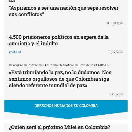
ELN
“Aspiramos a ser una nación que sepa resolver
sus conflictos”
30/03/2020
4.500 prisioneros políticos en espera de la
amnistía y el indulto
rpaSUR
10/12/2016
Discurso de cierre del Acuerdo Definitivo de Paz de las FARC-EP
«Está triunfando la paz, no lo dudamos. Nos
sentimos orgullosos de que Colombia siga
siendo referente mundial de paz»
15/11/2016
DERECHOS HUMANOS EN COLOMBIA
¿Quién será el próximo Milei en Colombia?