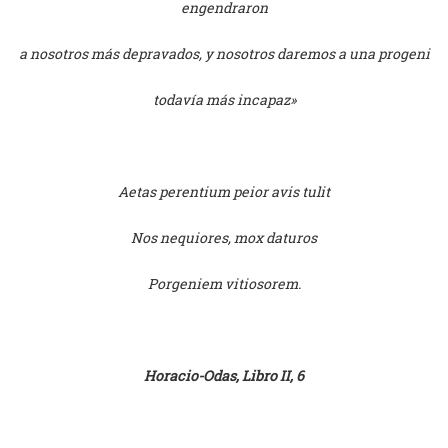
engendraron
a nosotros más depravados, y nosotros daremos a una progeni
todavía más incapaz»
Aetas perentium peior avis tulit
Nos nequiores, mox daturos
Porgeniem vitiosorem.
Horacio-Odas, Libro II, 6