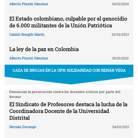
Alberto Pinzón Sánchez
04/01/2024
El Estado colombiano, culpable por el genocidio
de 6.000 militantes de la Unión Patriótica
Camilo Rengifo Marín
02/02/2023
La ley de la paz en Colombia
Alberto Pinzón Sánchez
29/10/2022
CAZA DE BRUJAS EN LA UPN: SOLIDARIDAD CON RENÁN VEGA
Denuncian la persecución contra los docentes críticos por parte del
decano
El Sindicato de Profesores destaca la lucha de la
Coordinadora Docente de la Universidad
Distrital
Hernán Durango
04/02/2013