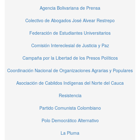
Agencia Bolivariana de Prensa
Colectivo de Abogados José Alvear Restrepo
Federación de Estudiantes Universitarios
Comisión Intereclesial de Justicia y Paz
Campaña por la Libertad de los Presos Políticos
Coordinación Nacional de Organizaciones Agrarias y Populares
Asociación de Cabildos Indígenas del Norte del Cauca
Resistencia
Partido Comunista Colombiano
Polo Democrático Alternativo
La Pluma