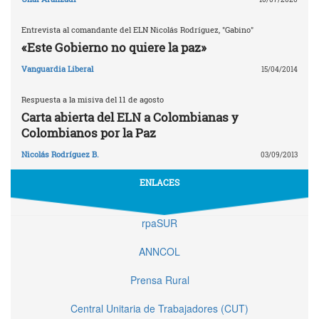
Entrevista al comandante del ELN Nicolás Rodríguez, "Gabino"
«Este Gobierno no quiere la paz»
Vanguardia Liberal
15/04/2014
Respuesta a la misiva del 11 de agosto
Carta abierta del ELN a Colombianas y
Colombianos por la Paz
Nicolás Rodríguez B.
03/09/2013
ENLACES
rpaSUR
ANNCOL
Prensa Rural
Central Unitaria de Trabajadores (CUT)