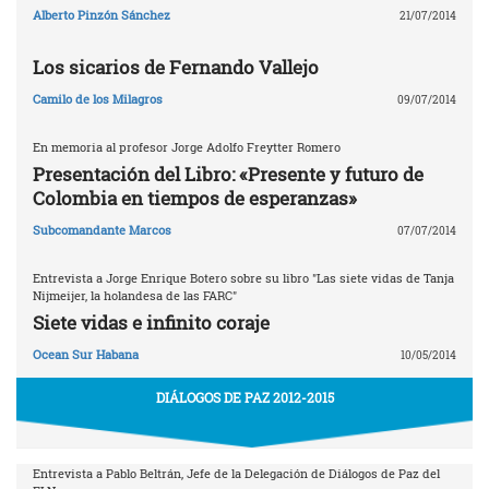
Alberto Pinzón Sánchez
21/07/2014
Los sicarios de Fernando Vallejo
Camilo de los Milagros
09/07/2014
En memoria al profesor Jorge Adolfo Freytter Romero
Presentación del Libro: «Presente y futuro de
Colombia en tiempos de esperanzas»
Subcomandante Marcos
07/07/2014
Entrevista a Jorge Enrique Botero sobre su libro "Las siete vidas de Tanja
Nijmeijer, la holandesa de las FARC"
Siete vidas e infinito coraje
Ocean Sur Habana
10/05/2014
DIÁLOGOS DE PAZ 2012-2015
Entrevista a Pablo Beltrán, Jefe de la Delegación de Diálogos de Paz del