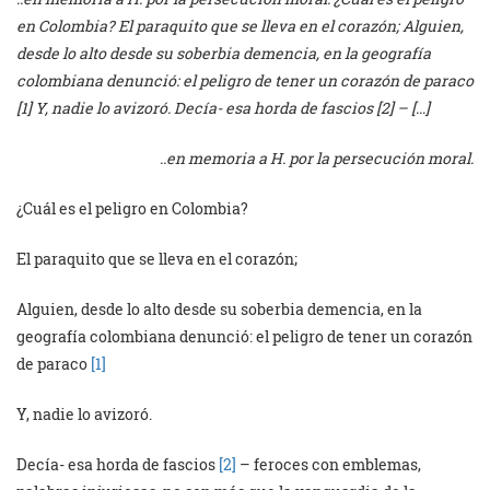
en Colombia? El paraquito que se lleva en el corazón; Alguien,
desde lo alto desde su soberbia demencia, en la geografía
colombiana denunció: el peligro de tener un corazón de paraco
[1] Y, nadie lo avizoró. Decía- esa horda de fascios [2] – […]
..en memoria a H. por la persecución moral.
¿Cuál es el peligro en Colombia?
El paraquito que se lleva en el corazón;
Alguien, desde lo alto desde su soberbia demencia, en la
geografía colombiana denunció: el peligro de tener un corazón
de paraco
[1]
Y, nadie lo avizoró.
Decía- esa horda de fascios
[2]
– feroces con emblemas,