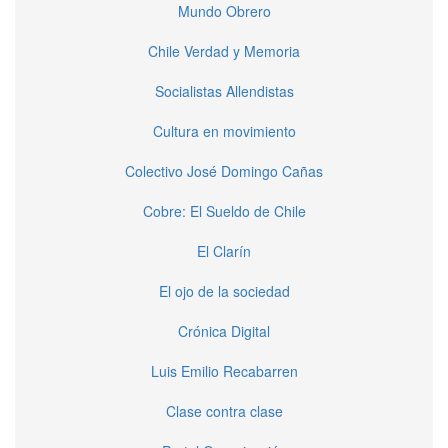
Mundo Obrero
Chile Verdad y Memoria
Socialistas Allendistas
Cultura en movimiento
Colectivo José Domingo Cañas
Cobre: El Sueldo de Chile
El Clarín
El ojo de la sociedad
Crónica Digital
Luis Emilio Recabarren
Clase contra clase