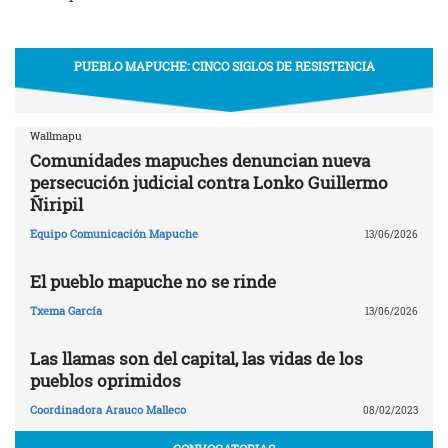
PUEBLO MAPUCHE: CINCO SIGLOS DE RESISTENCIA
Wallmapu
Comunidades mapuches denuncian nueva
persecución judicial contra Lonko Guillermo
Ñiripil
Equipo Comunicación Mapuche
13/06/2026
El pueblo mapuche no se rinde
Txema García
13/06/2026
Las llamas son del capital, las vidas de los
pueblos oprimidos
Coordinadora Arauco Malleco
08/02/2023