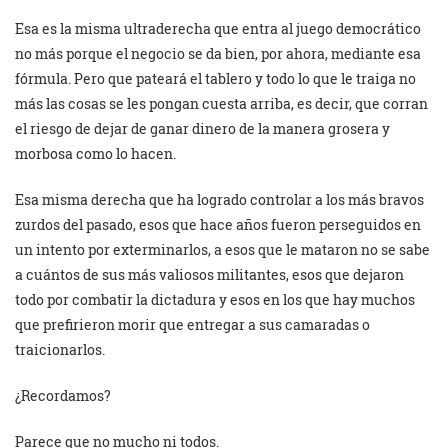
Esa es la misma ultraderecha que entra al juego democrático
no más porque el negocio se da bien, por ahora, mediante esa
fórmula. Pero que pateará el tablero y todo lo que le traiga no
más las cosas se les pongan cuesta arriba, es decir, que corran
el riesgo de dejar de ganar dinero de la manera grosera y
morbosa como lo hacen.
Esa misma derecha que ha logrado controlar a los más bravos
zurdos del pasado, esos que hace años fueron perseguidos en
un intento por exterminarlos, a esos que le mataron no se sabe
a cuántos de sus más valiosos militantes, esos que dejaron
todo por combatir la dictadura y esos en los que hay muchos
que prefirieron morir que entregar a sus camaradas o
traicionarlos.
¿Recordamos?
Parece que no mucho ni todos.