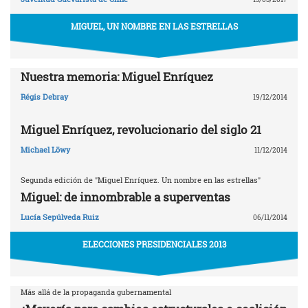
MIGUEL, UN NOMBRE EN LAS ESTRELLAS
Nuestra memoria: Miguel Enríquez
Régis Debray
19/12/2014
Miguel Enríquez, revolucionario del siglo 21
Michael Löwy
11/12/2014
Segunda edición de "Miguel Enríquez. Un nombre en las estrellas"
Miguel: de innombrable a superventas
Lucía Sepúlveda Ruiz
06/11/2014
ELECCIONES PRESIDENCIALES 2013
Más allá de la propaganda gubernamental