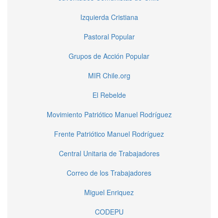
Izquierda Cristiana
Pastoral Popular
Grupos de Acción Popular
MIR Chile.org
El Rebelde
Movimiento Patriótico Manuel Rodríguez
Frente Patriótico Manuel Rodríguez
Central Unitaria de Trabajadores
Correo de los Trabajadores
Miguel Enriquez
CODEPU