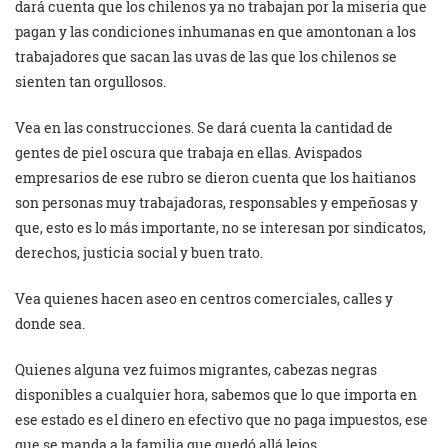
dará cuenta que los chilenos ya no trabajan por la miseria que
pagan y las condiciones inhumanas en que amontonan a los
trabajadores que sacan las uvas de las que los chilenos se
sienten tan orgullosos.
Vea en las construcciones. Se dará cuenta la cantidad de
gentes de piel oscura que trabaja en ellas. Avispados
empresarios de ese rubro se dieron cuenta que los haitianos
son personas muy trabajadoras, responsables y empeñosas y
que, esto es lo más importante, no se interesan por sindicatos,
derechos, justicia social y buen trato.
Vea quienes hacen aseo en centros comerciales, calles y
donde sea.
Quienes alguna vez fuimos migrantes, cabezas negras
disponibles a cualquier hora, sabemos que lo que importa en
ese estado es el dinero en efectivo que no paga impuestos, ese
que se manda a la familia que quedó allá lejos.