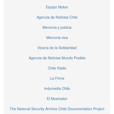
Equipo Nizkor
Agencia de Noticias Chile
Memoria y justicia
Memoria viva
Vicaría de la Solidaridad
Agencia de Noticias Mundo Posible
Chile Radio
La Firme
Indymedia Chile
El Mostrador
The National Security Archive-Chile Documentation Project