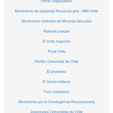
Portal Organización
Movimiento de Izquierda Revolucionaria - MIR Chile
Movimiento Unificado de Minorías Sexuales
Pastoral popular
El fortin mapocho
Funa Chile
Partido Comunista de Chile
El proletario
El Quinto Infierno
Foro ciudadano
Movimiento por la Convergencia Revolucionaria
Juventudes Comunistas de Chile