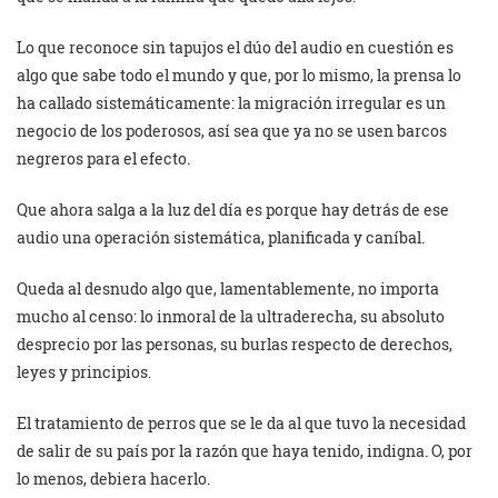
Lo que reconoce sin tapujos el dúo del audio en cuestión es
algo que sabe todo el mundo y que, por lo mismo, la prensa lo
ha callado sistemáticamente: la migración irregular es un
negocio de los poderosos, así sea que ya no se usen barcos
negreros para el efecto.
Que ahora salga a la luz del día es porque hay detrás de ese
audio una operación sistemática, planificada y caníbal.
Queda al desnudo algo que, lamentablemente, no importa
mucho al censo: lo inmoral de la ultraderecha, su absoluto
desprecio por las personas, su burlas respecto de derechos,
leyes y principios.
El tratamiento de perros que se le da al que tuvo la necesidad
de salir de su país por la razón que haya tenido, indigna. O, por
lo menos, debiera hacerlo.