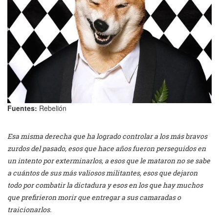
Fuentes:
Rebelión
Esa misma derecha que ha logrado controlar a los más bravos
zurdos del pasado, esos que hace años fueron perseguidos en
un intento por exterminarlos, a esos que le mataron no se sabe
a cuántos de sus más valiosos militantes, esos que dejaron
todo por combatir la dictadura y esos en los que hay muchos
que prefirieron morir que entregar a sus camaradas o
traicionarlos.