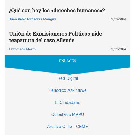
¿Qué son hoy los «derechos humanos»?
Juan Pablo Gutiérrez Mangini
17/09/2014
Unión de Exprisioneros Políticos pide
reapertura del caso Allende
Francisco Marín
17/09/2014
ENLACES
Red Digital
Periódico Azkintuwe
El Ciudadano
Colectivos MAPU
Archivo Chile - CEME