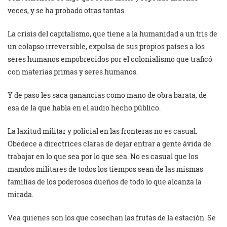
veces, y se ha probado otras tantas.
La crisis del capitalismo, que tiene a la humanidad a un tris de
un colapso irreversible, expulsa de sus propios países a los
seres humanos empobrecidos por el colonialismo que traficó
con materias primas y seres humanos.
Y de paso les saca ganancias como mano de obra barata, de
esa de la que habla en el audio hecho público.
La laxitud militar y policial en las fronteras no es casual.
Obedece a directrices claras de dejar entrar a gente ávida de
trabajar en lo que sea por lo que sea. No es casual que los
mandos militares de todos los tiempos sean de las mismas
familias de los poderosos dueños de todo lo que alcanza la
mirada.
Vea quienes son los que cosechan las frutas de la estación. Se