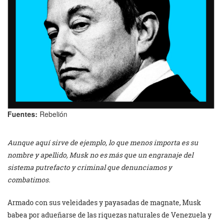
Fuentes:
Rebelión
Aunque aquí sirve de ejemplo, lo que menos importa es su
nombre y apellido, Musk no es más que un engranaje del
sistema putrefacto y criminal que denunciamos y
combatimos.
Armado con sus veleidades y payasadas de magnate, Musk
babea por adueñarse de las riquezas naturales de Venezuela y