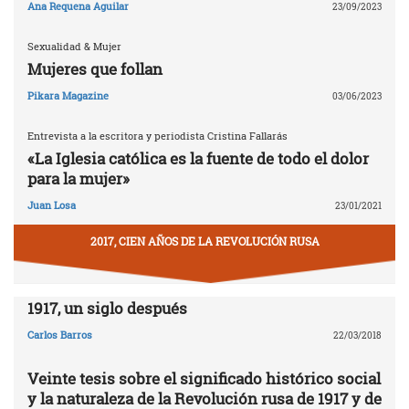
Ana Requena Aguilar
23/09/2023
Sexualidad & Mujer
Mujeres que follan
Pikara Magazine
03/06/2023
Entrevista a la escritora y periodista Cristina Fallarás
«La Iglesia católica es la fuente de todo el dolor
para la mujer»
Juan Losa
23/01/2021
2017, CIEN AÑOS DE LA REVOLUCIÓN RUSA
1917, un siglo después
Carlos Barros
22/03/2018
Veinte tesis sobre el significado histórico social
y la naturaleza de la Revolución rusa de 1917 y de