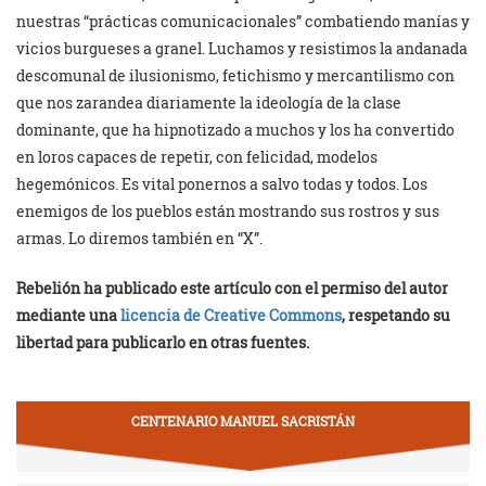
nuestras “prácticas comunicacionales” combatiendo manías y
vicios burgueses a granel. Luchamos y resistimos la andanada
descomunal de ilusionismo, fetichismo y mercantilismo con
que nos zarandea diariamente la ideología de la clase
dominante, que ha hipnotizado a muchos y los ha convertido
en loros capaces de repetir, con felicidad, modelos
hegemónicos. Es vital ponernos a salvo todas y todos. Los
enemigos de los pueblos están mostrando sus rostros y sus
armas. Lo diremos también en “X”.
Rebelión ha publicado este artículo con el permiso del autor
mediante una
licencia de Creative Commons
, respetando su
libertad para publicarlo en otras fuentes.
CENTENARIO MANUEL SACRISTÁN