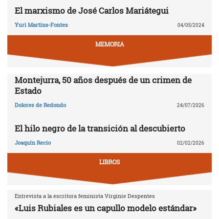
El marxismo de José Carlos Mariátegui
Yuri Martins-Fontes
04/05/2024
MEMORIA
Montejurra, 50 años después de un crimen de
Estado
Dolores de Redondo
24/07/2026
El hilo negro de la transición al descubierto
Joaquín Recio
02/02/2026
LIBROS
Entrevista a la escritora feminista Virginie Despentes
«Luis Rubiales es un capullo modelo estándar»