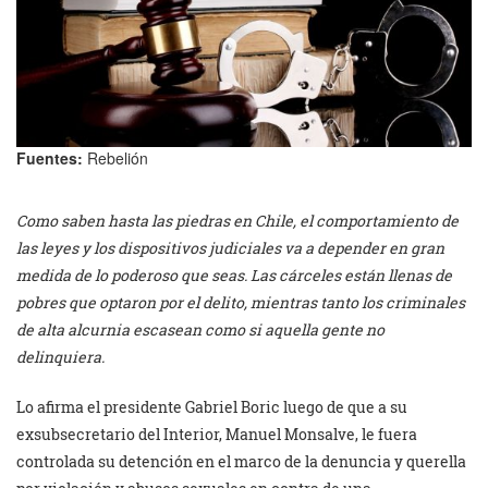
Fuentes:
Rebelión
Como saben hasta las piedras en Chile, el comportamiento de
las leyes y los dispositivos judiciales va a depender en gran
medida de lo poderoso que seas. Las cárceles están llenas de
pobres que optaron por el delito, mientras tanto los criminales
de alta alcurnia escasean como si aquella gente no
delinquiera.
Lo afirma el presidente Gabriel Boric luego de que a su
exsubsecretario del Interior, Manuel Monsalve, le fuera
controlada su detención en el marco de la denuncia y querella