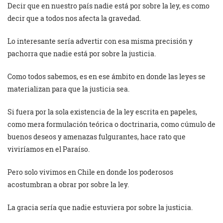
Decir que en nuestro país nadie está por sobre la ley, es como
decir que a todos nos afecta la gravedad.
Lo interesante sería advertir con esa misma precisión y
pachorra que nadie está por sobre la justicia.
Como todos sabemos, es en ese ámbito en donde las leyes se
materializan para que la justicia sea.
Si fuera por la sola existencia de la ley escrita en papeles,
como mera formulación teórica o doctrinaria, como cúmulo de
buenos deseos y amenazas fulgurantes, hace rato que
viviríamos en el Paraíso.
Pero solo vivimos en Chile en donde los poderosos
acostumbran a obrar por sobre la ley.
La gracia sería que nadie estuviera por sobre la justicia.