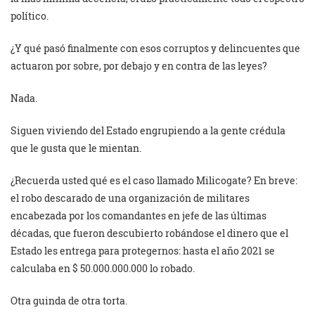
político.
¿Y qué pasó finalmente con esos corruptos y delincuentes que
actuaron por sobre, por debajo y en contra de las leyes?
Nada.
Siguen viviendo del Estado engrupiendo a la gente crédula
que le gusta que le mientan.
¿Recuerda usted qué es el caso llamado Milicogate? En breve:
el robo descarado de una organización de militares
encabezada por los comandantes en jefe de las últimas
décadas, que fueron descubierto robándose el dinero que el
Estado les entrega para protegernos: hasta el año 2021 se
calculaba en $ 50.000.000.000 lo robado.
Otra guinda de otra torta.