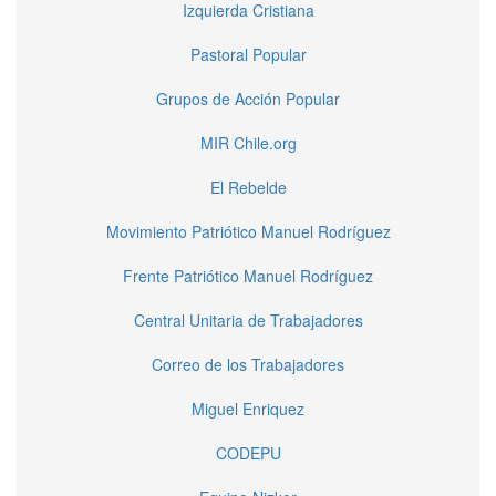
Izquierda Cristiana
Pastoral Popular
Grupos de Acción Popular
MIR Chile.org
El Rebelde
Movimiento Patriótico Manuel Rodríguez
Frente Patriótico Manuel Rodríguez
Central Unitaria de Trabajadores
Correo de los Trabajadores
Miguel Enriquez
CODEPU