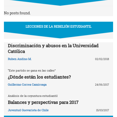
No posts found.
LECCIONES DE LA REBELIÓN ESTUDIANTIL
Discriminación y abusos en la Universidad
Católica
Ruben Andino M.
02/02/2018
“Este partido se gana en las calles”
¿Dónde están los estudiantes?
Guillermo Correa Camiroaga
24/06/2017
Análisis de la coyuntura estudiantil
Balances y perspectivas para 2017
Juventud Guevarista de Chile
15/03/2017