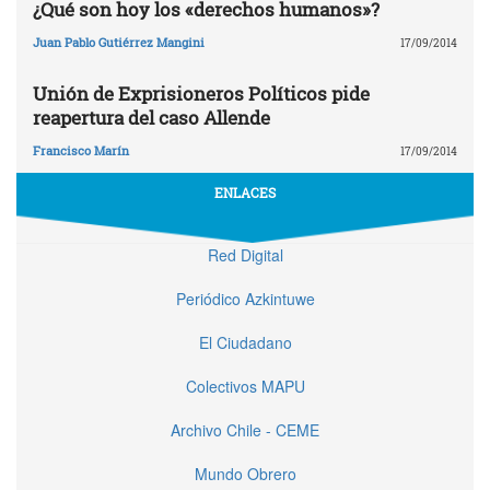
¿Qué son hoy los «derechos humanos»?
Juan Pablo Gutiérrez Mangini
17/09/2014
Unión de Exprisioneros Políticos pide
reapertura del caso Allende
Francisco Marín
17/09/2014
ENLACES
Red Digital
Periódico Azkintuwe
El Ciudadano
Colectivos MAPU
Archivo Chile - CEME
Mundo Obrero