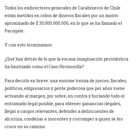
Todos los exdirectores generales de Carabineros de Chile
están metidos en robos de dineros fiscales por un monto
aproximado de $ 35.000.000.000, en lo que se ha llamado el
Pacogate.
Y con esto terminamos:
¿Qué hay detrás de lo que la escasa imaginación periodística
ha bautizado como el Caso Hermosilla?
Para decirlo en breve: una enorme trenza de jueces, fiscales,
políticos, empresarios y gente poderosa que por años viene
actuando al margen, por sobre, en contra y burlando todo el
entramado legal posible, para obtener ganancias ilegales,
llegar a cargos relevantes, defender a delincuentes de
alcurnia, condenar a inocentes y corromper a quien se les
cruce en su camino.