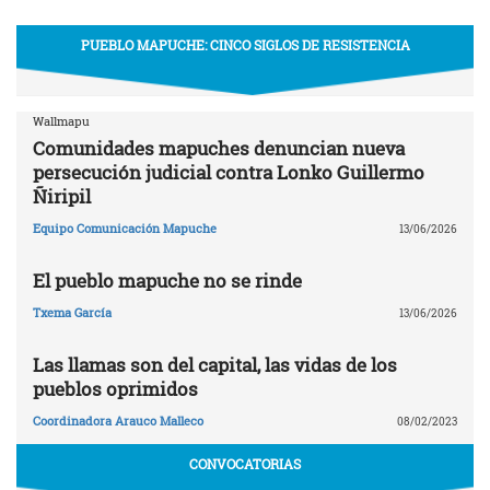
PUEBLO MAPUCHE: CINCO SIGLOS DE RESISTENCIA
Wallmapu
Comunidades mapuches denuncian nueva
persecución judicial contra Lonko Guillermo
Ñiripil
Equipo Comunicación Mapuche
13/06/2026
El pueblo mapuche no se rinde
Txema García
13/06/2026
Las llamas son del capital, las vidas de los
pueblos oprimidos
Coordinadora Arauco Malleco
08/02/2023
CONVOCATORIAS