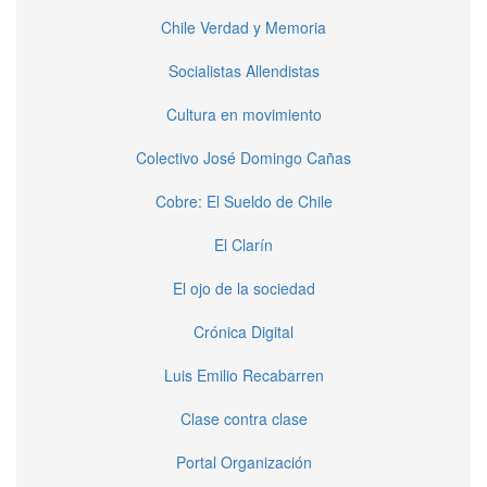
Chile Verdad y Memoria
Socialistas Allendistas
Cultura en movimiento
Colectivo José Domingo Cañas
Cobre: El Sueldo de Chile
El Clarín
El ojo de la sociedad
Crónica Digital
Luis Emilio Recabarren
Clase contra clase
Portal Organización