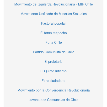
Movimiento de Izquierda Revolucionaria - MIR Chile
Movimiento Unificado de Minorías Sexuales
Pastoral popular
El fortin mapocho
Funa Chile
Partido Comunista de Chile
El proletario
El Quinto Infierno
Foro ciudadano
Movimiento por la Convergencia Revolucionaria
Juventudes Comunistas de Chile