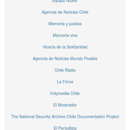
Equipo Nizkor
Agencia de Noticias Chile
Memoria y justicia
Memoria viva
Vicaría de la Solidaridad
Agencia de Noticias Mundo Posible
Chile Radio
La Firme
Indymedia Chile
El Mostrador
The National Security Archive-Chile Documentation Project
El Periodista