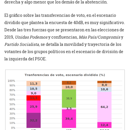
derecha y algo menor que los demás de la abstención.
El gráfico sobre las transferencias de voto, en el escenario
dividido que plantea la encuesta de 40dB, es muy significativo.
Desde las tres fuerzas que se presentaron en las elecciones de
2019,
Unidas Podemos
y confluencias,
Más País/Compromís
y
Partido Socialista,
se detalla la movilidad y trayectoria de los
votantes de los grupos políticos en el escenario de división de
la izquierda del PSOE.