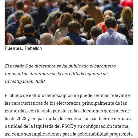
Fuentes:
Rebelión
El pasado 6 de diciembre se ha publicado el barómetro
mensual de diciembre de la acreditada agencia de
investigación 40dB.
El objeto de estudio demoscópico no puede ser más relevante:
las características de los electorados, principalmente de las
izquierdas, con la vista puesta en las elecciones generales de
fin de 2023 y, en particular, los escenarios posibles de división
o unidad de la izquierda del PSOE y su configuración interna,
así como sus implicaciones para la gobernabilidad progresista