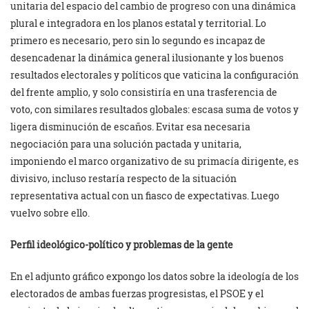
unitaria del espacio del cambio de progreso con una dinámica
plural e integradora en los planos estatal y territorial. Lo
primero es necesario, pero sin lo segundo es incapaz de
desencadenar la dinámica general ilusionante y los buenos
resultados electorales y políticos que vaticina la configuración
del frente amplio, y solo consistiría en una trasferencia de
voto, con similares resultados globales: escasa suma de votos y
ligera disminución de escaños. Evitar esa necesaria
negociación para una solución pactada y unitaria,
imponiendo el marco organizativo de su primacía dirigente, es
divisivo, incluso restaría respecto de la situación
representativa actual con un fiasco de expectativas. Luego
vuelvo sobre ello.
Perfil ideológico-político y problemas de la gente
En el adjunto gráfico expongo los datos sobre la ideología de los
electorados de ambas fuerzas progresistas, el PSOE y el