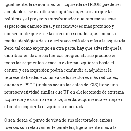
Igualmente, la denominación ‘Izquierda del PSOE’ puede ser
aceptable si se clarifica su significado; está claro que las
políticas y el proyecto transformador que representa este
espacio del cambio (real y sustantivo) es más profundo y
consecuente que el de la dirección socialista, así como la
media ideológica de su electorado está algo más a la izquierda.
Pero, tal como expongo en otra parte, hay que advertir que la
distribución de ambas fuerzas progresistas se produce en
todos los segmentos, desde la extrema izquierda hasta el
centro, y esa expresión podría confundir al adjudicar la
representatividad exclusiva de los sectores más radicales,
cuando el PSOE (incluso según los datos del CIS) tiene una
representatividad similar que UP en el electorado de extrema
izquierda y es similar en la izquierda, adquiriendo ventaja en
el centro izquierda o izquierda moderada.
O sea, desde el punto de vista de sus electorados, ambas
fuerzas son relativamente paralelas, ligeramente más a la