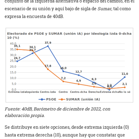
conjunto de la izquierda alternativa o espacio del cambio, en el
escenario de su unión y aquí bajo de sigla de
Sumar
, tal como
expresa la encuesta de 40dB.
Fuente: 40dB, Barómetro de diciembre de 2022, con
elaboración propia.
Se distribuye en siete opciones, desde extrema izquierda (0)
hasta extrema derecha (10), aunque hay que constatar que