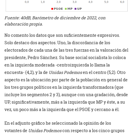
Fuente: 40dB, Barómetro de diciembre de 2022, con
elaboración propia.
No comento los datos que son suficientemente expresivos.
Solo destaco dos aspectos. Uno, la discordancia de los
electorados de cada una de las tres fuerzas en la valoración del
presidente, Pedro Sánchez. Su base social socialista lo coloca
en la izquierda moderada -centroizquierda lo llama la
encuesta- (4,2), y la de
Unidas Podemos
en el centro (5,2). Otro
aspecto es la ubicación por parte de la población en general de
los tres grupos políticos en la izquierda transformadora (que
incluye los segmentos 2 y 3), aunque con una gradación, desde
UP, significativamente, más a la izquierda que MP y éste, a su
vez, un poco más a la izquierda que el PSOE y cercano a él.
En el adjunto gráfico he seleccionado la opinión de los
votantes de
Unidas Podemos
con respecto a los cinco grupos