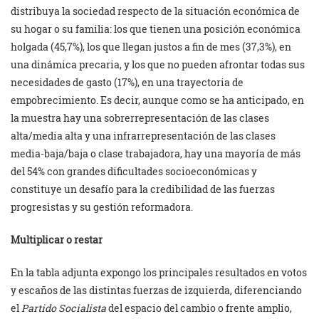
distribuya la sociedad respecto de la situación económica de
su hogar o su familia: los que tienen una posición económica
holgada (45,7%), los que llegan justos a fin de mes (37,3%), en
una dinámica precaria, y los que no pueden afrontar todas sus
necesidades de gasto (17%), en una trayectoria de
empobrecimiento. Es decir, aunque como se ha anticipado, en
la muestra hay una sobrerrepresentación de las clases
alta/media alta y una infrarrepresentación de las clases
media-baja/baja o clase trabajadora, hay una mayoría de más
del 54% con grandes dificultades socioeconómicas y
constituye un desafío para la credibilidad de las fuerzas
progresistas y su gestión reformadora.
Multiplicar o restar
En la tabla adjunta expongo los principales resultados en votos
y escaños de las distintas fuerzas de izquierda, diferenciando
el
Partido Socialista
del espacio del cambio o frente amplio,