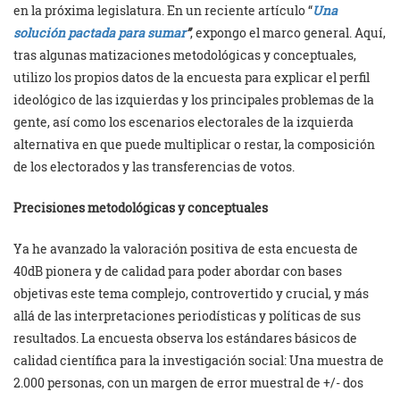
en la próxima legislatura. En un reciente artículo “
Una
solución pactada para sumar
”
, expongo el marco general. Aquí,
tras algunas matizaciones metodológicas y conceptuales,
utilizo los propios datos de la encuesta para explicar el perfil
ideológico de las izquierdas y los principales problemas de la
gente, así como los escenarios electorales de la izquierda
alternativa en que puede multiplicar o restar, la composición
de los electorados y las transferencias de votos.
Precisiones metodológicas y conceptuales
Ya he avanzado la valoración positiva de esta encuesta de
40dB pionera y de calidad para poder abordar con bases
objetivas este tema complejo, controvertido y crucial, y más
allá de las interpretaciones periodísticas y políticas de sus
resultados. La encuesta observa los estándares básicos de
calidad científica para la investigación social: Una muestra de
2.000 personas, con un margen de error muestral de +/- dos