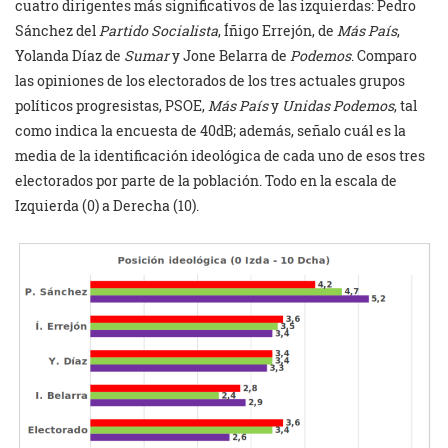
cuatro dirigentes más significativos de las izquierdas: Pedro
Sánchez del
Partido Socialista
, Íñigo Errejón, de
Más País
,
Yolanda Díaz de
Sumar
y Jone Belarra de
Podemos
. Comparo
las opiniones de los electorados de los tres actuales grupos
políticos progresistas, PSOE,
Más País
y
Unidas Podemos
, tal
como indica la encuesta de 40dB; además, señalo cuál es la
media de la identificación ideológica de cada uno de esos tres
electorados por parte de la población. Todo en la escala de
Izquierda (0) a Derecha (10).