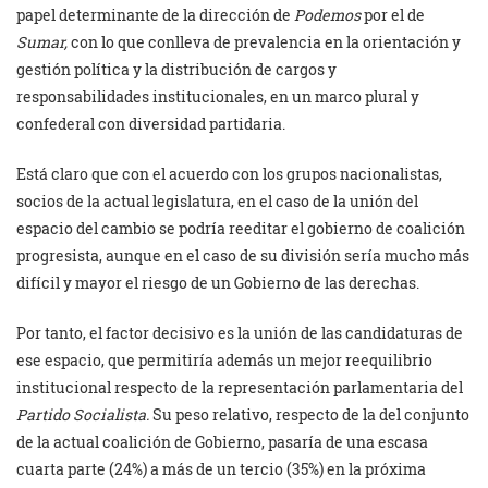
papel determinante de la dirección de
Podemos
por el de
Sumar,
con lo que conlleva de prevalencia en la orientación y
gestión política y la distribución de cargos y
responsabilidades institucionales, en un marco plural y
confederal con diversidad partidaria.
Está claro que con el acuerdo con los grupos nacionalistas,
socios de la actual legislatura, en el caso de la unión del
espacio del cambio se podría reeditar el gobierno de coalición
progresista, aunque en el caso de su división sería mucho más
difícil y mayor el riesgo de un Gobierno de las derechas.
Por tanto, el factor decisivo es la unión de las candidaturas de
ese espacio, que permitiría además un mejor reequilibrio
institucional respecto de la representación parlamentaria del
Partido Socialista.
Su peso relativo, respecto de la del conjunto
de la actual coalición de Gobierno, pasaría de una escasa
cuarta parte (24%) a más de un tercio (35%) en la próxima