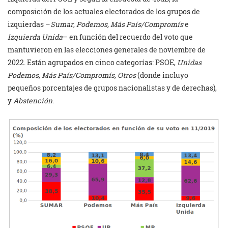
composición de los actuales electorados de los grupos de
izquierdas –
Sumar
,
Podemos, Más País/Compromís
e
Izquierda Unida
– en función del recuerdo del voto que
mantuvieron en las elecciones generales de noviembre de
2022. Están agrupados en cinco categorías: PSOE,
Unidas
Podemos, Más País/Compromís, Otros
(donde incluyo
pequeños porcentajes de grupos nacionalistas y de derechas),
y
Abstención
.