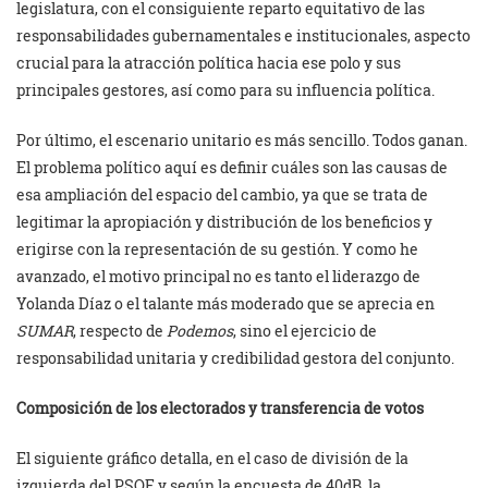
legislatura, con el consiguiente reparto equitativo de las
responsabilidades gubernamentales e institucionales, aspecto
crucial para la atracción política hacia ese polo y sus
principales gestores, así como para su influencia política.
Por último, el escenario unitario es más sencillo. Todos ganan.
El problema político aquí es definir cuáles son las causas de
esa ampliación del espacio del cambio, ya que se trata de
legitimar la apropiación y distribución de los beneficios y
erigirse con la representación de su gestión. Y como he
avanzado, el motivo principal no es tanto el liderazgo de
Yolanda Díaz o el talante más moderado que se aprecia en
SUMAR
, respecto de
Podemos
, sino el ejercicio de
responsabilidad unitaria y credibilidad gestora del conjunto.
Composición de los electorados y transferencia de votos
El siguiente gráfico detalla, en el caso de división de la
izquierda del PSOE y según la encuesta de 40dB, la