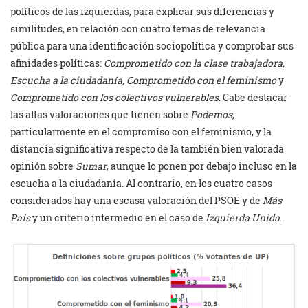
políticos de las izquierdas, para explicar sus diferencias y
similitudes, en relación con cuatro temas de relevancia
pública para una identificación sociopolítica y comprobar sus
afinidades políticas:
Comprometido con la clase trabajadora,
Escucha a la ciudadanía, Comprometido con el feminismo
y
Comprometido con los colectivos vulnerables
. Cabe destacar
las altas valoraciones que tienen sobre
Podemos
,
particularmente en el compromiso con el feminismo, y la
distancia significativa respecto de la también bien valorada
opinión sobre
Sumar
, aunque lo ponen por debajo incluso en la
escucha a la ciudadanía. Al contrario, en los cuatro casos
considerados hay una escasa valoración del PSOE y de
Más
País
y un criterio intermedio en el caso de
Izquierda Unida
.