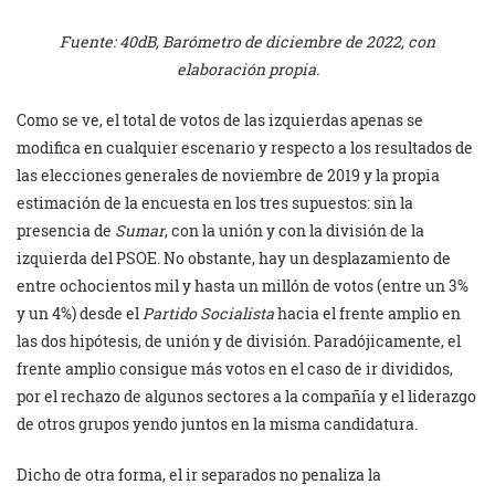
Fuente: 40dB, Barómetro de diciembre de 2022, con
elaboración propia.
Como se ve, el total de votos de las izquierdas apenas se
modifica en cualquier escenario y respecto a los resultados de
las elecciones generales de noviembre de 2019 y la propia
estimación de la encuesta en los tres supuestos: sin la
presencia de
Sumar
, con la unión y con la división de la
izquierda del PSOE. No obstante, hay un desplazamiento de
entre ochocientos mil y hasta un millón de votos (entre un 3%
y un 4%) desde el
Partido Socialista
hacia el frente amplio en
las dos hipótesis, de unión y de división. Paradójicamente, el
frente amplio consigue más votos en el caso de ir divididos,
por el rechazo de algunos sectores a la compañía y el liderazgo
de otros grupos yendo juntos en la misma candidatura.
Dicho de otra forma, el ir separados no penaliza la