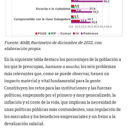
Fuente: 40dB, Barómetro de diciembre de 2022, con
elaboración propia.
En la siguiente tabla destaco los porcentajes de la población a
los que le preocupan,
bastante o mucho
, los seis problemas
más relevantes que, como se puede observar, tienen un
impacto material y vital fundamental para la gente.
Constituyen los retos para las instituciones y las fuerzas
políticas, empezando por el primero y muy generalizado, la
inflación y el coste de la vida, que implican la necesidad de
unas políticas públicas más contundentes, una regulación de
los mercados y los beneficios empresariales y un freno a la
devaluación salarial.