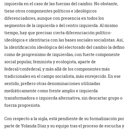
izquierda en el caso de las fuerzas del cambio. No obstante,
tiene otros componentes políticos e ideológicos
diferenciadores, aunque con presencia en todos los
segmentos de la izquierda o del centro izquierda. Al mismo
tiempo, hay que precisar cierta diferenciación político-
ideológica e identitaria con las bases sociales socialistas. Así,
la identificación ideológica del electorado del cambio la defino
como de progresismo de izquierdas, con fuerte componente
social popular, feminista y ecologista, aparte de
federal/confederal, y más allá de los componentes más
tradicionales en el campo socialista, más envejecido. En ese
sentido, prefiero otras denominaciones utilizadas
mediáticamente como frente amplio e izquierda
transformadora o izquierda alternativa, sin descartar grupo o
fuerza progresista.
Con respecto a la sigla, está pendiente de su formalización por
parte de Yolanda Díaz y su equipo tras el proceso de escucha y