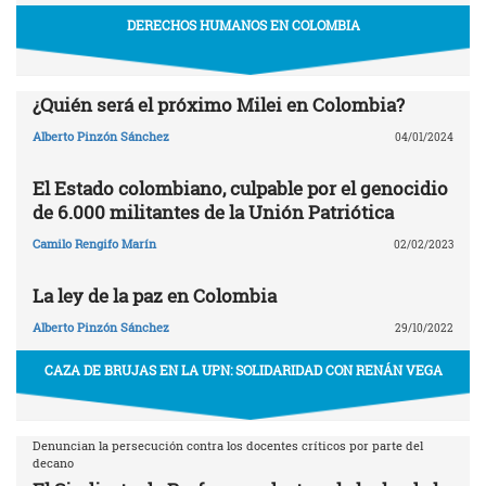
DERECHOS HUMANOS EN COLOMBIA
¿Quién será el próximo Milei en Colombia?
Alberto Pinzón Sánchez
04/01/2024
El Estado colombiano, culpable por el genocidio
de 6.000 militantes de la Unión Patriótica
Camilo Rengifo Marín
02/02/2023
La ley de la paz en Colombia
Alberto Pinzón Sánchez
29/10/2022
CAZA DE BRUJAS EN LA UPN: SOLIDARIDAD CON RENÁN VEGA
Denuncian la persecución contra los docentes críticos por parte del
decano