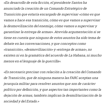
«En desarrollo de esta ficción, el presidente Santos ha
anunciado la creación de un Comando Estratégico de
Transición que estaría encargado de supervisar «cómo es que
vamos a hace esa transición, cómo es que vamos a supervisar
la desmovilización del enemigo, cómo vamos a supervisar y
garantizar la entrega de armas».
Atrevida argumentación si se
tiene en cuenta que ninguno de estos asuntos ha sido tema de
debate en las conversaciones, y que conceptos como
«transición», «desmovilización» y «entrega de armas», no
existen ni en la gramática del acuerdo de La Habana, ni mucho
menos en el lenguaje de la guerrilla».
«Es necesario precisar con relación a la creación del Comando
de Transición, que de ninguna manera las FARC aceptan una
jerarquía militar para resolver asuntos que son de carácter
político por definición, y que aspectos tan importantes como la
dejación de armas, también implican la desmilitarización de la
sociedad y del Estado.»