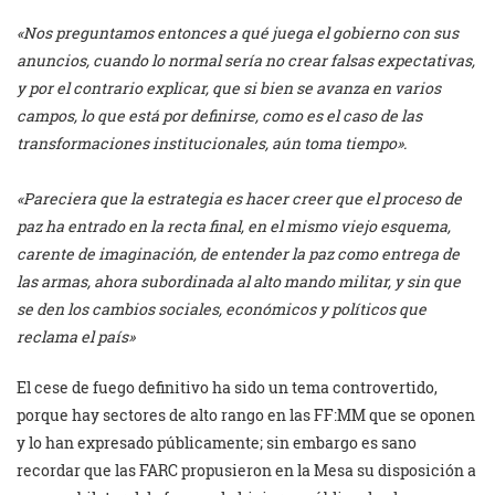
«Nos preguntamos entonces a qué juega el gobierno con sus
anuncios, cuando lo normal sería no crear falsas expectativas,
y por el contrario explicar, que si bien se avanza en varios
campos, lo que está por definirse, como es el caso de las
transformaciones institucionales, aún toma tiempo».
«Pareciera que la estrategia es hacer creer que el proceso de
paz ha entrado en la recta final, en el mismo viejo esquema,
carente de imaginación, de entender la paz como entrega de
las armas, ahora subordinada al alto mando militar, y sin que
se den los cambios sociales, económicos y políticos que
reclama el país»
El cese de fuego definitivo ha sido un tema controvertido,
porque hay sectores de alto rango en las FF:MM que se oponen
y lo han expresado públicamente; sin embargo es sano
recordar que las FARC propusieron en la Mesa su disposición a