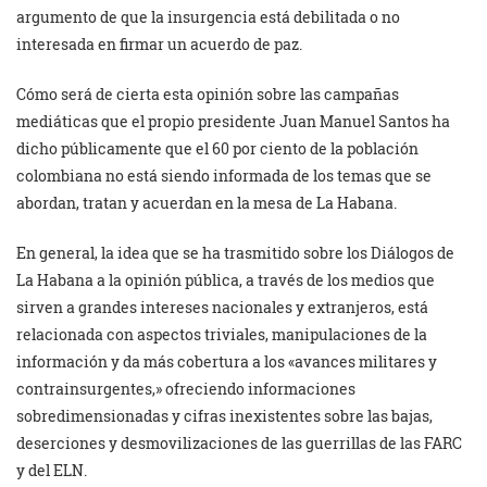
argumento de que la insurgencia está debilitada o no
interesada en firmar un acuerdo de paz.
Cómo será de cierta esta opinión sobre las campañas
mediáticas que el propio presidente Juan Manuel Santos ha
dicho públicamente que el 60 por ciento de la población
colombiana no está siendo informada de los temas que se
abordan, tratan y acuerdan en la mesa de La Habana.
En general, la idea que se ha trasmitido sobre los Diálogos de
La Habana a la opinión pública, a través de los medios que
sirven a grandes intereses nacionales y extranjeros, está
relacionada con aspectos triviales, manipulaciones de la
información y da más cobertura a los «avances militares y
contrainsurgentes,» ofreciendo informaciones
sobredimensionadas y cifras inexistentes sobre las bajas,
deserciones y desmovilizaciones de las guerrillas de las FARC
y del ELN.