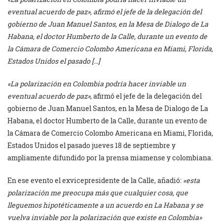
eventual acuerdo de paz», afirmó el jefe de la delegación del
gobierno de Juan Manuel Santos, en la Mesa de Dialogo de La
Habana, el doctor Humberto de la Calle, durante un evento de
la Cámara de Comercio Colombo Americana en Miami, Florida,
Estados Unidos el pasado […]
«La polarización en Colombia podría hacer inviable un
eventual acuerdo de paz»
, afirmó el jefe de la delegación del
gobierno de Juan Manuel Santos, en la Mesa de Dialogo de La
Habana, el doctor Humberto de la Calle, durante un evento de
la Cámara de Comercio Colombo Americana en Miami, Florida,
Estados Unidos el pasado jueves 18 de septiembre y
ampliamente difundido por la prensa miamense y colombiana.
En ese evento el exvicepresidente de la Calle, añadió:
«esta
polarización me preocupa más que cualquier cosa, que
lleguemos hipotéticamente a un acuerdo en La Habana y se
vuelva inviable por la polarización que existe en Colombia»