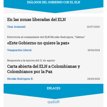
DIÁLOGOS DEL GOBIERNO CON EL ELN
En las zonas liberadas del ELN
Unai Aranzadi
10/07/2020
Entrevista al comandante del ELN Nicolás Rodríguez, "Gabino"
«Este Gobierno no quiere la paz»
Vanguardia Liberal
15/04/2014
Respuesta a la misiva del 11 de agosto
Carta abierta del ELN a Colombianas y
Colombianos por la Paz
Nicolás Rodríguez B.
03/09/2013
ENLACES
rpaSUR