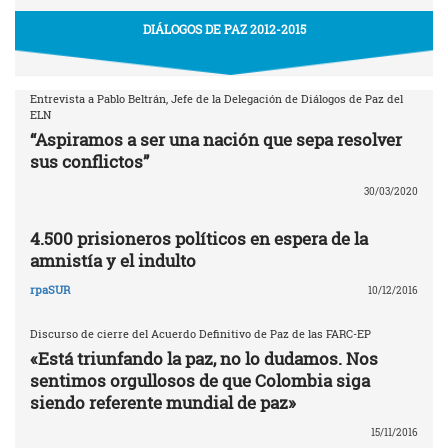
DIÁLOGOS DE PAZ 2012-2015
Entrevista a Pablo Beltrán, Jefe de la Delegación de Diálogos de Paz del
ELN
“Aspiramos a ser una nación que sepa resolver
sus conflictos”
30/03/2020
4.500 prisioneros políticos en espera de la
amnistía y el indulto
rpaSUR
10/12/2016
Discurso de cierre del Acuerdo Definitivo de Paz de las FARC-EP
«Está triunfando la paz, no lo dudamos. Nos
sentimos orgullosos de que Colombia siga
siendo referente mundial de paz»
15/11/2016