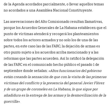
de la Agenda acordados parcialmente, o llevar aquellos temas
no acordados a una Asamblea Nacional Constituyente.
Las aseveraciones del Alto Comisionado resultan llamativas,
porque los Acuerdos Generales de La Habana establecen que el
punto de víctimas atenderá y recogerá los planteamientos
sobre todos los actores armados y no solo los de una de las
partes, en este caso las de las FARC; la dejación de armas es
otro punto sujeto a los acuerdos arriba mencionado y a las
reformas que las partes acuerden. Así lo ratificó la delegación
de las FARC en el comunicado hecho público el pasado 1 de
septiembre donde señalan:
«Altos funcionarios del gobierno
están creando la sensación de que con la visita de las primeras
víctimas del conflicto y la presencia del general Javier Flórez
y de un grupo de coroneles en La Habana, lo que sigue por
añadidura es la entrega de las armas y la desmovilización de la
guerrilla»
.