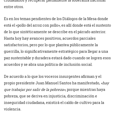
ciudadanos y recuperar plenamente la soberanía nacional
entre otros.
Es en los temas pendientes de los Diálogos de la Mesa donde
está el «pollo del arroz con pollo», es allí donde está el sustento
de lo que sintéticamente se describe en el párrafo anterior.
Hasta hoy hay avances positivos, acuerdos parciales
satisfactorios, pero por lo que plantea públicamente la
guerrilla, lo significativamente estratégico para llegar a una
paz sustentable y duradera estará dado cuando se logren esos
acuerdos y se abra una política de inclusión social.
De acuerdo a lo que los voceros insurgentes afirman y el
propio presidente Juan Manuel Santos ha manifestado,
«hay
que trabajar por salir de la pobreza»
, porque mientras haya
pobreza, que se deriva en injusticia, discriminación e
inseguridad ciudadana, existirá el caldo de cultivo para la
violencia.