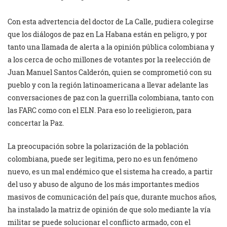
Con esta advertencia del doctor de La Calle, pudiera colegirse
que los diálogos de paz en La Habana están en peligro, y por
tanto una llamada de alerta a la opinión pública colombiana y
a los cerca de ocho millones de votantes por la reelección de
Juan Manuel Santos Calderón, quien se comprometió con su
pueblo y con la región latinoamericana a llevar adelante las
conversaciones de paz con la guerrilla colombiana, tanto con
las FARC como con el ELN. Para eso lo reeligieron, para
concertar la Paz.
La preocupación sobre la polarización de la población
colombiana, puede ser legitima, pero no es un fenómeno
nuevo, es un mal endémico que el sistema ha creado, a partir
del uso y abuso de alguno de los más importantes medios
masivos de comunicación del país que, durante muchos años,
ha instalado la matriz de opinión de que solo mediante la vía
militar se puede solucionar el conflicto armado, con el