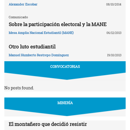
Alexander Escobar
08/10/2014
Comunicado
Sobre la participación electoral y la MANE
Mesa Amplia Nacional Estudiantil (MANE)
06/12/2013
Otro luto estudiantil
Manuel Humberto Restrepo Domínguez
19/10/2013
CONVOCATORIAS
No posts found.
MINERÍA
El montañero que decidió resistir