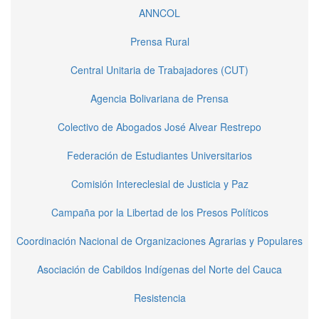
ANNCOL
Prensa Rural
Central Unitaria de Trabajadores (CUT)
Agencia Bolivariana de Prensa
Colectivo de Abogados José Alvear Restrepo
Federación de Estudiantes Universitarios
Comisión Intereclesial de Justicia y Paz
Campaña por la Libertad de los Presos Políticos
Coordinación Nacional de Organizaciones Agrarias y Populares
Asociación de Cabildos Indígenas del Norte del Cauca
Resistencia