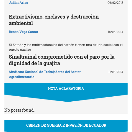
Julián Arias
09/02/2015
Extractivismo, enclaves y destrucción
ambiental
Renán Vega Cantor
18/08/2014
El Estado y las multinacionales del carbón tienen una deuda social con el
pueblo guajiro
Sinaltrainal comprometido con el paro por la
dignidad de la guajira
Sindicato Nacional de Trabajadores del Sector
11/08/2014
Agroalimentario
NOTA ACLARATORIA
No posts found.
CRIMEN DE GUERRA E INVASIÓN DE ECUADOR