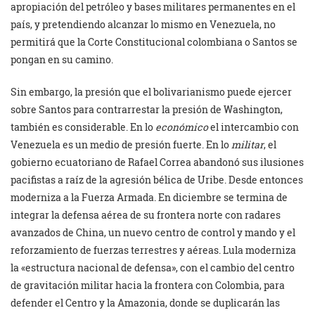
apropiación del petróleo y bases militares permanentes en el
país, y pretendiendo alcanzar lo mismo en Venezuela, no
permitirá que la Corte Constitucional colombiana o Santos se
pongan en su camino.
Sin embargo, la presión que el bolivarianismo puede ejercer
sobre Santos para contrarrestar la presión de Washington,
también es considerable. En lo
económico
el intercambio con
Venezuela es un medio de presión fuerte. En lo
militar
, el
gobierno ecuatoriano de Rafael Correa abandonó sus ilusiones
pacifistas a raíz de la agresión bélica de Uribe. Desde entonces
moderniza a la Fuerza Armada. En diciembre se termina de
integrar la defensa aérea de su frontera norte con radares
avanzados de China, un nuevo centro de control y mando y el
reforzamiento de fuerzas terrestres y aéreas. Lula moderniza
la «estructura nacional de defensa», con el cambio del centro
de gravitación militar hacia la frontera con Colombia, para
defender el Centro y la Amazonia, donde se duplicarán las