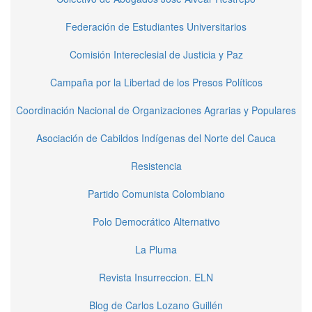
Federación de Estudiantes Universitarios
Comisión Intereclesial de Justicia y Paz
Campaña por la Libertad de los Presos Políticos
Coordinación Nacional de Organizaciones Agrarias y Populares
Asociación de Cabildos Indígenas del Norte del Cauca
Resistencia
Partido Comunista Colombiano
Polo Democrático Alternativo
La Pluma
Revista Insurreccion. ELN
Blog de Carlos Lozano Guillén