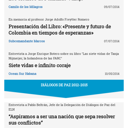
Camilo de los Milagros
09/07/2014
En memoria al profesor Jorge Adolfo Freytter Romero
Presentación del Libro: «Presente y futuro de
Colombia en tiempos de esperanzas»
Subcomandante Marcos
07/07/2014
Entrevista a Jorge Enrique Botero sobre su libro "Las siete vidas de Tanja
Nijmeijer, la holandesa de las FARC"
Siete vidas e infinito coraje
Ocean Sur Habana
10/05/2014
DIÁLOGOS DE PAZ 2012-2015
Entrevista a Pablo Beltrán, Jefe de la Delegación de Diálogos de Paz del
ELN
“Aspiramos a ser una nación que sepa resolver
sus conflictos”