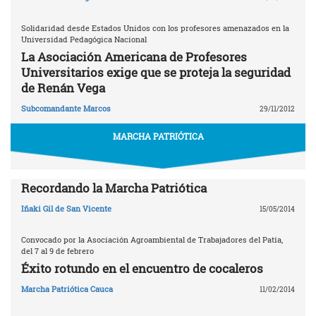
Solidaridad desde Estados Unidos con los profesores amenazados en la
Universidad Pedagógica Nacional
La Asociación Americana de Profesores
Universitarios exige que se proteja la seguridad
de Renán Vega
Subcomandante Marcos
29/11/2012
MARCHA PATRIÓTICA
Recordando la Marcha Patriótica
Iñaki Gil de San Vicente
15/05/2014
Convocado por la Asociación Agroambiental de Trabajadores del Patía,
del 7 al 9 de febrero
Éxito rotundo en el encuentro de cocaleros
Marcha Patriótica Cauca
11/02/2014