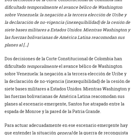
dificultado temporalmente el avance bélico de Washington
sobre Venezuela: la negación a la tercera elección de Uribe y
la declaración de no-vigencia (inexequibilidad) de la cesión de
siete bases militares a Estados Unidos. Mientras Washington y
las fuerzas bolivarianas de América Latina reacomodan sus
planes al […]
Dos decisiones de la Corte Constitucional de Colombia han
dificultado
temporalmente
el avance bélico de Washington
sobre Venezuela: la negación a la tercera elección de Uribe y
la declaración de no-vigencia (inexequibilidad) de la cesión de
siete bases militares a Estados Unidos. Mientras Washington y
las fuerzas bolivarianas de América Latina reacomodan sus
planes al escenario emergente, Santos fue atrapado entre la
espada de Monroe y la pared de la Patria Grande.
Para actuar adecuadamente en ese escenario emergente hay
que entender la situación
general
de la guerra de reconquista