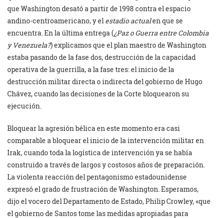
que Washington desató a partir de 1998 contra el espacio
andino-centroamericano, y el
estadio actual
en que se
encuentra. En la última entrega (
¿Paz o Guerra entre Colombia
y Venezuela?
) explicamos que el plan maestro de Washington
estaba pasando de la fase dos, destrucción de la capacidad
operativa de la guerrilla, a la fase tres: el inicio de la
destrucción militar directa o indirecta del gobierno de Hugo
Chávez, cuando las decisiones de la Corte bloquearon su
ejecución.
Bloquear la agresión bélica en este momento era casi
comparable a bloquear el inicio de la intervención militar en
Irak, cuando toda la logística de intervención ya se había
construido a través de largos y costosos años de preparación.
La violenta reacción del pentagonismo estadounidense
expresó el grado de frustración de Washington. Esperamos,
dijo el vocero del Departamento de Estado, Philip Crowley, «que
el gobierno de Santos tome las medidas apropiadas para