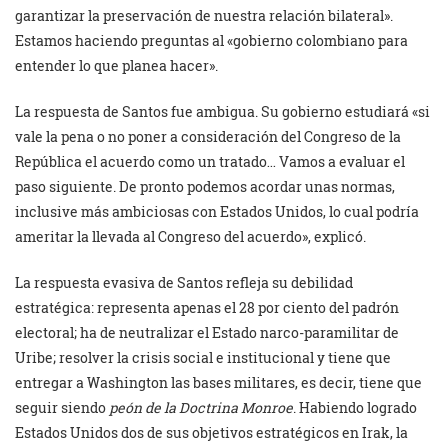
garantizar la preservación de nuestra relación bilateral».
Estamos haciendo preguntas al «gobierno colombiano para
entender lo que planea hacer».
La respuesta de Santos fue ambigua. Su gobierno estudiará «si
vale la pena o no poner a consideración del Congreso de la
República el acuerdo como un tratado… Vamos a evaluar el
paso siguiente. De pronto podemos acordar unas normas,
inclusive más ambiciosas con Estados Unidos, lo cual podría
ameritar la llevada al Congreso del acuerdo», explicó.
La respuesta evasiva de Santos refleja su debilidad
estratégica: representa apenas el 28 por ciento del padrón
electoral; ha de neutralizar el Estado narco-paramilitar de
Uribe; resolver la crisis social e institucional y tiene que
entregar a Washington las bases militares, es decir, tiene que
seguir siendo
peón de la Doctrina Monroe
. Habiendo logrado
Estados Unidos dos de sus objetivos estratégicos en Irak, la