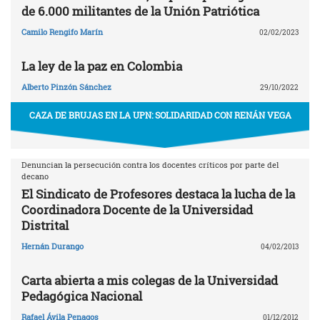
de 6.000 militantes de la Unión Patriótica
Camilo Rengifo Marín
02/02/2023
La ley de la paz en Colombia
Alberto Pinzón Sánchez
29/10/2022
CAZA DE BRUJAS EN LA UPN: SOLIDARIDAD CON RENÁN VEGA
Denuncian la persecución contra los docentes críticos por parte del
decano
El Sindicato de Profesores destaca la lucha de la
Coordinadora Docente de la Universidad
Distrital
Hernán Durango
04/02/2013
Carta abierta a mis colegas de la Universidad
Pedagógica Nacional
Rafael Ávila Penagos
01/12/2012