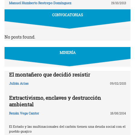
Manuel Humberto Restrepo Domínguez
19/10/2013
CONVOCATORIAS
No posts found.
MINERÍA
El montañero que decidió resistir
Julián Arias
09/02/2015
Extractivismo, enclaves y destrucción
ambiental
Renán Vega Cantor
18/08/2014
El Estado y las multinacionales del carbón tienen una deuda social con el
pueblo guajiro