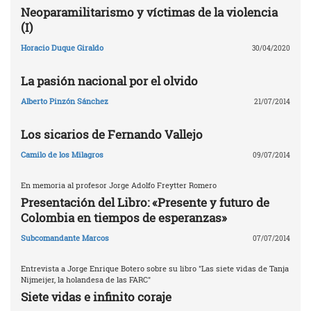
Neoparamilitarismo y víctimas de la violencia
(I)
Horacio Duque Giraldo
30/04/2020
La pasión nacional por el olvido
Alberto Pinzón Sánchez
21/07/2014
Los sicarios de Fernando Vallejo
Camilo de los Milagros
09/07/2014
En memoria al profesor Jorge Adolfo Freytter Romero
Presentación del Libro: «Presente y futuro de
Colombia en tiempos de esperanzas»
Subcomandante Marcos
07/07/2014
Entrevista a Jorge Enrique Botero sobre su libro "Las siete vidas de Tanja
Nijmeijer, la holandesa de las FARC"
Siete vidas e infinito coraje