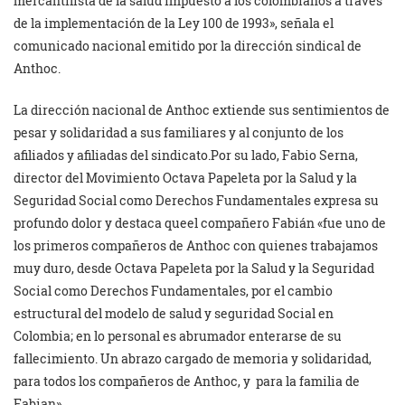
mercantilista de la salud impuesto a los colombianos a través
de la implementación de la Ley 100 de 1993», señala el
comunicado nacional emitido por la dirección sindical de
Anthoc.
La dirección nacional de Anthoc extiende sus sentimientos de
pesar y solidaridad a sus familiares y al conjunto de los
afiliados y afiliadas del sindicato.Por su lado, Fabio Serna,
director del Movimiento Octava Papeleta por la Salud y la
Seguridad Social como Derechos Fundamentales expresa su
profundo dolor y destaca queel compañero Fabián «fue uno de
los primeros compañeros de Anthoc con quienes trabajamos
muy duro, desde Octava Papeleta por la Salud y la Seguridad
Social como Derechos Fundamentales, por el cambio
estructural del modelo de salud y seguridad Social en
Colombia; en lo personal es abrumador enterarse de su
fallecimiento. Un abrazo cargado de memoria y solidaridad,
para todos los compañeros de Anthoc, y para la familia de
Fabian».