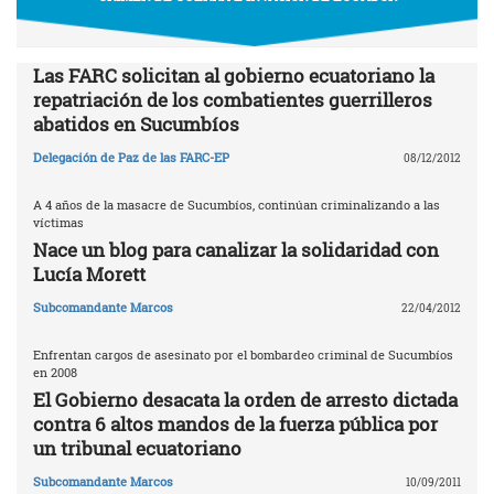
Las FARC solicitan al gobierno ecuatoriano la
repatriación de los combatientes guerrilleros
abatidos en Sucumbíos
Delegación de Paz de las FARC-EP
08/12/2012
A 4 años de la masacre de Sucumbíos, continúan criminalizando a las
víctimas
Nace un blog para canalizar la solidaridad con
Lucía Morett
Subcomandante Marcos
22/04/2012
Enfrentan cargos de asesinato por el bombardeo criminal de Sucumbíos
en 2008
El Gobierno desacata la orden de arresto dictada
contra 6 altos mandos de la fuerza pública por
un tribunal ecuatoriano
Subcomandante Marcos
10/09/2011