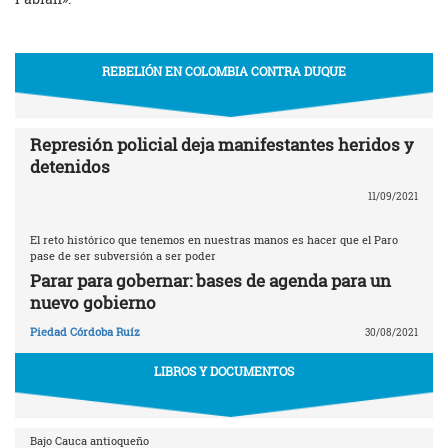
REBELIÓN EN COLOMBIA CONTRA DUQUE
Represión policial deja manifestantes heridos y
detenidos
11/09/2021
El reto histórico que tenemos en nuestras manos es hacer que el Paro
pase de ser subversión a ser poder
Parar para gobernar: bases de agenda para un
nuevo gobierno
Piedad Córdoba Ruíz
30/08/2021
LIBROS Y DOCUMENTOS
Bajo Cauca antioqueño