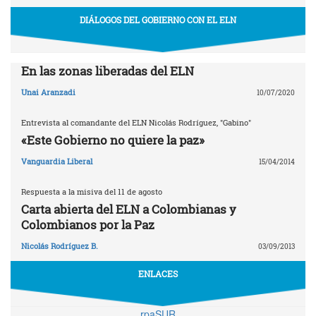
DIÁLOGOS DEL GOBIERNO CON EL ELN
En las zonas liberadas del ELN
Unai Aranzadi
10/07/2020
Entrevista al comandante del ELN Nicolás Rodríguez, "Gabino"
«Este Gobierno no quiere la paz»
Vanguardia Liberal
15/04/2014
Respuesta a la misiva del 11 de agosto
Carta abierta del ELN a Colombianas y
Colombianos por la Paz
Nicolás Rodríguez B.
03/09/2013
ENLACES
rpaSUR