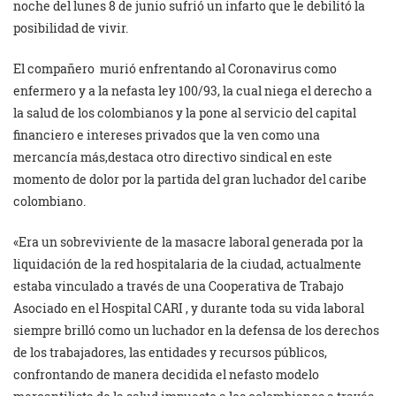
noche del lunes 8 de junio sufrió un infarto que le debilitó la
posibilidad de vivir.
El compañero murió enfrentando al Coronavirus como
enfermero y a la nefasta ley 100/93, la cual niega el derecho a
la salud de los colombianos y la pone al servicio del capital
financiero e intereses privados que la ven como una
mercancía más,destaca otro directivo sindical en este
momento de dolor por la partida del gran luchador del caribe
colombiano.
«Era un sobreviviente de la masacre laboral generada por la
liquidación de la red hospitalaria de la ciudad, actualmente
estaba vinculado a través de una Cooperativa de Trabajo
Asociado en el Hospital CARI , y durante toda su vida laboral
siempre brilló como un luchador en la defensa de los derechos
de los trabajadores, las entidades y recursos públicos,
confrontando de manera decidida el nefasto modelo