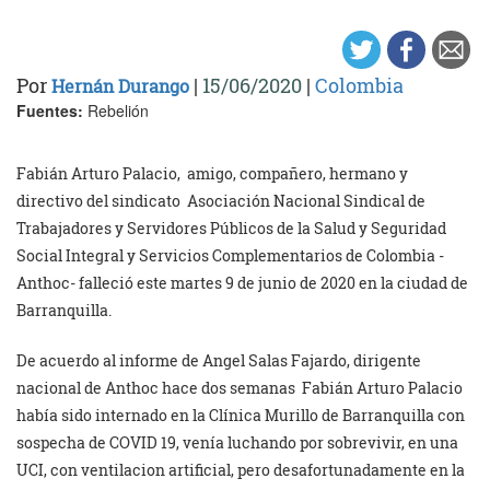
Por
|
15/06/2020
|
Colombia
Hernán Durango
Fuentes:
Rebelión
Fabián Arturo Palacio, amigo, compañero, hermano y
directivo del sindicato Asociación Nacional Sindical de
Trabajadores y Servidores Públicos de la Salud y Seguridad
Social Integral y Servicios Complementarios de Colombia -
Anthoc- falleció este martes 9 de junio de 2020 en la ciudad de
Barranquilla.
De acuerdo al informe de Angel Salas Fajardo, dirigente
nacional de Anthoc hace dos semanas Fabián Arturo Palacio
había sido internado en la Clínica Murillo de Barranquilla con
sospecha de COVID 19, venía luchando por sobrevivir, en una
UCI, con ventilacion artificial, pero desafortunadamente en la