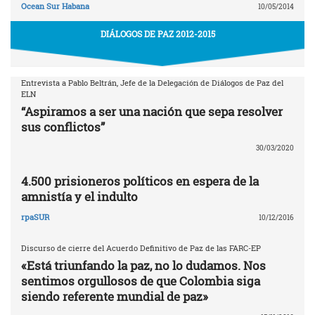
Ocean Sur Habana
10/05/2014
DIÁLOGOS DE PAZ 2012-2015
Entrevista a Pablo Beltrán, Jefe de la Delegación de Diálogos de Paz del
ELN
“Aspiramos a ser una nación que sepa resolver
sus conflictos”
30/03/2020
4.500 prisioneros políticos en espera de la
amnistía y el indulto
rpaSUR
10/12/2016
Discurso de cierre del Acuerdo Definitivo de Paz de las FARC-EP
«Está triunfando la paz, no lo dudamos. Nos
sentimos orgullosos de que Colombia siga
siendo referente mundial de paz»