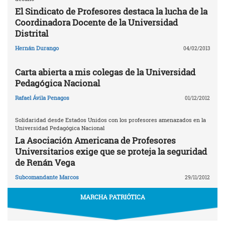
El Sindicato de Profesores destaca la lucha de la
Coordinadora Docente de la Universidad
Distrital
Hernán Durango
04/02/2013
Carta abierta a mis colegas de la Universidad
Pedagógica Nacional
Rafael Ávila Penagos
01/12/2012
Solidaridad desde Estados Unidos con los profesores amenazados en la
Universidad Pedagógica Nacional
La Asociación Americana de Profesores
Universitarios exige que se proteja la seguridad
de Renán Vega
Subcomandante Marcos
29/11/2012
MARCHA PATRIÓTICA