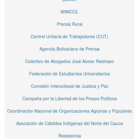
ANNCOL
Prensa Rural
Central Unitaria de Trabajadores (CUT)
Agencia Bolivariana de Prensa
Colectivo de Abogados José Alvear Restrepo
Federación de Estudiantes Universitarios
Comisión Intereclesial de Justicia y Paz
Campaña por la Libertad de los Presos Políticos
Coordinación Nacional de Organizaciones Agrarias y Populares
Asociación de Cabildos Indígenas del Norte del Cauca
Resistencia