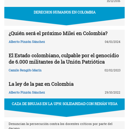
15/11/2016
DERECHOS HUMANOS EN COLOMBIA
¿Quién será el próximo Milei en Colombia?
Alberto Pinzón Sánchez
04/01/2024
El Estado colombiano, culpable por el genocidio
de 6.000 militantes de la Unión Patriótica
Camilo Rengifo Marín
02/02/2023
La ley de la paz en Colombia
Alberto Pinzón Sánchez
29/10/2022
CAZA DE BRUJAS EN LA UPN: SOLIDARIDAD CON RENÁN VEGA
Denuncian la persecución contra los docentes críticos por parte del
decano