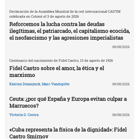
Declaración de la Asamblea Mundial de la red internacional CADTM
celebrada en Cotonú el 3 de agosto de 2026
Reforcemos la lucha contra las deudas
ilegítimas, el patriarcado, el capitalismo ecocida,
el neofascismo y las agresiones imperialistas
08/08/2026
Centenario del nacimiento de Fidel Castro, 13 de agosto de 1926
Fidel Castro sobre el amor, la ética y el
marxismo
Katrien Demuynck
,
Marc Vandepitte
08/08/2026
Ceuta: ¿por qué España y Europa evitan culpar a
Marruecos?
Victoria G. Corera
08/08/2026
«Cuba representa la física de la dignidad»: Fidel
Castro Smirnov