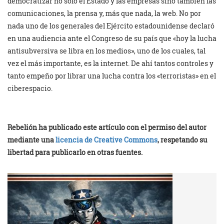
democratizar no sólo el Estado y las empresas sino también las
comunicaciones, la prensa y, más que nada, la web. No por
nada uno de los generales del Ejército estadounidense declaró
en una audiencia ante el Congreso de su país que «hoy la lucha
antisubversiva se libra en los medios», uno de los cuales, tal
vez el más importante, es la internet. De ahí tantos controles y
tanto empeño por librar una lucha contra los «terroristas» en el
ciberespacio.
Rebelión ha publicado este artículo con el permiso del autor
mediante una
licencia de Creative Commons
, respetando su
libertad para publicarlo en otras fuentes.