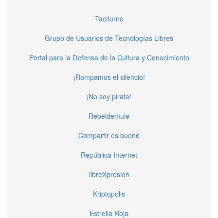
Taciturno
Grupo de Usuarios de Tecnologías Libres
Portal para la Defensa de la Cultura y Conocimiento
¡Rompamos el silencio!
¡No soy pirata!
Rebeldemule
Compartir es bueno
República Internet
libreXpresion
Kriptopolis
Estrella Roja