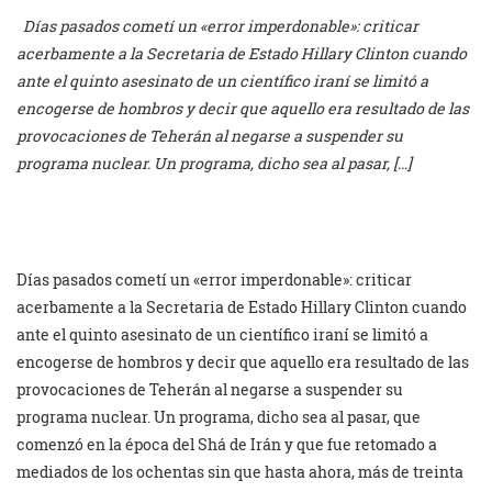
Días pasados cometí un «error imperdonable»: criticar
acerbamente a la Secretaria de Estado Hillary Clinton cuando
ante el quinto asesinato de un científico iraní se limitó a
encogerse de hombros y decir que aquello era resultado de las
provocaciones de Teherán al negarse a suspender su
programa nuclear. Un programa, dicho sea al pasar, […]
Días pasados cometí un «error imperdonable»: criticar
acerbamente a la Secretaria de Estado Hillary Clinton cuando
ante el quinto asesinato de un científico iraní se limitó a
encogerse de hombros y decir que aquello era resultado de las
provocaciones de Teherán al negarse a suspender su
programa nuclear. Un programa, dicho sea al pasar, que
comenzó en la época del Shá de Irán y que fue retomado a
mediados de los ochentas sin que hasta ahora, más de treinta