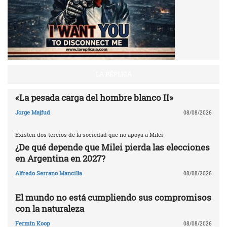
LA RÉPLICA
«La pesada carga del hombre blanco II»
Jorge Majfud
08/08/2026
Existen dos tercios de la sociedad que no apoya a Milei
¿De qué depende que Milei pierda las elecciones
en Argentina en 2027?
Alfredo Serrano Mancilla
08/08/2026
El mundo no está cumpliendo sus compromisos
con la naturaleza
Fermín Koop
08/08/2026