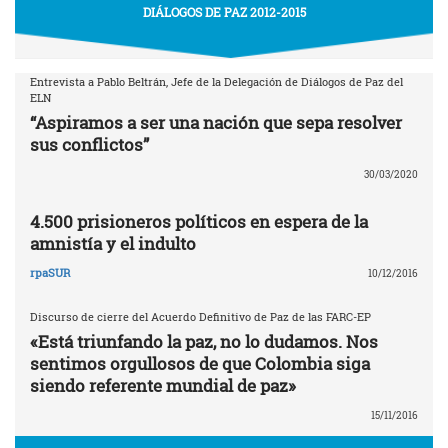
DIÁLOGOS DE PAZ 2012-2015
Entrevista a Pablo Beltrán, Jefe de la Delegación de Diálogos de Paz del
ELN
“Aspiramos a ser una nación que sepa resolver
sus conflictos”
30/03/2020
4.500 prisioneros políticos en espera de la
amnistía y el indulto
rpaSUR
10/12/2016
Discurso de cierre del Acuerdo Definitivo de Paz de las FARC-EP
«Está triunfando la paz, no lo dudamos. Nos
sentimos orgullosos de que Colombia siga
siendo referente mundial de paz»
15/11/2016