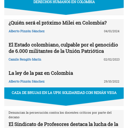
DERECHOS HUMANOS EN COLOMBIA
¿Quién será el próximo Milei en Colombia?
Alberto Pinzón Sánchez
04/01/2024
El Estado colombiano, culpable por el genocidio
de 6.000 militantes de la Unión Patriótica
Camilo Rengifo Marín
02/02/2023
La ley de la paz en Colombia
Alberto Pinzón Sánchez
29/10/2022
CAZA DE BRUJAS EN LA UPN: SOLIDARIDAD CON RENÁN VEGA
Denuncian la persecución contra los docentes críticos por parte del
decano
El Sindicato de Profesores destaca la lucha de la