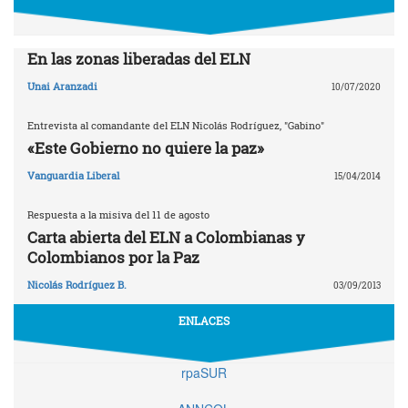
En las zonas liberadas del ELN
Unai Aranzadi
10/07/2020
Entrevista al comandante del ELN Nicolás Rodríguez, "Gabino"
«Este Gobierno no quiere la paz»
Vanguardia Liberal
15/04/2014
Respuesta a la misiva del 11 de agosto
Carta abierta del ELN a Colombianas y
Colombianos por la Paz
Nicolás Rodríguez B.
03/09/2013
ENLACES
rpaSUR