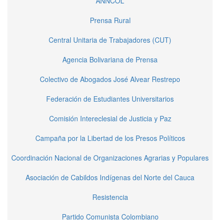
ANNCOL
Prensa Rural
Central Unitaria de Trabajadores (CUT)
Agencia Bolivariana de Prensa
Colectivo de Abogados José Alvear Restrepo
Federación de Estudiantes Universitarios
Comisión Intereclesial de Justicia y Paz
Campaña por la Libertad de los Presos Políticos
Coordinación Nacional de Organizaciones Agrarias y Populares
Asociación de Cabildos Indígenas del Norte del Cauca
Resistencia
Partido Comunista Colombiano