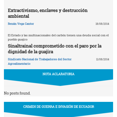
Extractivismo, enclaves y destrucción
ambiental
Renán Vega Cantor
18/08/2014
El Estado y las multinacionales del carbón tienen una deuda social con el
pueblo guajiro
Sinaltrainal comprometido con el paro por la
dignidad de la guajira
Sindicato Nacional de Trabajadores del Sector
11/08/2014
Agroalimentario
NOTA ACLARATORIA
No posts found.
CRIMEN DE GUERRA E INVASIÓN DE ECUADOR