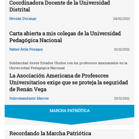
Coordinadora Docente de la Universidad
Distrital
Hernán Durango
04/02/2013
Carta abierta a mis colegas de la Universidad
Pedagógica Nacional
Rafael Ávila Penagos
01/12/2012
Solidaridad desde Estados Unidos con los profesores amenazados en la
Universidad Pedagógica Nacional
La Asociación Americana de Profesores
Universitarios exige que se proteja la seguridad
de Renán Vega
Subcomandante Marcos
29/11/2012
MARCHA PATRIÓTICA
Recordando la Marcha Patriótica