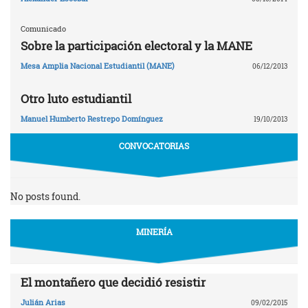
Comunicado
Sobre la participación electoral y la MANE
Mesa Amplia Nacional Estudiantil (MANE)
06/12/2013
Otro luto estudiantil
Manuel Humberto Restrepo Domínguez
19/10/2013
CONVOCATORIAS
No posts found.
MINERÍA
El montañero que decidió resistir
Julián Arias
09/02/2015