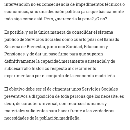
intervención no es consecuencia de impedimentos técnicos o
económicos, sino una decisión política para que básicamente
todo siga como está. Pero, ¿merecería la pena? ¿O no?
Es posible, y es la única manera de consolidar el sistema
público de Servicios Sociales como cuarto pilar del llamado
Sistema de Bienestar, junto con Sanidad, Educación y
Pensiones, y de dar un paso firme para que superen
definitivamente la capacidad meramente asistencial y de
subdesarrollo histórico respecto al crecimiento
experimentado por el conjunto de la economía madrileña.
El objetivo debe ser el de cimentar unos Servicios Sociales
preventivos a disposición de toda persona que los necesite, es
decir, de carácter universal, con recursos humanos y
materiales suficientes para hacer frente a las verdaderas
necesidades de la población madrileña.