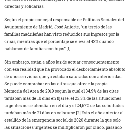
directas y solidarias.
Según el propio concejal responsable de Políticas Sociales del
Ayuntamiento de Madrid, José Aniorte, “un tercio de las
familias madrileñas han visto reducidos sus ingresos por la
crisis, mientras que el porcentaje se eleva al 42% cuando
hablamos de familias con hijos”.[1]
Sin embargo, están a años luz de actuar consecuentemente
con esa realidad que ha provocado el desbordamiento absoluto
de unos servicios que ya estaban saturados con anterioridad.
Se puede comprobar en las cifras que ofrece la propia
Memoria del Área de 2019 según la cual el 34,9% de las citas
tardaban más de 10 días en fijarse, el 23,3% de las situaciones
urgentes no se atendían en el día y el 24,57% de las solicitudes
tardaban más de 21 días en valorarse.[2] Esto el año anterior al
estallido de la emergencia social de 2020 durante la que solo
las situaciones urgentes se multiplicaron por cinco, pasando