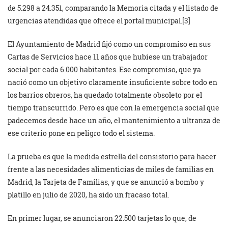
de 5.298 a 24.351, comparando la Memoria citada y el listado de
urgencias atendidas que ofrece el portal municipal.[3]
El Ayuntamiento de Madrid fijó como un compromiso en sus
Cartas de Servicios hace 11 años que hubiese un trabajador
social por cada 6.000 habitantes. Ese compromiso, que ya
nació como un objetivo claramente insuficiente sobre todo en
los barrios obreros, ha quedado totalmente obsoleto por el
tiempo transcurrido. Pero es que con la emergencia social que
padecemos desde hace un año, el mantenimiento a ultranza de
ese criterio pone en peligro todo el sistema.
La prueba es que la medida estrella del consistorio para hacer
frente a las necesidades alimenticias de miles de familias en
Madrid, la Tarjeta de Familias, y que se anunció a bombo y
platillo en julio de 2020, ha sido un fracaso total.
En primer lugar, se anunciaron 22.500 tarjetas lo que, de