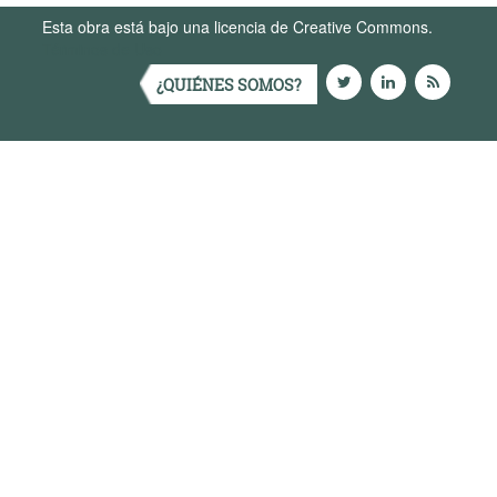
Esta obra está bajo una licencia de Creative Commons.
Términos de Uso
¿QUIÉNES SOMOS?