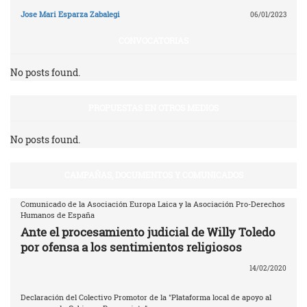
Jose Mari Esparza Zabalegi
06/01/2023
CONVOCATORIAS
No posts found.
PROPUESTAS EN OTROS MEDIOS
No posts found.
CAMPAÑAS, DOCUMENTOS Y COMUNICADOS
Comunicado de la Asociación Europa Laica y la Asociación Pro-Derechos
Humanos de España
Ante el procesamiento judicial de Willy Toledo
por ofensa a los sentimientos religiosos
14/02/2020
Declaración del Colectivo Promotor de la "Plataforma local de apoyo al