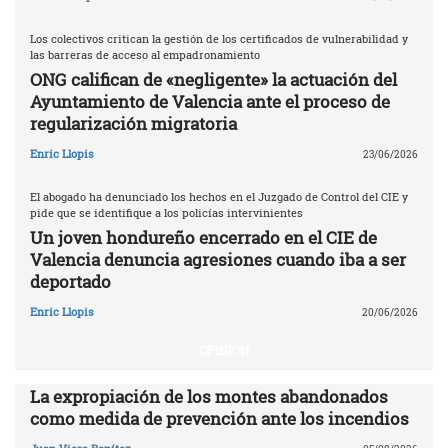
Los colectivos critican la gestión de los certificados de vulnerabilidad y
las barreras de acceso al empadronamiento
ONG califican de «negligente» la actuación del
Ayuntamiento de Valencia ante el proceso de
regularización migratoria
Enric Llopis
23/06/2026
El abogado ha denunciado los hechos en el Juzgado de Control del CIE y
pide que se identifique a los policías intervinientes
Un joven hondureño encerrado en el CIE de
Valencia denuncia agresiones cuando iba a ser
deportado
Enric Llopis
20/06/2026
OPINIÓN
La expropiación de los montes abandonados
como medida de prevención ante los incendios