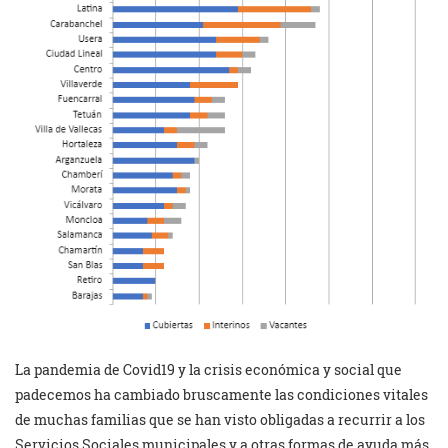
La pandemia de Covid19 y la crisis económica y social que
padecemos ha cambiado bruscamente las condiciones vitales
de muchas familias que se han visto obligadas a recurrir a los
Servicios Sociales municipales y a otras formas de ayuda más