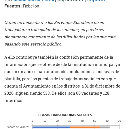
Fuentes:
Rebelión
Quien no necesita ir a los Servicios Sociales o no es
trabajadora o trabajador de los mismos, no puede ser
plenamente consciente de las dificultades por las que está
pasando este servicio público.
A ello contribuye también la confusión permanente de la
información que se ofrece desde la institución municipal ya
que en un año se han anunciado ampliaciones sucesivas de
plantilla, pero los puestos de trabajadoras sociales con que
cuenta el Ayuntamiento en los distritos, a 31 de diciembre de
2020, siguen siendo 533. De ellos, son 60 vacantes y 128
interinos.