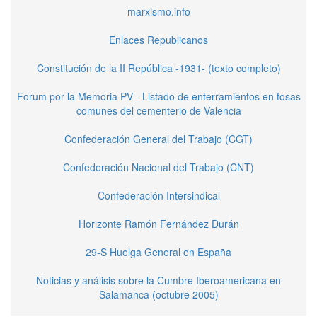
marxismo.info
Enlaces Republicanos
Constitución de la II República -1931- (texto completo)
Forum por la Memoria PV - Listado de enterramientos en fosas
comunes del cementerio de Valencia
Confederación General del Trabajo (CGT)
Confederación Nacional del Trabajo (CNT)
Confederación Intersindical
Horizonte Ramón Fernández Durán
29-S Huelga General en España
Noticias y análisis sobre la Cumbre Iberoamericana en
Salamanca (octubre 2005)