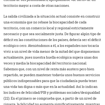
territorio mayor a costa de otras naciones.
La salida civilizada a la situación actual consiste en construir
una economía que no rebase la biocapacidad de cada
territorio, con un comercio local y regional estrictamente
necesario y que sea socialmente justa. De figurar algún tipo de
déficit en las constituciones de los países, debería ser el déficit
ecológico cero. Ateniéndonos a él, a los españoles nos tocaría
vivir a un nivel de vida menor de la mitad del que disponemos
actualmente, pues nuestra huella ecológica supera unas dos
veces y media la biocapacidad del territorio nacional.
Sabemos que, con un nivel de renta más austero pero bien
repartido, se pueden mantener todavía unos buenos servicios
públicos indispensables para que la ciudadanía pueda tener
una vida tan digna o más que en la actualidad. Así lo indican
los índices de felicidad/PIB y problemas sociales/desigualdad
(22). En el primero se comprueba que, a partir de un nivel de
riqueza, la felicidad no aumenta significativamente, mientras