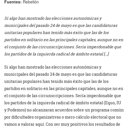
Fuentes:
Rebelión
Si algo han mostrado las elecciones autonómicas y
municipales del pasado 24 de mayo es que las candidaturas
unitarias populares han tenido más éxito que las de los
partidos en solitario en las principales capitales, aunque no en
el conjunto de las circunscripciones. Sería imperdonable que
los partidos de la izquierda radical de ámbito estatal […]
Si algo han mostrado las elecciones autonómicas y
municipales del pasado 24 de mayo es que las candidaturas
unitarias populares han tenido más éxito que las de los
partidos en solitario en las principales capitales, aunque no en
el conjunto de las circunscripciones. Sería imperdonable que
los partidos de la izquierda radical de ámbito estatal (Equo, IU
y Podemos) no alcanzaran acuerdos sobre un programa común
por dificultades organizativas o mero cálculo electoral que no
vamos a valorar aquí. Con ser muy positivos los resultados de