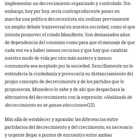
implementar un decrecimiento organizado y controlado. Sin
embargo, hoy por hoy, sería contraproducente poner en
marcha una política decrecentista sin realizar previamente
un amplio debate transversal en nuestra sociedad, como el que
intenta promover el citado Manifiesto. Son demasiados años
de dependencia del consumo como para que el mensaje de que
cada vez va a haber menos recursos y que hay que cambiar
nuestro modo de vida por otro más austero y menos
consumista sea aceptado por la sociedad. Sencillamente no lo
entendería la ciudadanía y provocaría su distanciamiento del
propio concepto de decrecimiento y de los partidos que lo
propusieran. Monedero lo sabe y de ahí que despachara la
alternativa del decrecimiento con la expresión: «
Hablando de
decrecimiento no se ganan elecciones
«(12).
Más allá de establecer y agrandar las diferencias entre
partidarios del decrecimiento y del crecimiento, es necesario
y urgente llegar a puntos de encuentro entre ambas