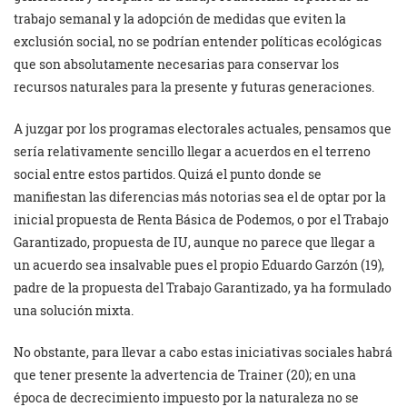
trabajo semanal y la adopción de medidas que eviten la
exclusión social, no se podrían entender políticas ecológicas
que son absolutamente necesarias para conservar los
recursos naturales para la presente y futuras generaciones.
A juzgar por los programas electorales actuales, pensamos que
sería relativamente sencillo llegar a acuerdos en el terreno
social entre estos partidos. Quizá el punto donde se
manifiestan las diferencias más notorias sea el de optar por la
inicial propuesta de Renta Básica de Podemos, o por el Trabajo
Garantizado, propuesta de IU, aunque no parece que llegar a
un acuerdo sea insalvable pues el propio Eduardo Garzón (19),
padre de la propuesta del Trabajo Garantizado, ya ha formulado
una solución mixta.
No obstante, para llevar a cabo estas iniciativas sociales habrá
que tener presente la advertencia de Trainer (20); en una
época de decrecimiento impuesto por la naturaleza no se