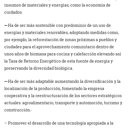
insumos de materiales y energías, como la economía de
cuidados.
–
Ha de ser más sostenible con predominio de un uso de
energías y materiales renovables, adoptando medidas como,
por ejemplo, la reforestación de zonas próximas a pueblos y
ciudades para el aprovechamiento comunitario dentro de
unos años de biomasa para cocina y calefacción elevando así
la Tasa de Retorno Energético de esta fuente de energía y
preservando la diversidad biológica.
–
Ha de ser más adaptable aumentando la diversificación y la
localización de la producción, fomentado la empresa
cooperativa y la reestructuración de los sectores estratégicos
actuales: agroalimentario, transporte y automoción, turismo y
construcción.
– Promover el desarrollo de una tecnología apropiada a la