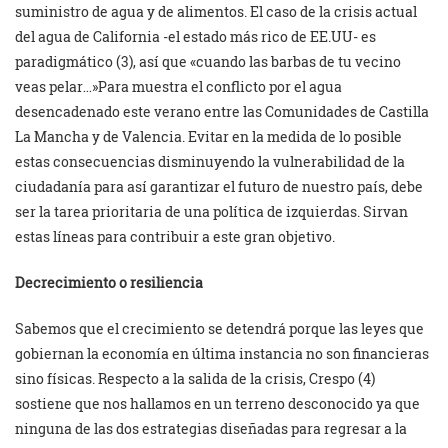
suministro de agua y de alimentos. El caso de la crisis actual
del agua de California -el estado más rico de EE.UU- es
paradigmático (3), así que «cuando las barbas de tu vecino
veas pelar…»Para muestra el conflicto por el agua
desencadenado este verano entre las Comunidades de Castilla
La Mancha y de Valencia. Evitar en la medida de lo posible
estas consecuencias disminuyendo la vulnerabilidad de la
ciudadanía para así garantizar el futuro de nuestro país, debe
ser la tarea prioritaria de una política de izquierdas. Sirvan
estas líneas para contribuir a este gran objetivo.
Decrecimiento o resiliencia
Sabemos que el crecimiento se detendrá porque las leyes que
gobiernan la economía en última instancia no son financieras
sino físicas. Respecto a la salida de la crisis, Crespo (4)
sostiene que nos hallamos en un terreno desconocido ya que
ninguna de las dos estrategias diseñadas para regresar a la