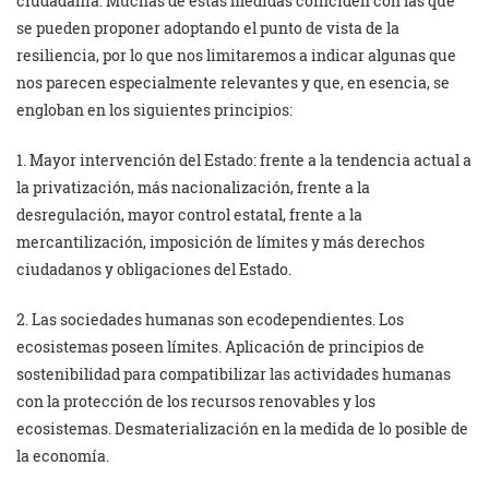
ciudadanía. Muchas de estas medidas coinciden con las que
se pueden proponer adoptando el punto de vista de la
resiliencia, por lo que nos limitaremos a indicar algunas que
nos parecen especialmente relevantes y que, en esencia, se
engloban en los siguientes principios:
1. Mayor intervención del Estado: frente a la tendencia actual a
la privatización, más nacionalización, frente a la
desregulación, mayor control estatal, frente a la
mercantilización, imposición de límites y más derechos
ciudadanos y obligaciones del Estado.
2. Las sociedades humanas son ecodependientes. Los
ecosistemas poseen límites. Aplicación de principios de
sostenibilidad para compatibilizar las actividades humanas
con la protección de los recursos renovables y los
ecosistemas. Desmaterialización en la medida de lo posible de
la economía.