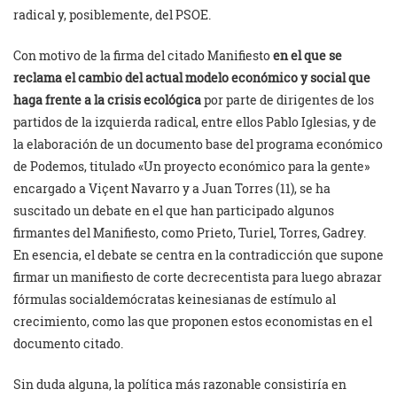
radical y, posiblemente, del PSOE.
Con motivo de la firma del citado Manifiesto
en el que se
reclama el cambio del actual modelo económico y social que
haga frente a la crisis ecológica
por parte de dirigentes de los
partidos de la izquierda radical, entre ellos Pablo Iglesias, y de
la elaboración de un documento base del programa económico
de Podemos, titulado «Un proyecto económico para la gente»
encargado a Viçent Navarro y a Juan Torres (11), se ha
suscitado un debate en el que han participado algunos
firmantes del Manifiesto, como Prieto, Turiel, Torres, Gadrey.
En esencia, el debate se centra en la contradicción que supone
firmar un manifiesto de corte decrecentista para luego abrazar
fórmulas socialdemócratas keinesianas de estímulo al
crecimiento, como las que proponen estos economistas en el
documento citado.
Sin duda alguna, la política más razonable consistiría en