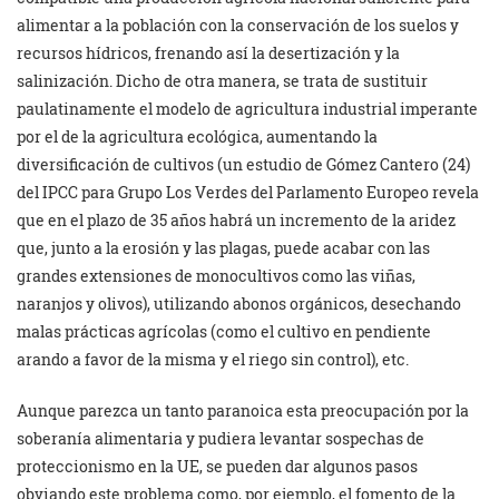
alimentar a la población con la conservación de los suelos y
recursos hídricos, frenando así la desertización y la
salinización. Dicho de otra manera, se trata de sustituir
paulatinamente el modelo de agricultura industrial imperante
por el de la agricultura ecológica, aumentando la
diversificación de cultivos (un estudio de Gómez Cantero (24)
del IPCC para Grupo Los Verdes del Parlamento Europeo revela
que en el plazo de 35 años habrá un incremento de la aridez
que, junto a la erosión y las plagas, puede acabar con las
grandes extensiones de monocultivos como las viñas,
naranjos y olivos), utilizando abonos orgánicos, desechando
malas prácticas agrícolas (como el cultivo en pendiente
arando a favor de la misma y el riego sin control), etc.
Aunque parezca un tanto paranoica esta preocupación por la
soberanía alimentaria y pudiera levantar sospechas de
proteccionismo en la UE, se pueden dar algunos pasos
obviando este problema como, por ejemplo, el fomento de la