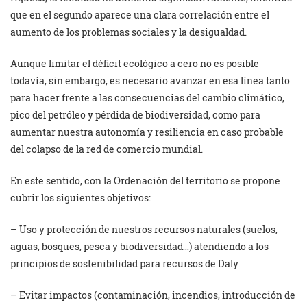
que en el segundo aparece una clara correlación entre el
aumento de los problemas sociales y la desigualdad.
Aunque limitar el déficit ecológico a cero no es posible
todavía, sin embargo, es necesario avanzar en esa línea tanto
para hacer frente a las consecuencias del cambio climático,
pico del petróleo y pérdida de biodiversidad, como para
aumentar nuestra autonomía y resiliencia en caso probable
del colapso de la red de comercio mundial.
En este sentido, con la Ordenación del territorio se propone
cubrir los siguientes objetivos:
– Uso y protección de nuestros recursos naturales (suelos,
aguas, bosques, pesca y biodiversidad…) atendiendo a los
principios de sostenibilidad para recursos de Daly
– Evitar impactos (contaminación, incendios, introducción de