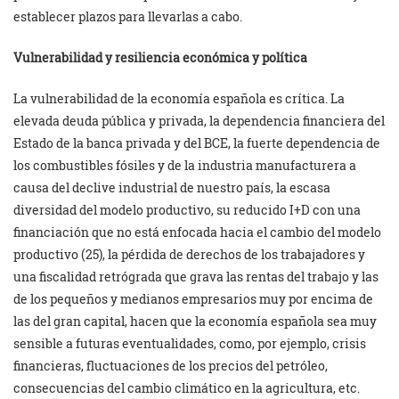
establecer plazos para llevarlas a cabo.
Vulnerabilidad y resiliencia económica y política
La vulnerabilidad de la economía española es crítica. La
elevada deuda pública y privada, la dependencia financiera del
Estado de la banca privada y del BCE, la fuerte dependencia de
los combustibles fósiles y de la industria manufacturera a
causa del declive industrial de nuestro país, la escasa
diversidad del modelo productivo, su reducido I+D con una
financiación que no está enfocada hacia el cambio del modelo
productivo (25), la pérdida de derechos de los trabajadores y
una fiscalidad retrógrada que grava las rentas del trabajo y las
de los pequeños y medianos empresarios muy por encima de
las del gran capital, hacen que la economía española sea muy
sensible a futuras eventualidades, como, por ejemplo, crisis
financieras, fluctuaciones de los precios del petróleo,
consecuencias del cambio climático en la agricultura, etc.