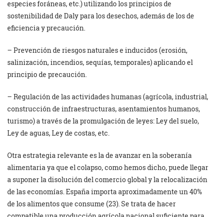
especies foráneas, etc.) utilizando los principios de
sostenibilidad de Daly para los desechos, además de los de
eficiencia y precaución.
– Prevención de riesgos naturales e inducidos (erosión,
salinización, incendios, sequías, temporales) aplicando el
principio de precaución.
– Regulación de las actividades humanas (agrícola, industrial,
construcción de infraestructuras, asentamientos humanos,
turismo) a través de la promulgación de leyes: Ley del suelo,
Ley de aguas, Ley de costas, etc.
Otra estrategia relevante es la de avanzar en la soberanía
alimentaria ya que el colapso, como hemos dicho, puede llegar
a suponer la disolución del comercio global y la relocalización
de las economías. España importa aproximadamente un 40%
de los alimentos que consume (23). Se trata de hacer
compatible una producción agrícola nacional suficiente para