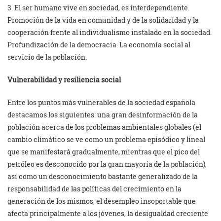
3. El ser humano vive en sociedad, es interdependiente.
Promoción de la vida en comunidad y de la solidaridad y la
cooperación frente al individualismo instalado en la sociedad.
Profundización de la democracia. La economía social al
servicio de la población.
Vulnerabilidad y resiliencia social
Entre los puntos más vulnerables de la sociedad española
destacamos los siguientes: una gran desinformación de la
población acerca de los problemas ambientales globales (el
cambio climático se ve como un problema episódico y lineal
que se manifestará gradualmente, mientras que el pico del
petróleo es desconocido por la gran mayoría de la población),
así como un desconocimiento bastante generalizado de la
responsabilidad de las políticas del crecimiento en la
generación de los mismos, el desempleo insoportable que
afecta principalmente a los jóvenes, la desigualdad creciente