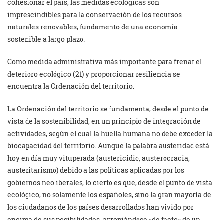
cohesionar el país, las medidas ecológicas son
imprescindibles para la conservación de los recursos
naturales renovables, fundamento de una economía
sostenible a largo plazo.
Como medida administrativa más importante para frenar el
deterioro ecológico (21) y proporcionar resiliencia se
encuentra la Ordenación del territorio.
La Ordenación del territorio se fundamenta, desde el punto de
vista de la sostenibilidad, en un principio de integración de
actividades, según el cual la huella humana no debe exceder la
biocapacidad del territorio. Aunque la palabra austeridad está
hoy en día muy vituperada (austericidio, austerocracia,
austeritarismo) debido a las políticas aplicadas por los
gobiernos neoliberales, lo cierto es que, desde el punto de vista
ecológico, no solamente los españoles, sino la gran mayoría de
los ciudadanos de los países desarrollados han vivido por
encima de sus posibilidades, apropiándose «de facto» de un