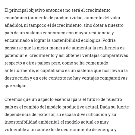
El principal objetivo entonces no será el crecimiento
económico (aumento de productividad, aumento del valor
añadido), ni tampoco el decrecimiento, sino dotar a nuestro
país de un sistema económico con mayor resiliencia y
encaminado a lograr la sostenibilidad ecológica. Podría
pensarse que la mejor manera de aumentar la resiliencia es
potenciar el crecimiento y así obtener ventajas comparativas
respecto a otros países pero, como se ha comentado
anteriormente, el capitalismo es un sistema que nos lleva a la
destrucción y en este contexto no hay ventajas comparativas
que valgan.
Creemos que un aspecto esencial para el futuro de nuestro
país es el cambio del modelo productivo actual. Dada su fuerte
dependencia del exterior, su escasa diversificación y su
insostenibilidad ambiental, el modelo actual es muy
vulnerable a un contexto de decrecimiento de energía y