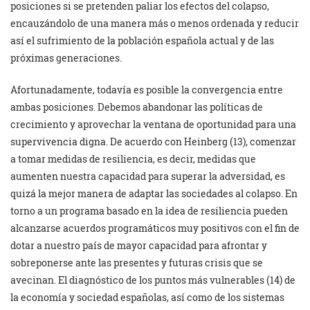
posiciones si se pretenden paliar los efectos del colapso,
encauzándolo de una manera más o menos ordenada y reducir
así el sufrimiento de la población española actual y de las
próximas generaciones.
Afortunadamente, todavía es posible la convergencia entre
ambas posiciones. Debemos abandonar las políticas de
crecimiento y aprovechar la ventana de oportunidad para una
supervivencia digna. De acuerdo con Heinberg (13), comenzar
a tomar medidas de resiliencia, es decir, medidas que
aumenten nuestra capacidad para superar la adversidad, es
quizá la mejor manera de adaptar las sociedades al colapso. En
torno a un programa basado en la idea de resiliencia pueden
alcanzarse acuerdos programáticos muy positivos con el fin de
dotar a nuestro país de mayor capacidad para afrontar y
sobreponerse ante las presentes y futuras crisis que se
avecinan. El diagnóstico de los puntos más vulnerables (14) de
la economía y sociedad españolas, así como de los sistemas