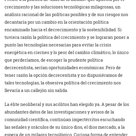
crecimiento y las soluciones tecnológicas milagrosas, un
análisis racional de las políticas posibles y de sus riesgos nos
decantaría por un cambio en la orientación política
encaminado hacia el decrecimiento y la sostenibilidad. Si
tuviera razón la política del crecimiento y se lograran poner a
punto las tecnologías necesarias para evitar la crisis
energética en ciernes y lo peor del cambio climático, lo único
que perderíamos, de escoger la prudente política
decrecentista, serían oportunidades económicas. Pero de
tener razón la opción decrecentista y no dispusiéramos de
tales tecnologías, la obsesiva política del crecimiento nos
llevaría a un callejón sin salida.
La élite neoliberal y sus acólitos han elegido ya. A pesar de los
abundantes datos de las investigaciones y avisos de la
comunidad científica, continúan impertérritos escuchando
las señales y oráculos de su único dios, el dios mercado, a la
espera de un milagro tecnológico. Curiosa forma de entender