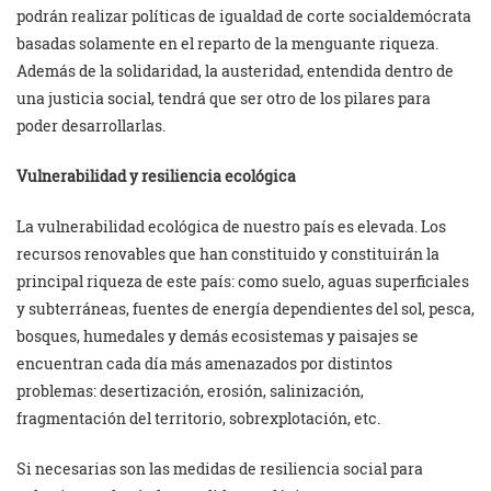
podrán realizar políticas de igualdad de corte socialdemócrata
basadas solamente en el reparto de la menguante riqueza.
Además de la solidaridad, la austeridad, entendida dentro de
una justicia social, tendrá que ser otro de los pilares para
poder desarrollarlas.
Vulnerabilidad y resiliencia ecológica
La vulnerabilidad ecológica de nuestro país es elevada. Los
recursos renovables que han constituido y constituirán la
principal riqueza de este país: como suelo, aguas superficiales
y subterráneas, fuentes de energía dependientes del sol, pesca,
bosques, humedales y demás ecosistemas y paisajes se
encuentran cada día más amenazados por distintos
problemas: desertización, erosión, salinización,
fragmentación del territorio, sobrexplotación, etc.
Si necesarias son las medidas de resiliencia social para