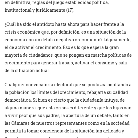
en definitiva, reglas del juego establecidas política,
institucional y jurídicamente (17).
¿Cuál ha sido el antídoto hasta ahora para hacer frente a la
crisis económica que, por definición, es una situación de la
economía con un débil o negativo crecimiento? Lógicamente,
el de activar el crecimiento. Eso es lo que espera la gran
mayoría de ciudadanos, que se pongan en marcha políticas de
crecimiento para generar trabajo, activar el consumo y salir
de la situación actual.
Cualquier convocatoria electoral que se produzca ocultando a
la población los límites del crecimiento, rebajaría su calidad
democrática. Si bien es cierto que la ciudadanía intuye, de
alguna manera, que esta crisis es diferente y que los hijos van
a vivir peor que sus padres, la apertura de un debate, tanto en
las Cámaras de nuestros representantes como en la sociedad,
permitiría tomar conciencia de la situación tan delicada y