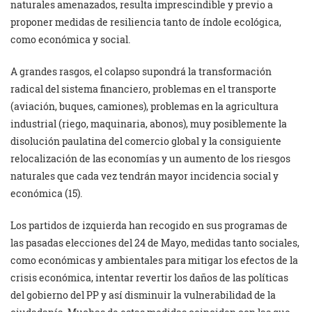
naturales amenazados, resulta imprescindible y previo a
proponer medidas de resiliencia tanto de índole ecológica,
como económica y social.
A grandes rasgos, el colapso supondrá la transformación
radical del sistema financiero, problemas en el transporte
(aviación, buques, camiones), problemas en la agricultura
industrial (riego, maquinaria, abonos), muy posiblemente la
disolución paulatina del comercio global y la consiguiente
relocalización de las economías y un aumento de los riesgos
naturales que cada vez tendrán mayor incidencia social y
económica (15).
Los partidos de izquierda han recogido en sus programas de
las pasadas elecciones del 24 de Mayo, medidas tanto sociales,
como económicas y ambientales para mitigar los efectos de la
crisis económica, intentar revertir los daños de las políticas
del gobierno del PP y así disminuir la vulnerabilidad de la