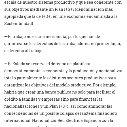
escala de nuestro sistema productivo y que sea coherente con
sus objetivos mediante un Plan I+S+i (denominación más
apropiada que la de I+D+i en una economía encaminada a la
Sostenibilidad)
–
El trabajo no es una mercancía, por lo que han de
garantizarse los derechos de los trabajadores; en primer lugar,
el derecho al trabajo.
– El Estado se reserva el derecho de planificar
democráticamente la economía y la producción y nacionalizar
total o parcialmente los distintos sectores productivos para
garantizar los objetivos del modelo productivo. Por ejemplo,
habría que crear una banca pública no solo para facilitar el
crédito a familias y empresas sino para financiar las
nacionalizaciones y un Plan I+S+i, así como aminorar las
consecuencias de un posible colapso del sistema financiero
internacional. Nacionalizar Red Eléctrica Española con la