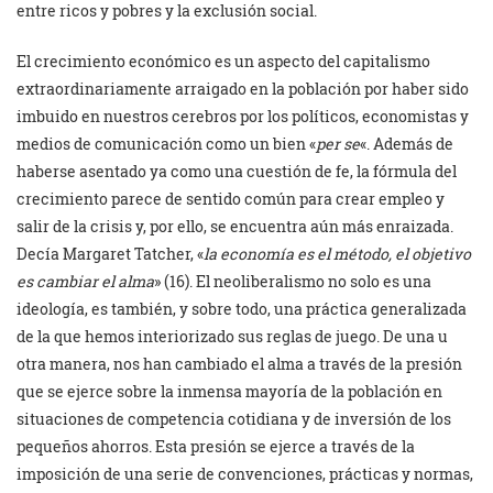
entre ricos y pobres y la exclusión social.
El crecimiento económico es un aspecto del capitalismo
extraordinariamente arraigado en la población por haber sido
imbuido en nuestros cerebros por los políticos, economistas y
medios de comunicación como un bien «
per se
«. Además de
haberse asentado ya como una cuestión de fe, la fórmula del
crecimiento parece de sentido común para crear empleo y
salir de la crisis y, por ello, se encuentra aún más enraizada.
Decía Margaret Tatcher, «
la economía es el método, el objetivo
es cambiar el alma
» (16). El neoliberalismo no solo es una
ideología, es también, y sobre todo, una práctica generalizada
de la que hemos interiorizado sus reglas de juego. De una u
otra manera, nos han cambiado el alma a través de la presión
que se ejerce sobre la inmensa mayoría de la población en
situaciones de competencia cotidiana y de inversión de los
pequeños ahorros. Esta presión se ejerce a través de la
imposición de una serie de convenciones, prácticas y normas,