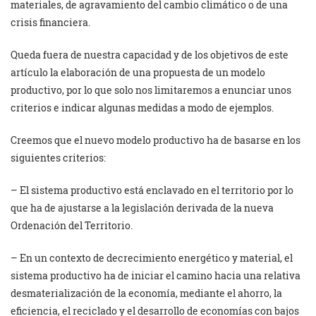
materiales, de agravamiento del cambio climático o de una
crisis financiera.
Queda fuera de nuestra capacidad y de los objetivos de este
artículo la elaboración de una propuesta de un modelo
productivo, por lo que solo nos limitaremos a enunciar unos
criterios e indicar algunas medidas a modo de ejemplos.
Creemos que el nuevo modelo productivo ha de basarse en los
siguientes criterios:
– El sistema productivo está enclavado en el territorio por lo
que ha de ajustarse a la legislación derivada de la nueva
Ordenación del Territorio.
– En un contexto de decrecimiento energético y material, el
sistema productivo ha de iniciar el camino hacia una relativa
desmaterialización de la economía, mediante el ahorro, la
eficiencia, el reciclado y el desarrollo de economías con bajos