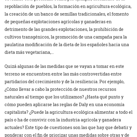
repoblación de pueblos, la formación en agricultura ecológica,
la creación de un banco de semillas tradicionales, el fomento
de pequeñas explotaciones agrícolas y ganaderas en
detrimento de las grandes explotaciones, la prohibición de
cultivos transgénicos, la promoción de una campaña para la
paulatina modificación de la dieta de los españoles hacia una
dieta más vegetariana,…
Quizá algunas de las medidas que se vayan a tomar en este
terreno se encuentren entre las más controvertidas entre
partidarios del crecimiento y de la resiliencia. Por ejemplo,
¿Cómo llevar a cabo la protección de nuestros recursos
naturales al tiempo que los utilizamos? ¿Hasta qué punto y
cómo pueden aplicarse las reglas de Daly en una economía
capitalista? ¿Puede la agricultura ecológica alimentar a todo el
país o ha de convivir con la industria agrícola y ganadera
actuales? Este tipo de cuestiones son las que hay que debatir y
ponderar con el fin de priorizar unas medidas sobre otras y de