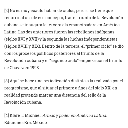
[2] No es muy exacto hablar de ciclos, pero si se tiene que
recurrir al uso de ese concepto, tras el triunfo de la Revolución
cubana se inaugura la tercera ola emancipadora en América
Latina. Las dos anteriores fueron las rebeliones indígenas
(siglos XVI y XVII) y la segunda las luchas independentistas
(siglos XVIII y XIX). Dentro de la tercera, el “primer ciclo” se dio
con los procesos políticos posteriores al triunfo de la
Revolución cubana y el “segundo ciclo” empieza con el triunfo
de Chávez en 1998.
[3] Aquí se hace una periodización distinta a la realizada por el
progresismo, que al situar el primero a fines del siglo XX, en
realidad pretende marcar una distancia del sello de la
Revolución cubana.
[4] Klare T. Michael.
Armas y poder en América Latina
.
Ediciones Era, México.