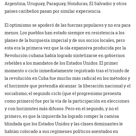
Argentina, Uruguay, Paraguay, Honduras, El Salvador y otros
países caribeños pasan por similar experiencia.
El optimismo se apoderó de las fuerzas populares y no era para
menos. Los pueblos han estado siempre en resistencia a los
planes de la burguesía imperial y de sus socios locales, pero
esta era la primera vez que la ola expansiva producida por la
Revolución cubana había logrado sintetizarse en gobiernos
rebeldes a los mandatos de los Estados Unidos. El primer
momento o ciclo inmediatamente registrado tras el triunfo de
la revolución en Cuba fue mucho más radical en los métodos y
el horizonte que pretendía alcanzar: la liberación nacional y el
socialismo; el segundo ciclo (que el progresismo presenta
como primero) fue por la vía de la participación en elecciones
y con horizontes más difusos. Pero en el segundo, y no el
primero, es que la izquierda ha logrado romper la camisa
blindada que los Estados Unidos y las clases dominantes le
habían colocado a sus regímenes políticos asentados en