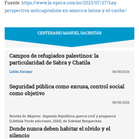
Fuente:
https://www.la-epoca.com.bo/2023/07/27/hay-
perspectiva-anticapitalista-en-america-latina-y-el-caribe/
CENTENARIO MANUEL SACRISTÁN
Campos de refugiados palestinos: la
particularidad de Sabra y Chatila
Lidón Soriano
08/08/2026
Seguridad pública como excusa, control social
como objetivo
08/08/2026
Reseña de
Mujeres. Segunda República, guerra civil y posguerra
(Libélula Verde ediciones, 2026), de Soledad Bengoechea
Donde nunca deben habitar el olvido y el
silencio