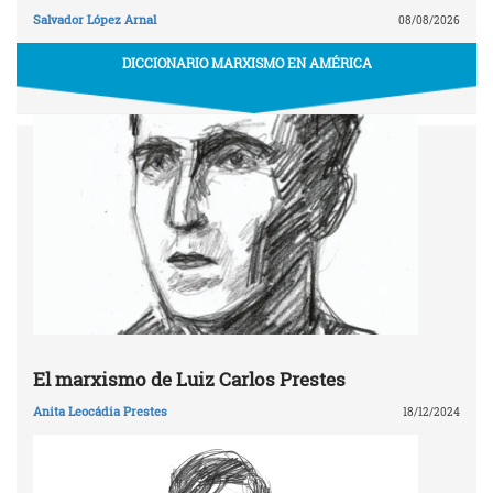
Salvador López Arnal
08/08/2026
DICCIONARIO MARXISMO EN AMÉRICA
El marxismo de Luiz Carlos Prestes
Anita Leocádia Prestes
18/12/2024