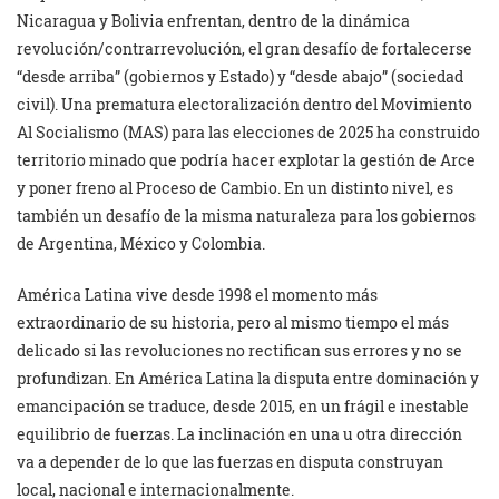
Nicaragua y Bolivia enfrentan, dentro de la dinámica
revolución/contrarrevolución, el gran desafío de fortalecerse
“desde arriba” (gobiernos y Estado) y “desde abajo” (sociedad
civil). Una prematura electoralización dentro del Movimiento
Al Socialismo (MAS) para las elecciones de 2025 ha construido
territorio minado que podría hacer explotar la gestión de Arce
y poner freno al Proceso de Cambio. En un distinto nivel, es
también un desafío de la misma naturaleza para los gobiernos
de Argentina, México y Colombia.
América Latina vive desde 1998 el momento más
extraordinario de su historia, pero al mismo tiempo el más
delicado si las revoluciones no rectifican sus errores y no se
profundizan. En América Latina la disputa entre dominación y
emancipación se traduce, desde 2015, en un frágil e inestable
equilibrio de fuerzas. La inclinación en una u otra dirección
va a depender de lo que las fuerzas en disputa construyan
local, nacional e internacionalmente.