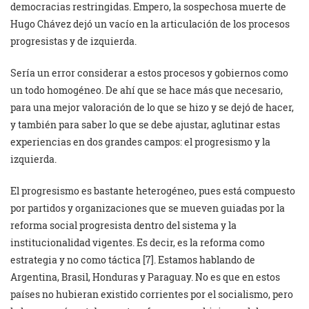
democracias restringidas. Empero, la sospechosa muerte de
Hugo Chávez dejó un vacío en la articulación de los procesos
progresistas y de izquierda.
Sería un error considerar a estos procesos y gobiernos como
un todo homogéneo. De ahí que se hace más que necesario,
para una mejor valoración de lo que se hizo y se dejó de hacer,
y también para saber lo que se debe ajustar, aglutinar estas
experiencias en dos grandes campos: el progresismo y la
izquierda.
El progresismo es bastante heterogéneo, pues está compuesto
por partidos y organizaciones que se mueven guiadas por la
reforma social progresista dentro del sistema y la
institucionalidad vigentes. Es decir, es la reforma como
estrategia y no como táctica [7]. Estamos hablando de
Argentina, Brasil, Honduras y Paraguay. No es que en estos
países no hubieran existido corrientes por el socialismo, pero