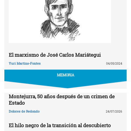
El marxismo de José Carlos Mariátegui
Yuri Martins-Fontes
04/05/2024
MEMORIA
Montejurra, 50 años después de un crimen de
Estado
Dolores de Redondo
24/07/2026
El hilo negro de la transición al descubierto