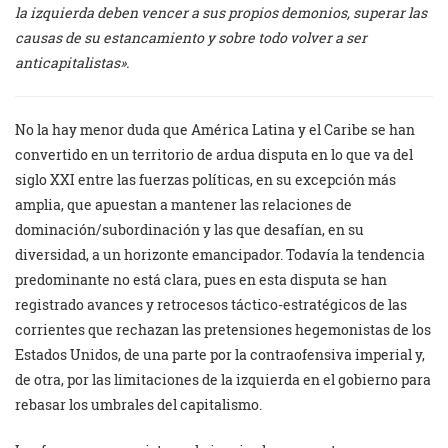
la izquierda deben vencer a sus propios demonios, superar las
causas de su estancamiento y sobre todo volver a ser
anticapitalistas».
No la hay menor duda que América Latina y el Caribe se han
convertido en un territorio de ardua disputa en lo que va del
siglo XXI entre las fuerzas políticas, en su excepción más
amplia, que apuestan a mantener las relaciones de
dominación/subordinación y las que desafían, en su
diversidad, a un horizonte emancipador. Todavía la tendencia
predominante no está clara, pues en esta disputa se han
registrado avances y retrocesos táctico-estratégicos de las
corrientes que rechazan las pretensiones hegemonistas de los
Estados Unidos, de una parte por la contraofensiva imperial y,
de otra, por las limitaciones de la izquierda en el gobierno para
rebasar los umbrales del capitalismo.