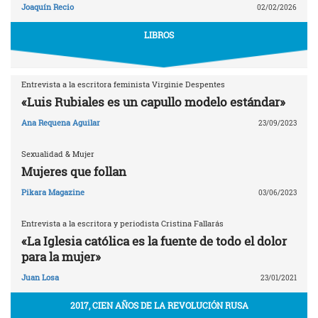
Joaquín Recio
02/02/2026
LIBROS
Entrevista a la escritora feminista Virginie Despentes
«Luis Rubiales es un capullo modelo estándar»
Ana Requena Aguilar
23/09/2023
Sexualidad & Mujer
Mujeres que follan
Pikara Magazine
03/06/2023
Entrevista a la escritora y periodista Cristina Fallarás
«La Iglesia católica es la fuente de todo el dolor
para la mujer»
Juan Losa
23/01/2021
2017, CIEN AÑOS DE LA REVOLUCIÓN RUSA