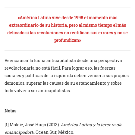
«América Latina vive desde 1998 el momento más
extraordinario de su historia, pero al mismo tiempo el más
delicado si las revoluciones no rectifican sus errores y no se
profundizan»
Reencausar la lucha anticapitalista desde una perspectiva
revolucionaria no está fácil. Para lograr eso, las fuerzas
sociales y políticas de la izquierda deben vencer a sus propios
demonios, superar las causas de su estancamiento y sobre
todo volver a ser anticapitalistas.
Notas
[1] Moldiz, José Hugo (2013).
América Latina y la tercera ola
emancipador
a. Ocean Sur, México.