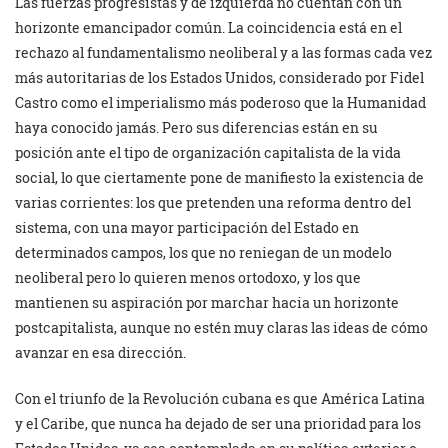
Las fuerzas progresistas y de izquierda no cuentan con un
horizonte emancipador común. La coincidencia está en el
rechazo al fundamentalismo neoliberal y a las formas cada vez
más autoritarias de los Estados Unidos, considerado por Fidel
Castro como el imperialismo más poderoso que la Humanidad
haya conocido jamás. Pero sus diferencias están en su
posición ante el tipo de organización capitalista de la vida
social, lo que ciertamente pone de manifiesto la existencia de
varias corrientes: los que pretenden una reforma dentro del
sistema, con una mayor participación del Estado en
determinados campos, los que no reniegan de un modelo
neoliberal pero lo quieren menos ortodoxo, y los que
mantienen su aspiración por marchar hacia un horizonte
postcapitalista, aunque no estén muy claras las ideas de cómo
avanzar en esa dirección.
Con el triunfo de la Revolución cubana es que América Latina
y el Caribe, que nunca ha dejado de ser una prioridad para los