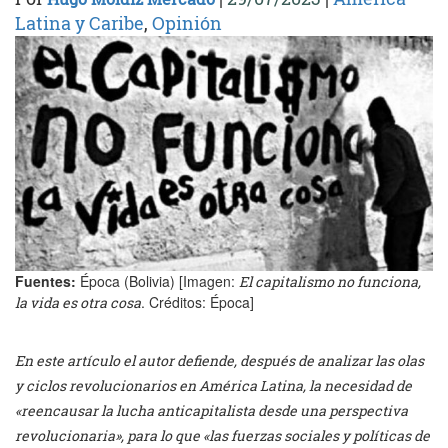
Latina y Caribe
,
Opinión
Fuentes:
Época (Bolivia) [Imagen:
El capitalismo no funciona,
. Créditos: Época]
la vida es otra cosa
En este artículo el autor defiende, después de analizar las olas
y ciclos revolucionarios en América Latina, la necesidad de
«reencausar la lucha anticapitalista desde una perspectiva
revolucionaria», para lo que «las fuerzas sociales y políticas de