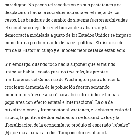
paradigma. No pocas retrocedieron en sus posiciones y se
desplazaron hacia la socialdemocracia en el mejor de los
casos. Las banderas de cambio de sistema fueron archivadas,
el socialismo dejó de ser el horizonte a alcanzar y la
democracia modelada a gusto de los Estados Unidos se impuso
como forma predominante de hacer política. El discurso del
“fin de la Historia” cuajó y el modelo neoliberal se estableció.
Sin embargo, cuando todo hacía suponer que el mundo
unipolar había llegado para no irse más, las propias
limitaciones del Consenso de Washington para atender la
creciente demanda de la población fueron sentando
condiciones “desde abajo” para abrir otro ciclo de luchas
populares con efecto estatal e internacional. La ola de
privatizaciones y transnacionalizaciones, el achicamiento del
Estado, la política de domesticación de los sindicatos y la
liberalización de la economía no produjo el esperado “rebalse”
[6] que iba a bañar a todos. Tampoco dio resultado la