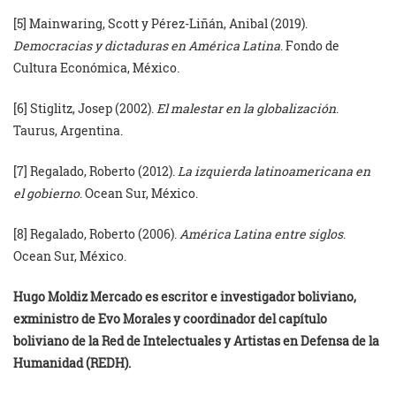
[5] Mainwaring, Scott y Pérez-Liñán, Anibal (2019).
Democracias y dictaduras en América Latina
. Fondo de
Cultura Económica, México.
[6] Stiglitz, Josep (2002).
El malestar en la globalización
.
Taurus, Argentina.
[7] Regalado, Roberto (2012).
La izquierda latinoamericana en
el gobierno
. Ocean Sur, México.
[8] Regalado, Roberto (2006).
América Latina entre siglos
.
Ocean Sur, México.
Hugo Moldiz Mercado es escritor e investigador boliviano,
exministro de Evo Morales y coordinador del capítulo
boliviano de la Red de Intelectuales y Artistas en Defensa de la
Humanidad (REDH).