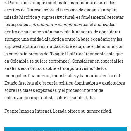
6-Por último, aunque muchos de los comentaristas de los
escritos de Gramsci sobre el fascismo destacan su amplia
mirada histórica y supraestructural, es fundamental rescatar
los aspectos
estrictamente económicos
por él analizados
dentro de su concepción marxista fundadora, de considerar
siempre una unidad dialéctica entre la base económica y las
supraestructuras instituidas sobre esta, que él denominó con
la categoría precisa de “Bloque Histórico” (concepto este que
en Colombia se quiere corromper). Considerar en especial los
análisis económicos sobre el “corporativismo” de los
monopolios financieros, industriales y bancarios dentro del
Estado fascista al ejercer la política dominadora y explotadora
sobre las clases explotadas, y el proceso interior de
colonización imperialista sobre el sur de Italia.
Fuente Imagen Internet. Lozada ofrece su generosidad.