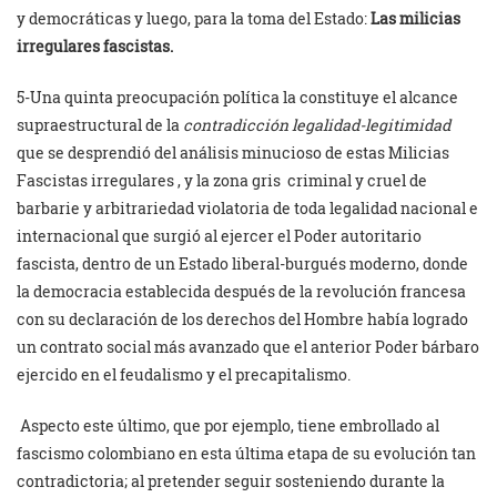
y democráticas y luego, para la toma del Estado:
Las milicias
irregulares fascistas.
5-Una quinta preocupación política la constituye el alcance
supraestructural de la
contradicción legalidad-legitimidad
que se desprendió del análisis minucioso de estas Milicias
Fascistas irregulares , y la zona gris criminal y cruel de
barbarie y arbitrariedad violatoria de toda legalidad nacional e
internacional que surgió al ejercer el Poder autoritario
fascista, dentro de un Estado liberal-burgués moderno, donde
la democracia establecida después de la revolución francesa
con su declaración de los derechos del Hombre había logrado
un contrato social más avanzado que el anterior Poder bárbaro
ejercido en el feudalismo y el precapitalismo.
Aspecto este último, que por ejemplo, tiene embrollado al
fascismo colombiano en esta última etapa de su evolución tan
contradictoria; al pretender seguir sosteniendo durante la