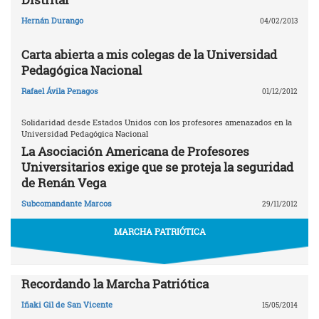
Hernán Durango
04/02/2013
Carta abierta a mis colegas de la Universidad
Pedagógica Nacional
Rafael Ávila Penagos
01/12/2012
Solidaridad desde Estados Unidos con los profesores amenazados en la
Universidad Pedagógica Nacional
La Asociación Americana de Profesores
Universitarios exige que se proteja la seguridad
de Renán Vega
Subcomandante Marcos
29/11/2012
MARCHA PATRIÓTICA
Recordando la Marcha Patriótica
Iñaki Gil de San Vicente
15/05/2014