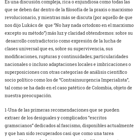
Es una discusión compleja, rica o enjundiosa como todas las
que se deben dar dentro de la filosofía de la praxis o marxismo
revolucionario, y mientras más se discuta (por aquello de que
nos dijo Lukács de que “No hay nada ortodoxo en el marxismo
excepto su método”) más luz y claridad obtendremos: sobre su
desarrollo contradictorio como expresión de la lucha de
clases universal que es, sobre su supervivencia, sus
modificaciones, rupturas y continuidades; particularidades
nacionales o incluso adaptaciones locales e imbricaciones o
superposiciones con otras categorías de análisis científico
socio político como los de “Contrainsurgencia Imperialista”,
tal como se ha dado en el caso patético de Colombia, objeto de
nuestra preocupación.
1-Una de las primeras recomendaciones que se pueden
extraer de los desiguales y complicados “escritos
gramscianos” dedicados al fascismo, disponibles actualmente
y que han sido recuperados casi que como una tarea