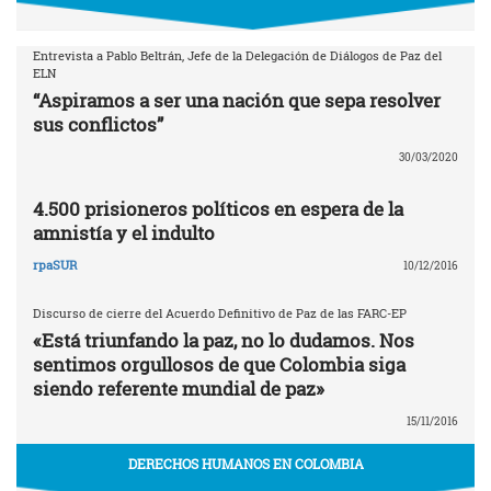
Entrevista a Pablo Beltrán, Jefe de la Delegación de Diálogos de Paz del
ELN
“Aspiramos a ser una nación que sepa resolver
sus conflictos”
30/03/2020
4.500 prisioneros políticos en espera de la
amnistía y el indulto
rpaSUR
10/12/2016
Discurso de cierre del Acuerdo Definitivo de Paz de las FARC-EP
«Está triunfando la paz, no lo dudamos. Nos
sentimos orgullosos de que Colombia siga
siendo referente mundial de paz»
15/11/2016
DERECHOS HUMANOS EN COLOMBIA