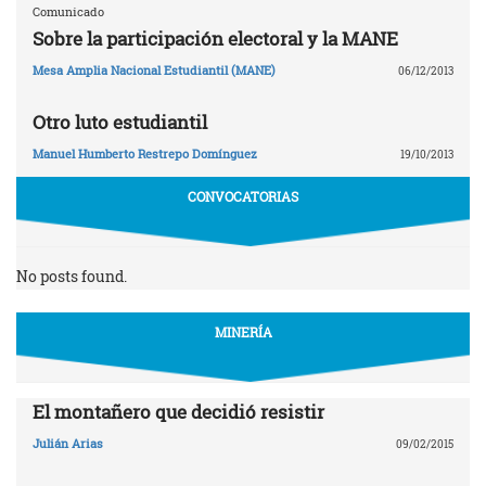
Comunicado
Sobre la participación electoral y la MANE
Mesa Amplia Nacional Estudiantil (MANE)
06/12/2013
Otro luto estudiantil
Manuel Humberto Restrepo Domínguez
19/10/2013
CONVOCATORIAS
No posts found.
MINERÍA
El montañero que decidió resistir
Julián Arias
09/02/2015