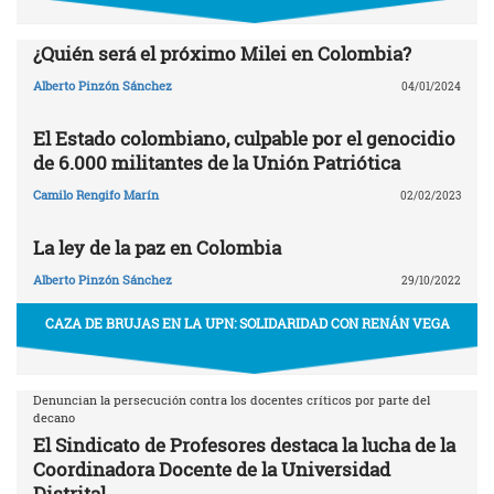
¿Quién será el próximo Milei en Colombia?
Alberto Pinzón Sánchez
04/01/2024
El Estado colombiano, culpable por el genocidio
de 6.000 militantes de la Unión Patriótica
Camilo Rengifo Marín
02/02/2023
La ley de la paz en Colombia
Alberto Pinzón Sánchez
29/10/2022
CAZA DE BRUJAS EN LA UPN: SOLIDARIDAD CON RENÁN VEGA
Denuncian la persecución contra los docentes críticos por parte del
decano
El Sindicato de Profesores destaca la lucha de la
Coordinadora Docente de la Universidad
Distrital