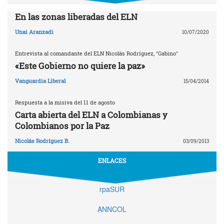
En las zonas liberadas del ELN
Unai Aranzadi
10/07/2020
Entrevista al comandante del ELN Nicolás Rodríguez, "Gabino"
«Este Gobierno no quiere la paz»
Vanguardia Liberal
15/04/2014
Respuesta a la misiva del 11 de agosto
Carta abierta del ELN a Colombianas y
Colombianos por la Paz
Nicolás Rodríguez B.
03/09/2013
ENLACES
rpaSUR
ANNCOL