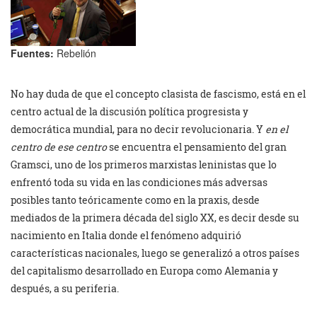
Fuentes:
Rebelión
No hay duda de que el concepto clasista de fascismo, está en el
centro actual de la discusión política progresista y
democrática mundial, para no decir revolucionaria. Y
en el
centro de ese centro
se encuentra el pensamiento del gran
Gramsci, uno de los primeros marxistas leninistas que lo
enfrentó toda su vida en las condiciones más adversas
posibles tanto teóricamente como en la praxis, desde
mediados de la primera década del siglo XX, es decir desde su
nacimiento en Italia donde el fenómeno adquirió
características nacionales, luego se generalizó a otros países
del capitalismo desarrollado en Europa como Alemania y
después, a su periferia.