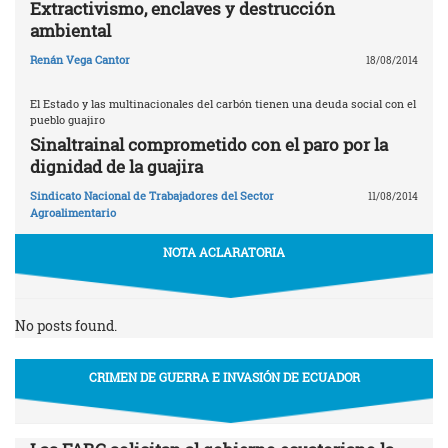
Extractivismo, enclaves y destrucción
ambiental
Renán Vega Cantor
18/08/2014
El Estado y las multinacionales del carbón tienen una deuda social con el
pueblo guajiro
Sinaltrainal comprometido con el paro por la
dignidad de la guajira
Sindicato Nacional de Trabajadores del Sector
11/08/2014
Agroalimentario
NOTA ACLARATORIA
No posts found.
CRIMEN DE GUERRA E INVASIÓN DE ECUADOR