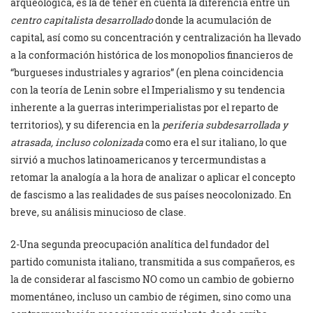
arqueológica, es la de tener en cuenta la diferencia entre un
centro capitalista desarrollado
donde la acumulación de
capital, así como su concentración y centralización ha llevado
a la conformación histórica de los monopolios financieros de
“burgueses industriales y agrarios” (en plena coincidencia
con la teoría de Lenin sobre el Imperialismo y su tendencia
inherente a la guerras interimperialistas por el reparto de
territorios), y su diferencia en la
periferia subdesarrollada y
atrasada, incluso colonizada
como era el sur italiano, lo que
sirvió a muchos latinoamericanos y tercermundistas a
retomar la analogía a la hora de analizar o aplicar el concepto
de fascismo a las realidades de sus países neocolonizado. En
breve, su análisis minucioso de clase.
2-Una segunda preocupación analítica del fundador del
partido comunista italiano, transmitida a sus compañeros, es
la de considerar al fascismo NO como un cambio de gobierno
momentáneo, incluso un cambio de régimen, sino como una