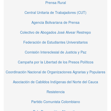
Prensa Rural
Central Unitaria de Trabajadores (CUT)
Agencia Bolivariana de Prensa
Colectivo de Abogados José Alvear Restrepo
Federación de Estudiantes Universitarios
Comisión Intereclesial de Justicia y Paz
Campaña por la Libertad de los Presos Políticos
Coordinación Nacional de Organizaciones Agrarias y Populares
Asociación de Cabildos Indígenas del Norte del Cauca
Resistencia
Partido Comunista Colombiano