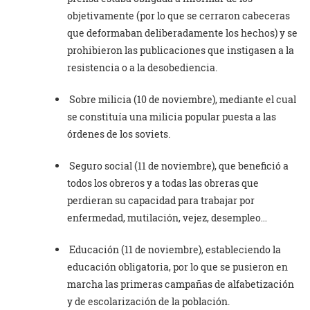
objetivamente (por lo que se cerraron cabeceras
que deformaban deliberadamente los hechos) y se
prohibieron las publicaciones que instigasen a la
resistencia o a la desobediencia.
Sobre milicia (10 de noviembre), mediante el cual
se constituía una milicia popular puesta a las
órdenes de los soviets.
Seguro social (11 de noviembre), que benefició a
todos los obreros y a todas las obreras que
perdieran su capacidad para trabajar por
enfermedad, mutilación, vejez, desempleo…
Educación (11 de noviembre), estableciendo la
educación obligatoria, por lo que se pusieron en
marcha las primeras campañas de alfabetización
y de escolarización de la población.