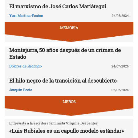
El marxismo de José Carlos Mariátegui
Yuri Martins-Fontes
04/05/2024
MEMORIA
Montejurra, 50 años después de un crimen de
Estado
Dolores de Redondo
24/07/2026
El hilo negro de la transición al descubierto
Joaquín Recio
02/02/2026
LIBROS
Entrevista a la escritora feminista Virginie Despentes
«Luis Rubiales es un capullo modelo estándar»