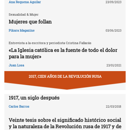
Ana Requena Aguilar
23/09/2023
Sexualidad & Mujer
Mujeres que follan
Pikara Magazine
03/06/2023
Entrevista a la escritora y periodista Cristina Fallarás
«La Iglesia católica es la fuente de todo el dolor
para la mujer»
Juan Losa
23/01/2021
2017, CIEN AÑOS DE LA REVOLUCIÓN RUSA
1917, un siglo después
Carlos Barros
22/03/2018
Veinte tesis sobre el significado histórico social
y la naturaleza de la Revolución rusa de 1917 y de