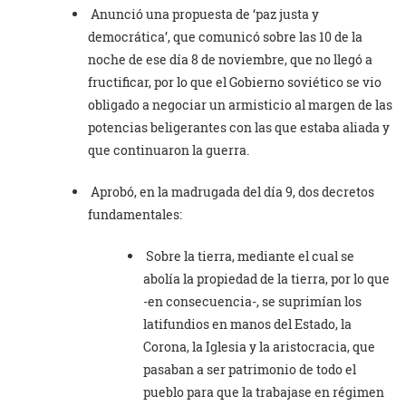
Anunció una propuesta de ‘paz justa y
democrática’, que comunicó sobre las 10 de la
noche de ese día 8 de noviembre, que no llegó a
fructificar, por lo que el Gobierno soviético se vio
obligado a negociar un armisticio al margen de las
potencias beligerantes con las que estaba aliada y
que continuaron la guerra.
Aprobó, en la madrugada del día 9, dos decretos
fundamentales:
Sobre la tierra, mediante el cual se
abolía la propiedad de la tierra, por lo que
-en consecuencia-, se suprimían los
latifundios en manos del Estado, la
Corona, la Iglesia y la aristocracia, que
pasaban a ser patrimonio de todo el
pueblo para que la trabajase en régimen