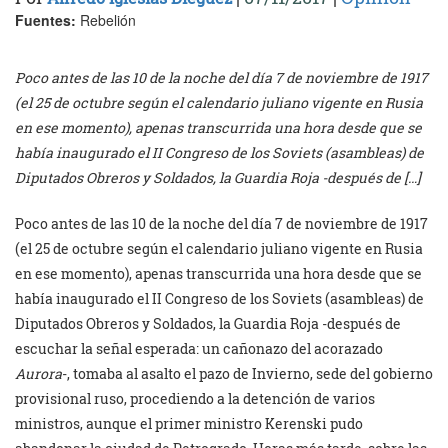
Fuentes:
Rebelión
Poco antes de las 10 de la noche del día 7 de noviembre de 1917
(el 25 de octubre según el calendario juliano vigente en Rusia
en ese momento), apenas transcurrida una hora desde que se
había inaugurado el II Congreso de los Soviets (asambleas) de
Diputados Obreros y Soldados, la Guardia Roja -después de […]
Poco antes de las 10 de la noche del día 7 de noviembre de 1917
(el 25 de octubre según el calendario juliano vigente en Rusia
en ese momento), apenas transcurrida una hora desde que se
había inaugurado el II Congreso de los Soviets (asambleas) de
Diputados Obreros y Soldados, la Guardia Roja -después de
escuchar la señal esperada: un cañonazo del acorazado
Aurora
-, tomaba al asalto el pazo de Invierno, sede del gobierno
provisional ruso, procediendo a la detención de varios
ministros, aunque el primer ministro Kerenski pudo