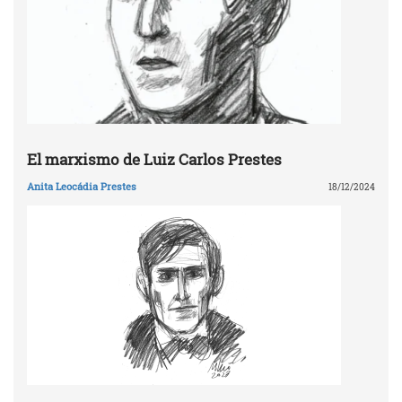
El marxismo de Luiz Carlos Prestes
Anita Leocádia Prestes
18/12/2024