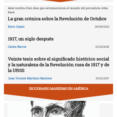
Akal reedita
Diez días que estremecieron el mundo
, del periodista John
Reed
La gran crónica sobre la Revolución de Octubre
Enric Llopis
28/08/2023
1917, un siglo después
Carlos Barros
22/03/2018
Veinte tesis sobre el significado histórico social
y la naturaleza de la Revolución rusa de 1917 y de
la URSS
Juan Vicente Martínez Bautista
29/12/2017
DICCIONARIO MARXISMO EN AMÉRICA