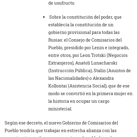
de usufructo.
Sobre la constitución del poder, que
establecía la constitución de un
gobierno provisional para todas las
Rusias: el Consejo de Comisarios del
Pueblo, presidido por Lenin e integrado,
entre otros, por Leon Trotski (Negocios
Extranjeros), Anatoli Lunacharski
(Instrucción Pública), Stalin (Asuntos de
las Nacionalidades) o Alexandra
Kollontai (Asistencia Social), que de ese
modo se convirtió en la primera mujer en
la historia en ocupar un cargo
ministerial.
Según ese decreto, el nuevo Gobierno de Comisarios del
Pueblo tendría que trabajar en estrecha alianza con las