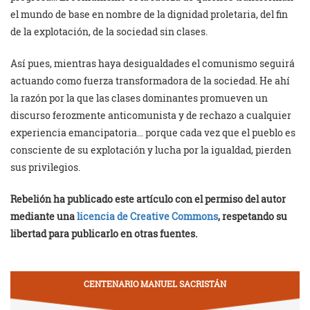
el mundo de base en nombre de la dignidad proletaria, del fin
de la explotación, de la sociedad sin clases.
Así pues, mientras haya desigualdades el comunismo seguirá
actuando como fuerza transformadora de la sociedad. He ahí
la razón por la que las clases dominantes promueven un
discurso ferozmente anticomunista y de rechazo a cualquier
experiencia emancipatoria… porque cada vez que el pueblo es
consciente de su explotación y lucha por la igualdad, pierden
sus privilegios.
Rebelión ha publicado este artículo con el permiso del autor
mediante una
licencia de Creative Commons
, respetando su
libertad para publicarlo en otras fuentes.
CENTENARIO MANUEL SACRISTÁN