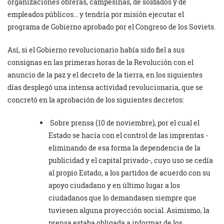
organizaciones obreras, campesinas, de soldados y de
empleados públicos… y tendría por misión ejecutar el
programa de Gobierno aprobado por el Congreso de los Soviets.
Así, si el Gobierno revolucionario había sido fiel a sus
consignas en las primeras horas de la Revolución con el
anuncio de la paz y el decreto de la tierra, en los siguientes
días desplegó una intensa actividad revolucionaria, que se
concretó en la aprobación de los siguientes decretos:
Sobre prensa (10 de noviembre), por el cual el
Estado se hacía con el control de las imprentas -
eliminando de esa forma la dependencia de la
publicidad y el capital privado-, cuyo uso se cedía
al propio Estado, a los partidos de acuerdo con su
apoyo ciudadano y en último lugar a los
ciudadanos que lo demandasen siempre que
tuviesen alguna proyección social. Asimismo, la
prensa estaba obligada a informar de los