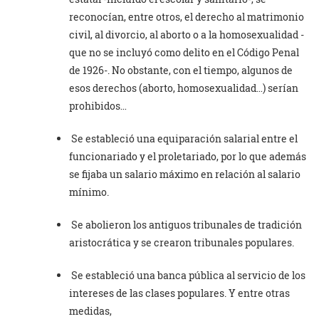
reconocían, entre otros, el derecho al matrimonio
civil, al divorcio, al aborto o a la homosexualidad -
que no se incluyó como delito en el Código Penal
de 1926-. No obstante, con el tiempo, algunos de
esos derechos (aborto, homosexualidad…) serían
prohibidos…
Se estableció una equiparación salarial entre el
funcionariado y el proletariado, por lo que además
se fijaba un salario máximo en relación al salario
mínimo.
Se abolieron los antiguos tribunales de tradición
aristocrática y se crearon tribunales populares.
Se estableció una banca pública al servicio de los
intereses de las clases populares. Y entre otras
medidas,