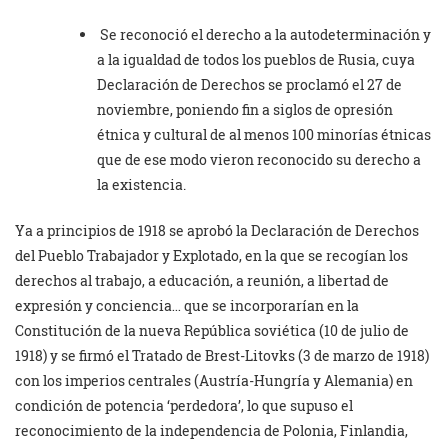
Se reconoció el derecho a la autodeterminación y
a la igualdad de todos los pueblos de Rusia, cuya
Declaración de Derechos se proclamó el 27 de
noviembre, poniendo fin a siglos de opresión
étnica y cultural de al menos 100 minorías étnicas
que de ese modo vieron reconocido su derecho a
la existencia.
Ya a principios de 1918 se aprobó la Declaración de Derechos
del Pueblo Trabajador y Explotado, en la que se recogían los
derechos al trabajo, a educación, a reunión, a libertad de
expresión y conciencia… que se incorporarían en la
Constitución de la nueva República soviética (10 de julio de
1918) y se firmó el Tratado de Brest-Litovks (3 de marzo de 1918)
con los imperios centrales (Austría-Hungría y Alemania) en
condición de potencia ‘perdedora’, lo que supuso el
reconocimiento de la independencia de Polonia, Finlandia,