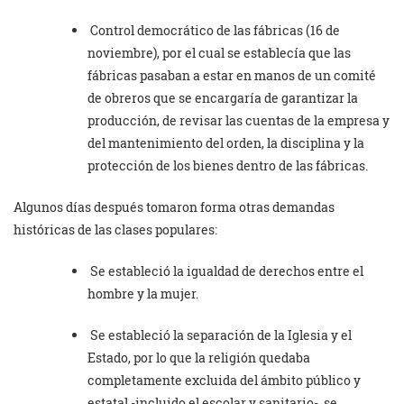
Control democrático de las fábricas (16 de
noviembre), por el cual se establecía que las
fábricas pasaban a estar en manos de un comité
de obreros que se encargaría de garantizar la
producción, de revisar las cuentas de la empresa y
del mantenimiento del orden, la disciplina y la
protección de los bienes dentro de las fábricas.
Algunos días después tomaron forma otras demandas
históricas de las clases populares:
Se estableció la igualdad de derechos entre el
hombre y la mujer.
Se estableció la separación de la Iglesia y el
Estado, por lo que la religión quedaba
completamente excluida del ámbito público y
estatal -incluido el escolar y sanitario-, se